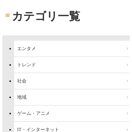
カテゴリ一覧
エンタメ
トレンド
社会
地域
ゲーム・アニメ
IT・インターネット