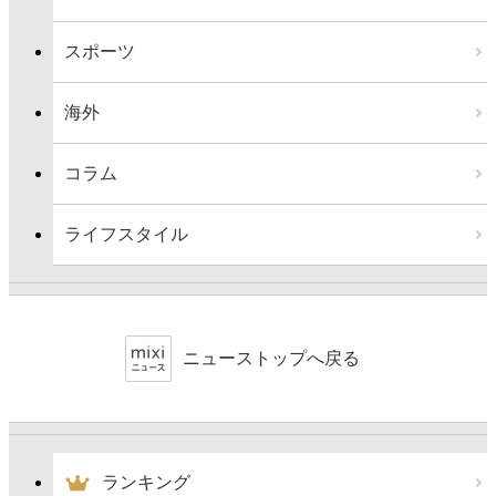
スポーツ
海外
コラム
ライフスタイル
ニューストップへ戻る
ランキング