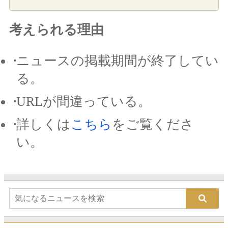
考えられる理由
ニュースの掲載期間が終了してい
る。
URLが間違っている。
詳しくは
こちら
をご覧くださ
い。