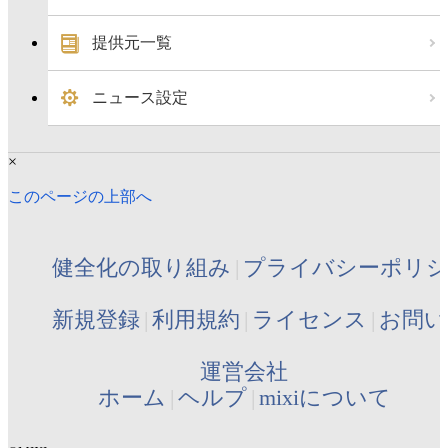
提供元一覧
ニュース設定
×
このページの上部へ
健全化の取り組み
プライバシーポリ
新規登録
利用規約
ライセンス
お問い
運営会社
ホーム
ヘルプ
mixiについて