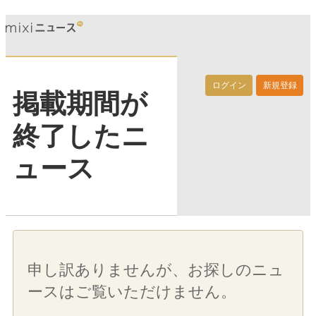
ログイン
新規登録
掲載期間が
終了したニ
ュース
申し訳ありませんが、お探しのニュ
ースはご覧いただけません。