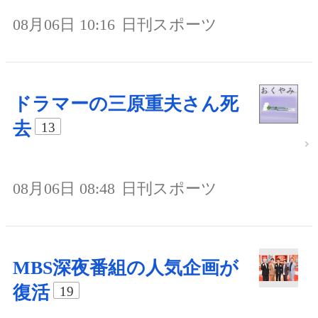
08月06日 10:16
日刊スポーツ
ドラマーの三原重夫さん死
去
13
08月06日 08:48
日刊スポーツ
MBS深夜番組の人気企画が
復活
19