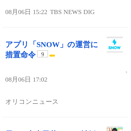
08月06日 15:22
TBS NEWS DIG
アプリ「SNOW」の運営に
措置命令
9
08月06日 17:02
オリコンニュース