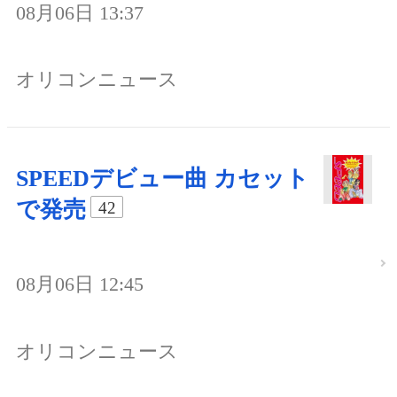
08月06日 13:37
オリコンニュース
SPEEDデビュー曲 カセット
で発売
42
08月06日 12:45
オリコンニュース