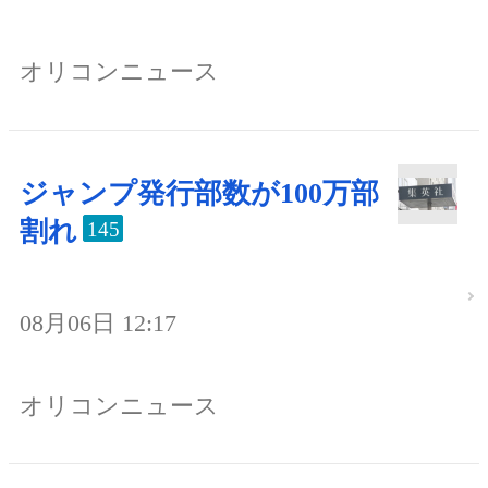
オリコンニュース
ジャンプ発行部数が100万部
割れ
145
08月06日 12:17
オリコンニュース