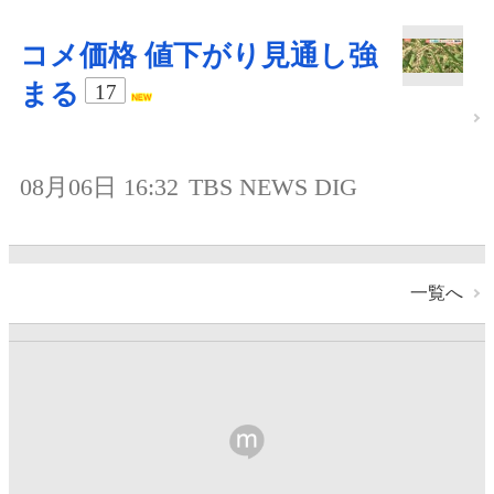
コメ価格 値下がり見通し強
まる
17
08月06日 16:32
TBS NEWS DIG
一覧へ