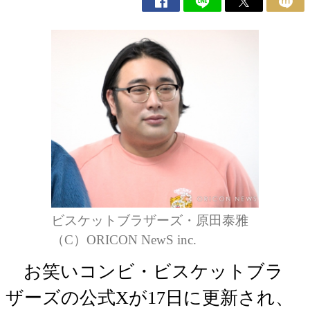
ビスケットブラザーズ・原田泰雅
（C）ORICON NewS inc.
お笑いコンビ・ビスケットブラ
ザーズの公式Xが17日に更新され、