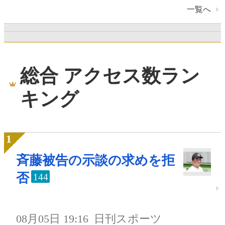
一覧へ
総合 アクセス数ラン
キング
斉藤被告の示談の求めを拒
否
144
08月05日 19:16
日刊スポーツ