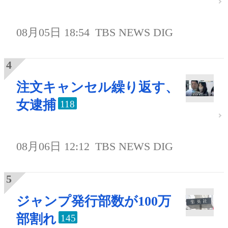
08月05日 18:54
TBS NEWS DIG
注文キャンセル繰り返す、
女逮捕
118
08月06日 12:12
TBS NEWS DIG
ジャンプ発行部数が100万
部割れ
145