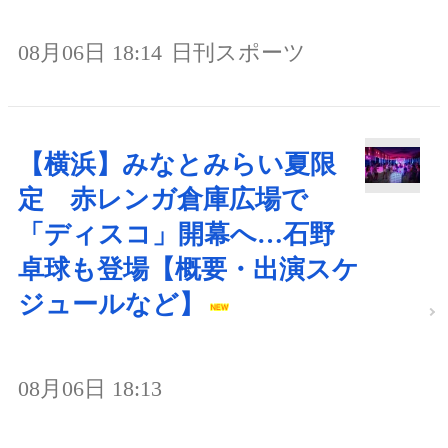
08月06日 18:14
日刊スポーツ
【横浜】みなとみらい夏限
定 赤レンガ倉庫広場で
「ディスコ」開幕へ…石野
卓球も登場【概要・出演スケ
ジュールなど】
08月06日 18:13