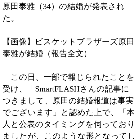
原田泰雅（34）の結婚が発表され
た。
【画像】ビスケットブラザーズ原田
泰雅が結婚（報告全文）
この日、一部で報じられたことを
受け、「SmartFLASHさんの記事に
つきまして、原田の結婚報道は事実
でございます」と認めた上で、「本
人と公表のタイミングを伺っており
ましたが、このような形となってし