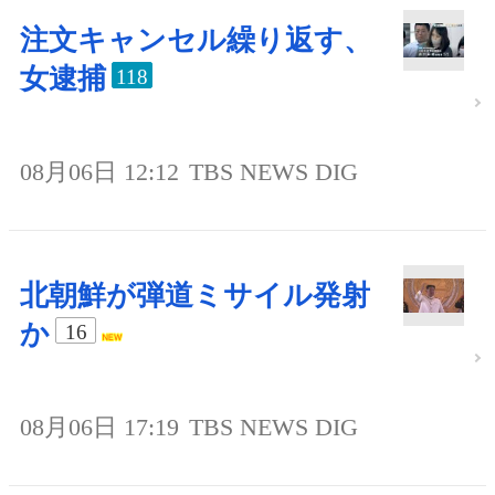
注文キャンセル繰り返す、
女逮捕
118
08月06日 12:12
TBS NEWS DIG
北朝鮮が弾道ミサイル発射
か
16
08月06日 17:19
TBS NEWS DIG