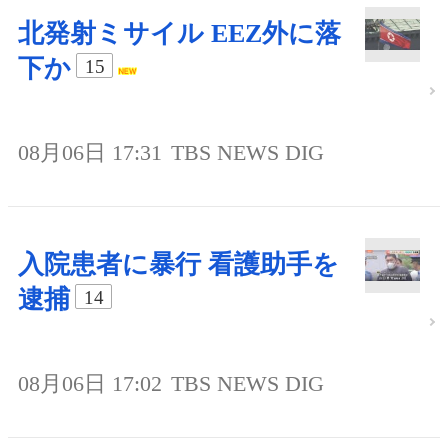
北発射ミサイル EEZ外に落
下か
15
08月06日 17:31
TBS NEWS DIG
入院患者に暴行 看護助手を
逮捕
14
08月06日 17:02
TBS NEWS DIG