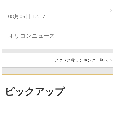
08月06日 12:17
オリコンニュース
アクセス数ランキング一覧へ
ピックアップ