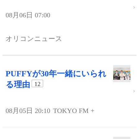
08月06日 07:00
オリコンニュース
PUFFYが30年一緒にいられ
る理由
12
08月05日 20:10
TOKYO FM +