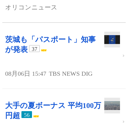
オリコンニュース
茨城も「パスポート」知事
が発表
37
08月06日 15:47
TBS NEWS DIG
大手の夏ボーナス 平均100万
円超
56