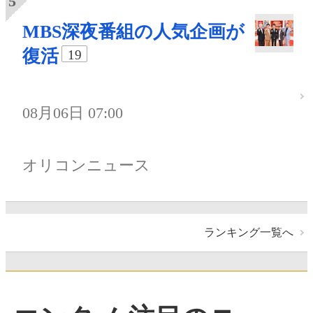
MBS深夜番組の人気企画が
復活
19
08月06日 07:00
オリコンニュース
ランキング一覧へ