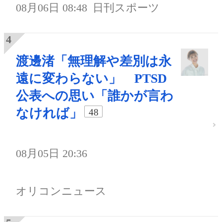
08月06日 08:48
日刊スポーツ
渡邊渚「無理解や差別は永
遠に変わらない」 PTSD
公表への思い「誰かが言わ
なければ」
48
08月05日 20:36
オリコンニュース