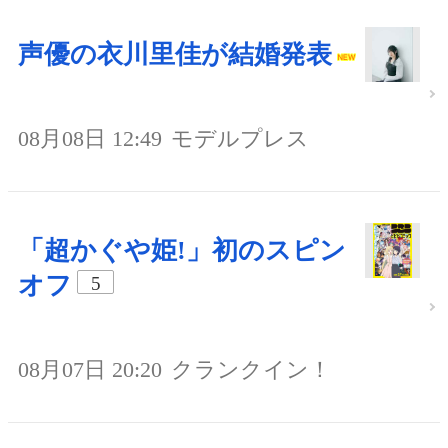
声優の衣川里佳が結婚発表
08月08日 12:49
モデルプレス
「超かぐや姫!」初のスピン
オフ
5
08月07日 20:20
クランクイン！