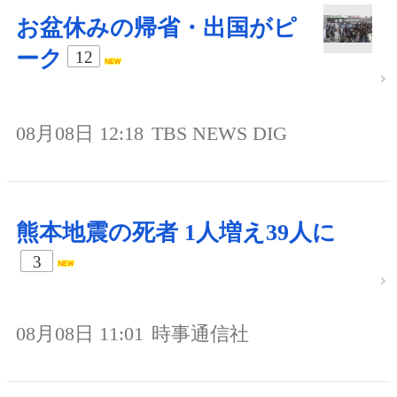
お盆休みの帰省・出国がピ
ーク
12
08月08日 12:18
TBS NEWS DIG
熊本地震の死者 1人増え39人に
3
08月08日 11:01
時事通信社