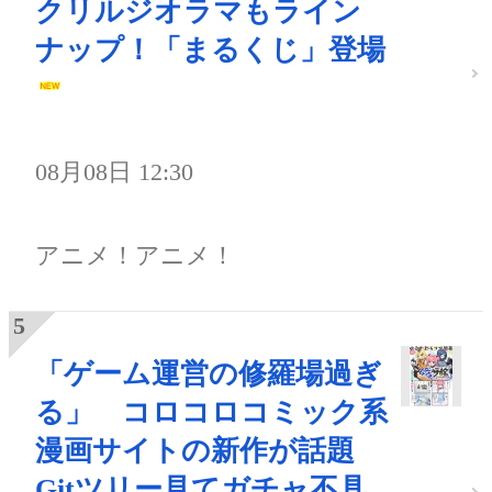
クリルジオラマもライン
ナップ！「まるくじ」登場
08月08日 12:30
アニメ！アニメ！
「ゲーム運営の修羅場過ぎ
る」 コロコロコミック系
漫画サイトの新作が話題
Gitツリー見てガチャ不具