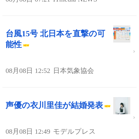
台風15号 北日本を直撃の可
能性
08月08日 12:52
日本気象協会
声優の衣川里佳が結婚発表
08月08日 12:49
モデルプレス