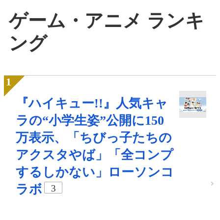
ゲーム・アニメ ランキ
ング
『ハイキュー!!』人気キャ
ラの“小学生姿”公開に150
万表示、「ちびっ子たちの
アクスタやば」「全コンプ
するしかない」ローソンコ
ラボ
3