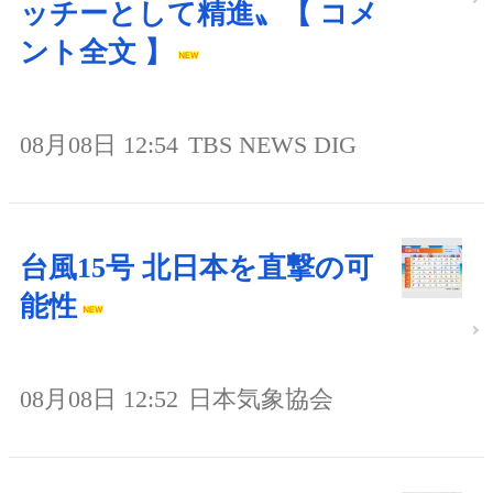
ッチーとして精進〟【 コメ
ント全文 】
08月08日 12:54
TBS NEWS DIG
台風15号 北日本を直撃の可
能性
08月08日 12:52
日本気象協会