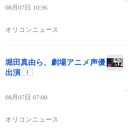
08月07日 10:36
オリコンニュース
堀田真由ら、劇場アニメ声優
出演
1
08月07日 07:00
オリコンニュース