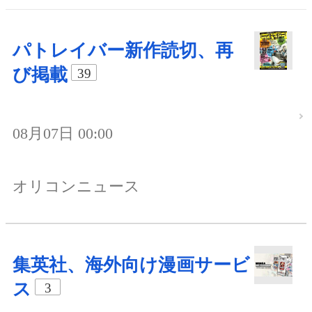
パトレイバー新作読切、再
び掲載
39
08月07日 00:00
オリコンニュース
集英社、海外向け漫画サービ
ス
3