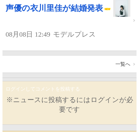
声優の衣川里佳が結婚発表
08月08日 12:49
モデルプレス
一覧へ
ログインしてコメントを投稿する
※ニュースに投稿するにはログインが必
要です