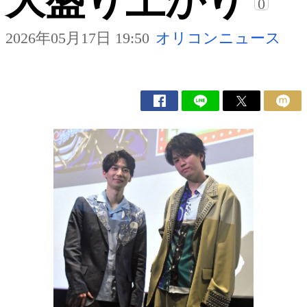
大盛り上がり
0
2026年05月17日 19:50
オリコンニュース