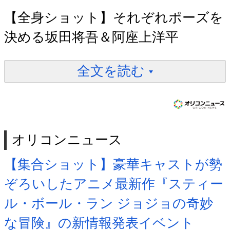
【全身ショット】それぞれポーズを
決める坂田将吾＆阿座上洋平
全文を読む
オリコンニュース
【集合ショット】豪華キャストが勢
ぞろいしたアニメ最新作『スティー
ル・ボール・ラン ジョジョの奇妙
な冒険』の新情報発表イベント