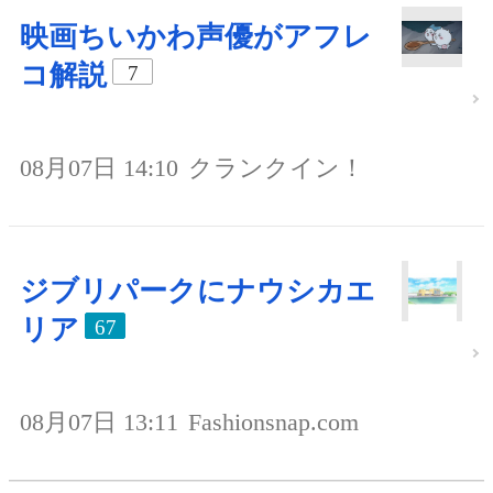
映画ちいかわ声優がアフレ
コ解説
7
08月07日 14:10
クランクイン！
ジブリパークにナウシカエ
リア
67
08月07日 13:11
Fashionsnap.com