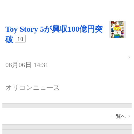
Toy Story 5が興収100億円突
破
10
08月06日 14:31
オリコンニュース
一覧へ