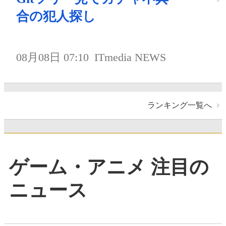
合の犯人探し
08月08日 07:10
ITmedia NEWS
ランキング一覧へ
ゲーム・アニメ 注目の
ニュース