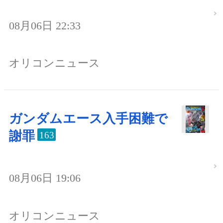
08月06日 22:33
オリコンニュース
ガンダムエース入手困難で
謝罪
163
08月06日 19:06
オリコンニュース