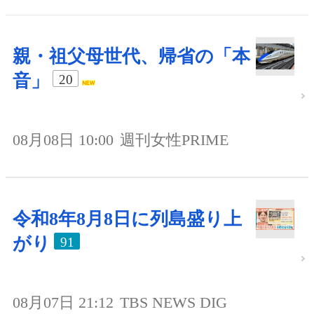
親・祖父母世代、帰省の「本
音」
20
08月08日 10:00
週刊女性PRIME
令和8年8月8日に列島盛り上
がり
91
08月07日 21:12
TBS NEWS DIG