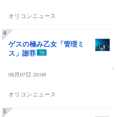
オリコンニュース
ゲスの極み乙女「管理ミ
ス」謝罪
70
08月07日 20:08
オリコンニュース