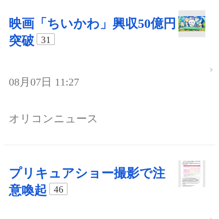
映画「ちいかわ」興収50億円
突破
31
08月07日 11:27
オリコンニュース
プリキュアショー撮影で注
意喚起
46