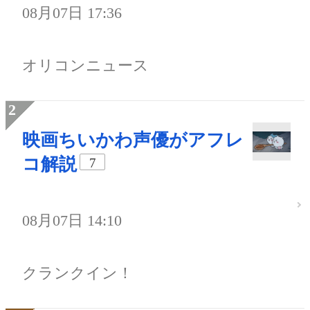
08月07日 17:36
オリコンニュース
映画ちいかわ声優がアフレ
コ解説
7
08月07日 14:10
クランクイン！