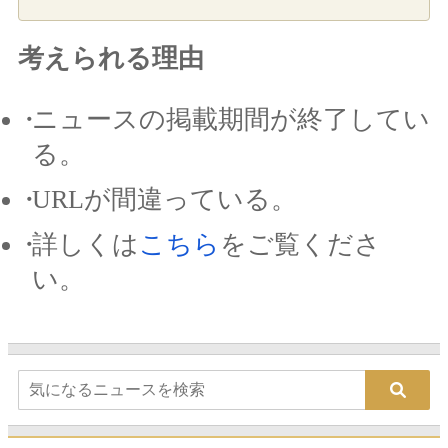
考えられる理由
ニュースの掲載期間が終了してい
る。
URLが間違っている。
詳しくは
こちら
をご覧くださ
い。