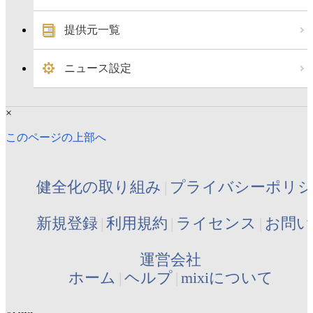
提供元一覧
ニュース設定
×
このページの上部へ
健全化の取り組み
プライバシーポリ
新規登録
利用規約
ライセンス
お問い
運営会社
ホーム
ヘルプ
mixiについて