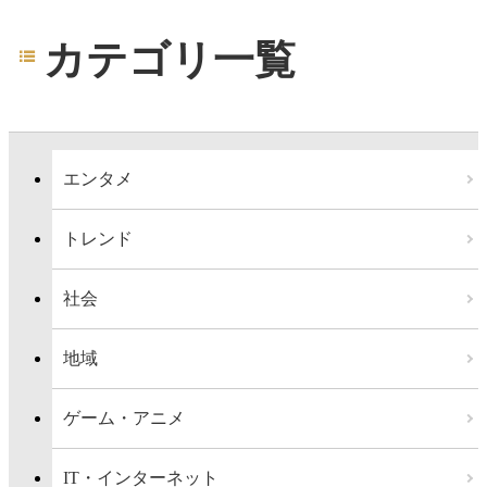
カテゴリ一覧
エンタメ
トレンド
社会
地域
ゲーム・アニメ
IT・インターネット