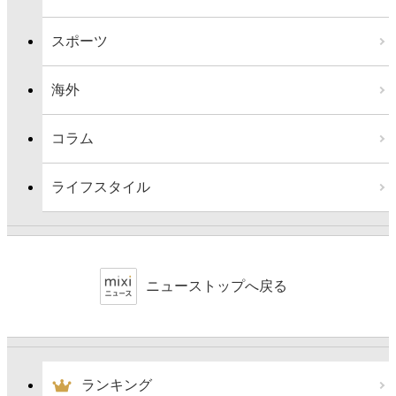
スポーツ
海外
コラム
ライフスタイル
ニューストップへ戻る
ランキング