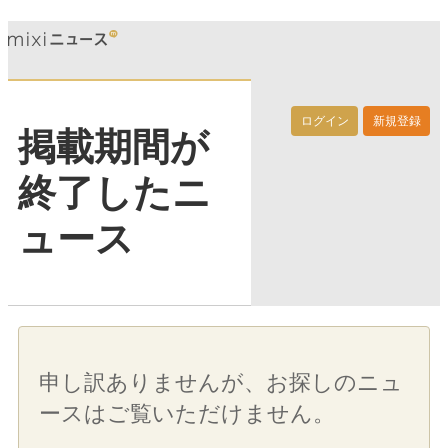
ログイン
新規登録
掲載期間が
終了したニ
ュース
申し訳ありませんが、お探しのニュ
ースはご覧いただけません。