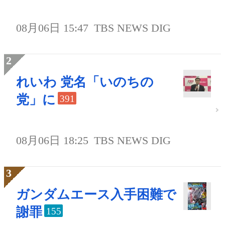
08月06日 15:47
TBS NEWS DIG
れいわ 党名「いのちの
党」に
391
08月06日 18:25
TBS NEWS DIG
ガンダムエース入手困難で
謝罪
155