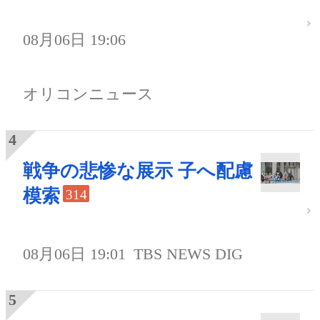
08月06日 19:06
オリコンニュース
戦争の悲惨な展示 子へ配慮
模索
314
08月06日 19:01
TBS NEWS DIG