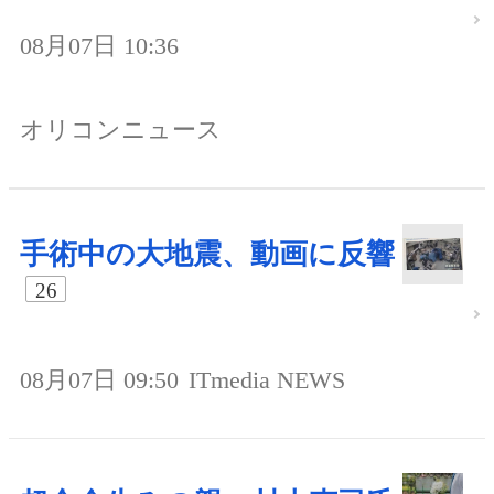
08月07日 10:36
オリコンニュース
手術中の大地震、動画に反響
26
08月07日 09:50
ITmedia NEWS