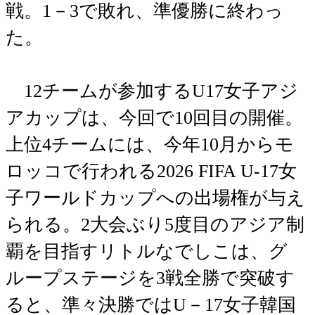
戦。1－3で敗れ、準優勝に終わっ
た。
12チームが参加するU17女子アジ
アカップは、今回で10回目の開催。
上位4チームには、今年10月からモ
ロッコで行われる2026 FIFA U-17女
子ワールドカップへの出場権が与え
られる。2大会ぶり5度目のアジア制
覇を目指すリトルなでしこは、グ
ループステージを3戦全勝で突破す
ると、準々決勝ではU－17女子韓国