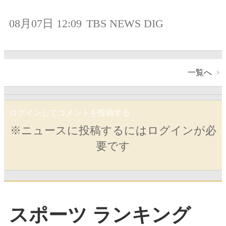
08月07日 12:09
TBS NEWS DIG
一覧へ
ログインしてコメントを投稿する
※ニュースに投稿するにはログインが必
要です
スポーツ ランキング