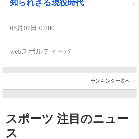
知られざる現役時代
08月07日 07:00
webスポルティーバ
ランキング一覧へ
スポーツ 注目のニュー
ス