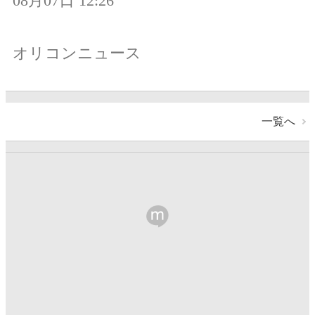
08月07日 12:26
オリコンニュース
一覧へ