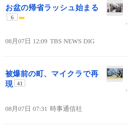
お盆の帰省ラッシュ始まる
6
08月07日 12:09
TBS NEWS DIG
被爆前の町、マイクラで再
現
41
08月07日 07:31
時事通信社