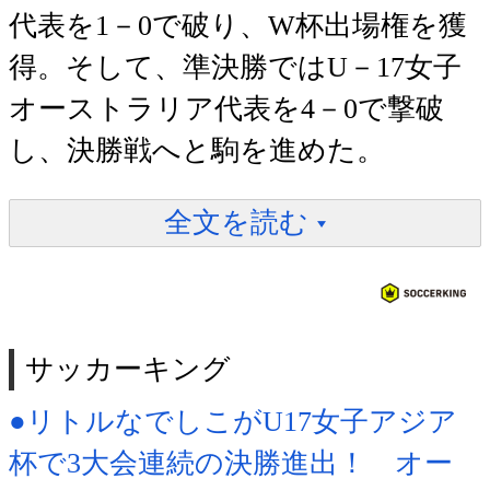
代表を1－0で破り、W杯出場権を獲
得。そして、準決勝ではU－17女子
オーストラリア代表を4－0で撃破
し、決勝戦へと駒を進めた。
全文を読む
サッカーキング
●リトルなでしこがU17女子アジア
杯で3大会連続の決勝進出！ オー