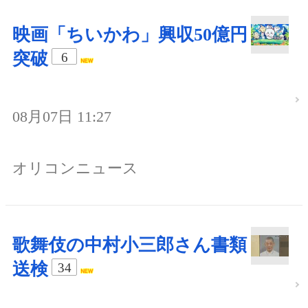
映画「ちいかわ」興収50億円
突破
6
08月07日 11:27
オリコンニュース
歌舞伎の中村小三郎さん書類
送検
34