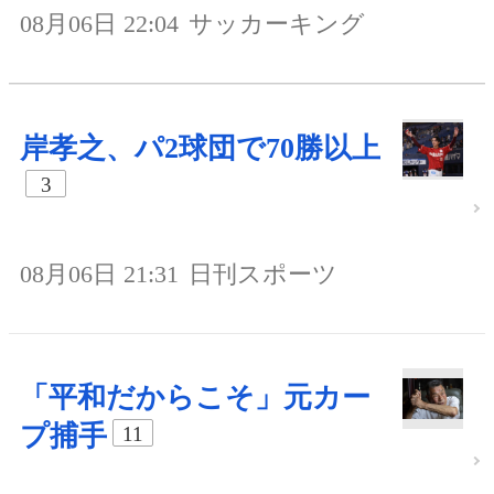
08月06日 22:04
サッカーキング
岸孝之、パ2球団で70勝以上
3
08月06日 21:31
日刊スポーツ
「平和だからこそ」元カー
プ捕手
11