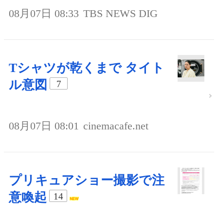
08月07日 08:33
TBS NEWS DIG
Tシャツが乾くまで タイト
ル意図
7
08月07日 08:01
cinemacafe.net
プリキュアショー撮影で注
意喚起
14