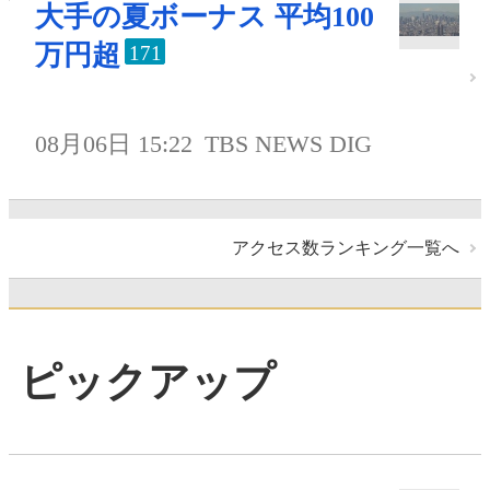
大手の夏ボーナス 平均100
万円超
171
08月06日 15:22
TBS NEWS DIG
アクセス数ランキング一覧へ
ピックアップ