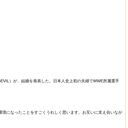
EVIL）が、結婚を発表した。日本人史上初の夫婦でWWE所属選手
環境になったことをすごくうれしく思います。お互いに支え合いなが