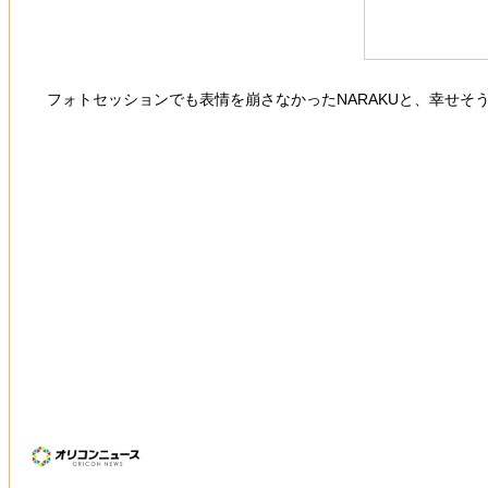
フォトセッションでも表情を崩さなかったNARAKUと、幸せそ