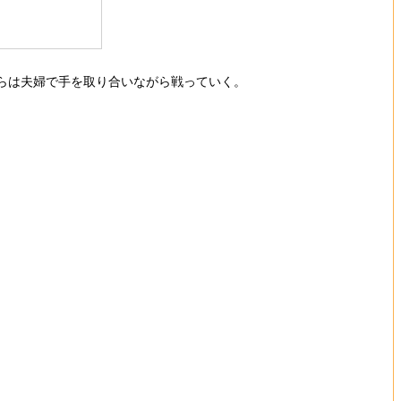
らは夫婦で手を取り合いながら戦っていく。