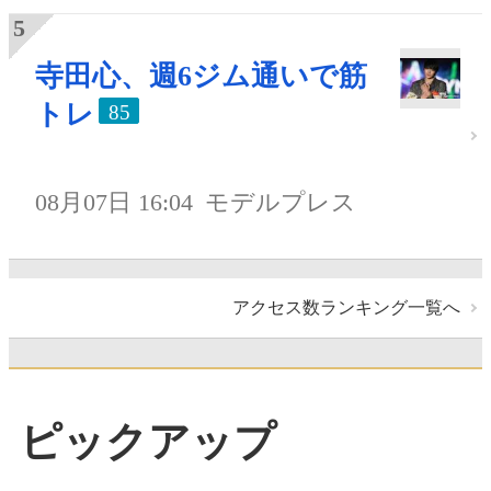
寺田心、週6ジム通いで筋
トレ
85
08月07日 16:04
モデルプレス
アクセス数ランキング一覧へ
ピックアップ