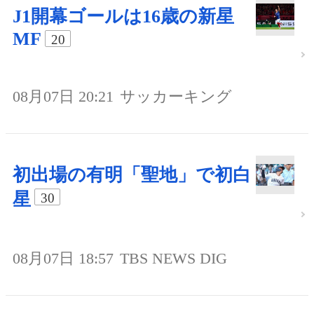
J1開幕ゴールは16歳の新星
MF
20
08月07日 20:21
サッカーキング
初出場の有明「聖地」で初白
星
30
08月07日 18:57
TBS NEWS DIG