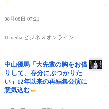
08月08日 07:21
ITmedia ビジネスオンライン
中山優馬「大先輩の胸をお借
りして、存分にぶつかりた
い」12年以来の再結集公演に
意気込む