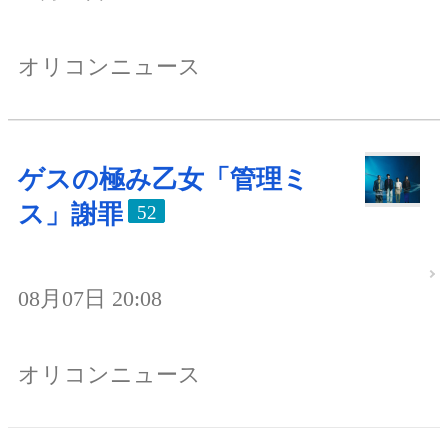
オリコンニュース
ゲスの極み乙女「管理ミ
ス」謝罪
52
08月07日 20:08
オリコンニュース