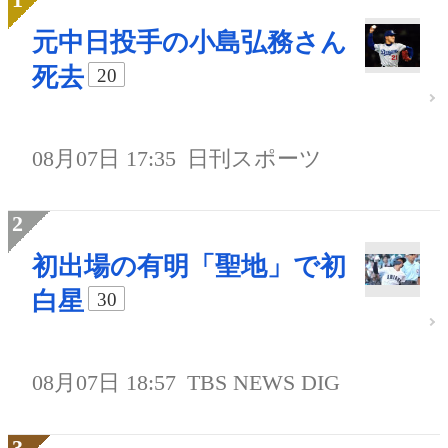
元中日投手の小島弘務さん
死去
20
08月07日 17:35
日刊スポーツ
初出場の有明「聖地」で初
白星
30
08月07日 18:57
TBS NEWS DIG