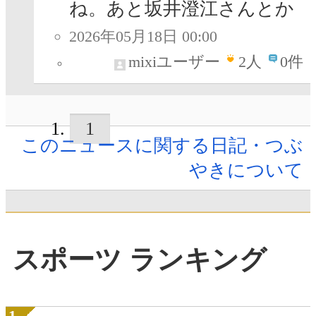
ね。あと坂井澄江さんとか
2026年05月18日 00:00
mixiユーザー
2
人
0件
1
このニュースに関する日記・つぶ
やきについて
スポーツ ランキング