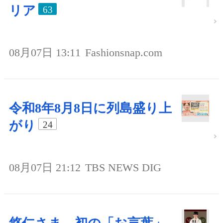
リア
63
08月07日 13:11
Fashionsnap.com
令和8年8月8日に列島盛り上
がり
24
08月07日 21:12
TBS NEWS DIG