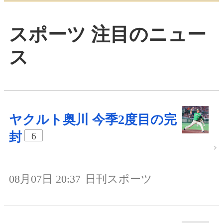
スポーツ 注目のニュー
ス
ヤクルト奥川 今季2度目の完
封
6
08月07日 20:37
日刊スポーツ