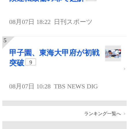
08月07日 18:22
日刊スポーツ
甲子園、東海大甲府が初戦
突破
9
08月07日 10:28
TBS NEWS DIG
ランキング一覧へ