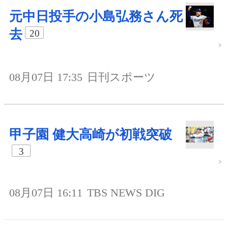
元中日投手の小島弘務さん死
去
20
08月07日 17:35
日刊スポーツ
甲子園 健大高崎が初戦突破
3
08月07日 16:11
TBS NEWS DIG