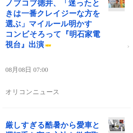
ノブコブ徳井、「迷ったと
きは一番クレイジーな方を
選ぶ」マイルール明かす
コンビそろって『明石家電
視台』出演
08月08日 07:00
オリコンニュース
厳しすぎる酷暑から愛車と