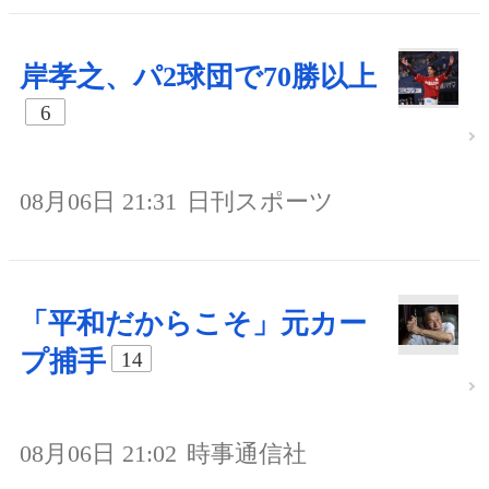
岸孝之、パ2球団で70勝以上
6
08月06日 21:31
日刊スポーツ
「平和だからこそ」元カー
プ捕手
14
08月06日 21:02
時事通信社