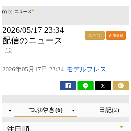
2026/05/17 23:34
ログイン
新規登録
配信のニュース
10
2026年05月17日 23:34
モデルプレス
つぶやき(6)
日記(2)
注目順