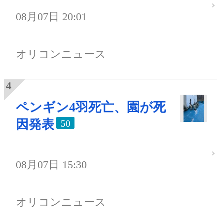
08月07日 20:01
オリコンニュース
ペンギン4羽死亡、園が死
因発表
50
08月07日 15:30
オリコンニュース