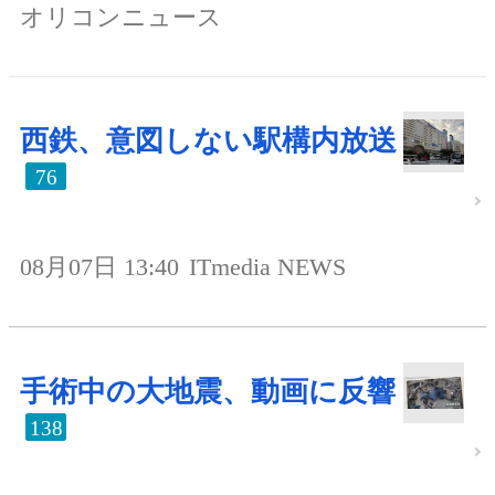
オリコンニュース
西鉄、意図しない駅構内放送
76
08月07日 13:40
ITmedia NEWS
手術中の大地震、動画に反響
138