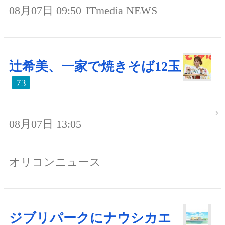
08月07日 09:50
ITmedia NEWS
辻希美、一家で焼きそば12玉
73
08月07日 13:05
オリコンニュース
ジブリパークにナウシカエ