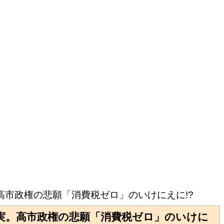
。高市政権の悲願「消費税ゼロ」のいけにえに!?
現実。高市政権の悲願「消費税ゼロ」のいけに