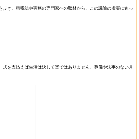
を歩き、租税法や実務の専門家への取材から、この議論の虚実に迫っ
一式を支払えば生活は決して楽ではありません。葬儀や法事のない月