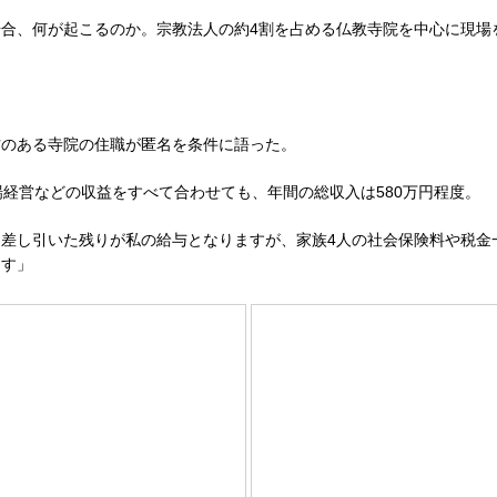
合、何が起こるのか。宗教法人の約4割を占める仏教寺院を中心に現場
方のある寺院の住職が匿名を条件に語った。
場経営などの収益をすべて合わせても、年間の総収入は580万円程度。
差し引いた残りが私の給与となりますが、家族4人の社会保険料や税金
ます」