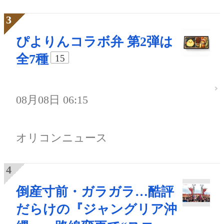
ぴよりんコラボ弁 第2弾は
全7種
15
08月08日 06:15
オリコンニュース
倒産寸前・ガラガラ…酷評
だらけの『ジャングリア沖