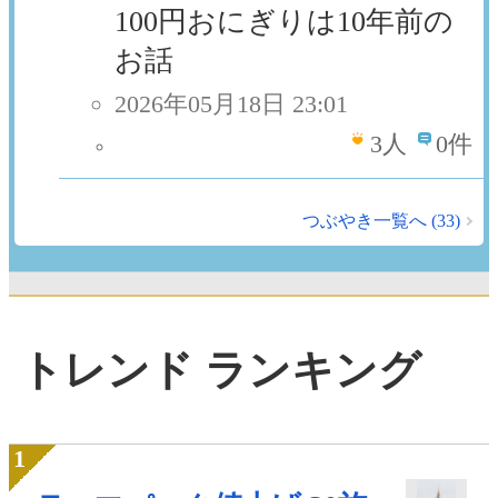
100円おにぎりは10年前の
お話
2026年05月18日 23:01
3
人
0件
つぶやき一覧へ (33)
トレンド ランキング