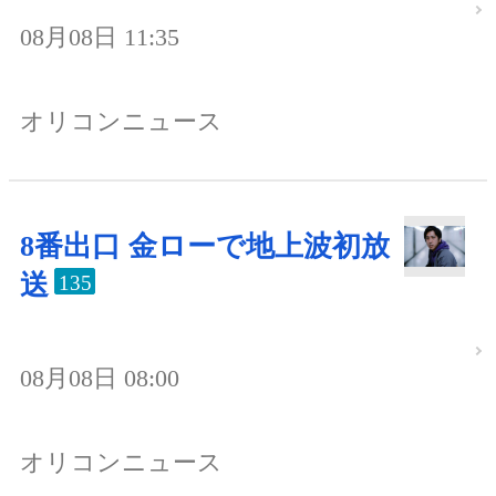
08月08日 11:35
オリコンニュース
8番出口 金ローで地上波初放
送
135
08月08日 08:00
オリコンニュース