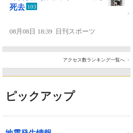
死去
103
08月08日 18:39
日刊スポーツ
アクセス数ランキング一覧へ
ピックアップ