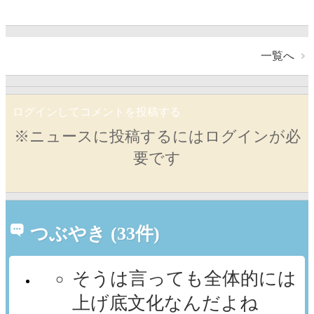
一覧へ
ログインしてコメントを投稿する
※ニュースに投稿するにはログインが必
要です
つぶやき (33件)
そうは言っても全体的には
上げ底文化なんだよね