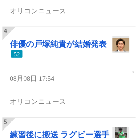
オリコンニュース
俳優の戸塚純貴が結婚発表
52
08月08日 17:54
オリコンニュース
練習後に搬送 ラグビー選手