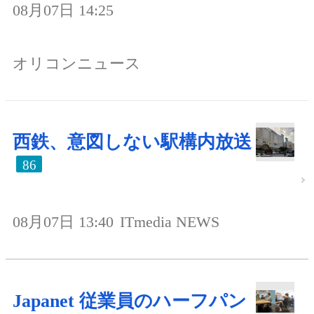
08月07日 14:25
オリコンニュース
西鉄、意図しない駅構内放送
86
08月07日 13:40
ITmedia NEWS
Japanet 従業員のハーフパン