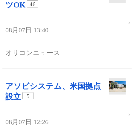
ツOK
46
08月07日 13:40
オリコンニュース
アソビシステム、米国拠点
設立
5
08月07日 12:26