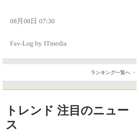
08月08日 07:30
Fav-Log by ITmedia
ランキング一覧へ
トレンド 注目のニュー
ス