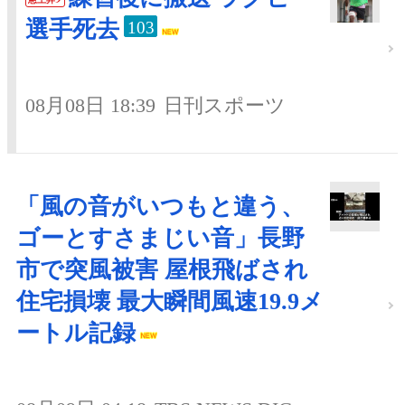
選手死去
103
08月08日 18:39
日刊スポーツ
「風の音がいつもと違う、
ゴーとすさまじい音」長野
市で突風被害 屋根飛ばされ
住宅損壊 最大瞬間風速19.9メ
ートル記録