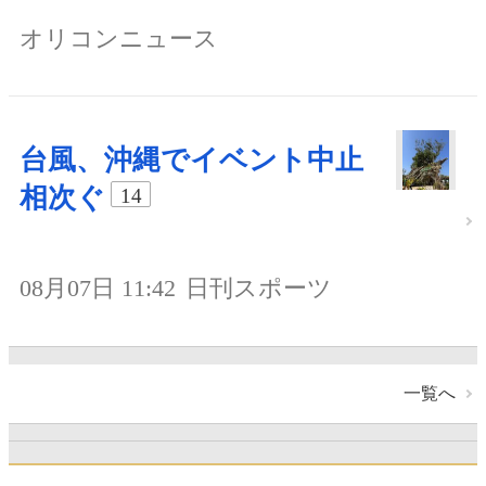
オリコンニュース
台風、沖縄でイベント中止
相次ぐ
14
08月07日 11:42
日刊スポーツ
一覧へ