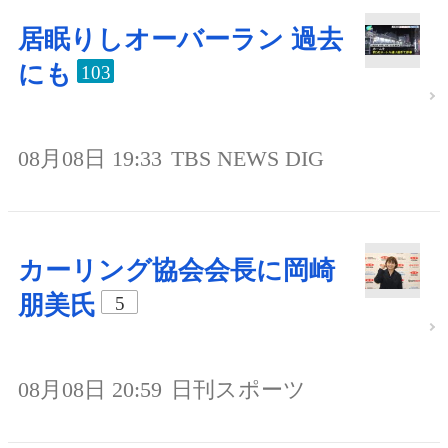
居眠りしオーバーラン 過去
にも
103
08月08日 19:33
TBS NEWS DIG
カーリング協会会長に岡崎
朋美氏
5
08月08日 20:59
日刊スポーツ