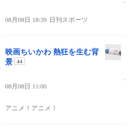
08月08日 18:39
日刊スポーツ
映画ちいかわ 熱狂を生む背
景
44
08月08日 11:00
アニメ！アニメ！