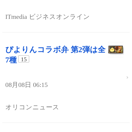
ITmedia ビジネスオンライン
ぴよりんコラボ弁 第2弾は全
7種
15
08月08日 06:15
オリコンニュース