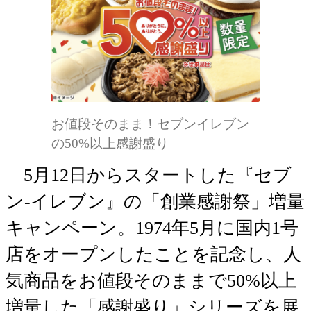
お値段そのまま！セブンイレブン
の50%以上感謝盛り
5月12日からスタートした『セブ
ン-イレブン』の「創業感謝祭」増量
キャンペーン。1974年5月に国内1号
店をオープンしたことを記念し、人
気商品をお値段そのままで50%以上
増量した「感謝盛り」シリーズを展