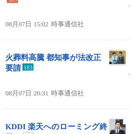
08月07日 15:02
時事通信社
火葬料高騰 都知事が法改正
要請
183
08月07日 20:31
時事通信社
KDDI 楽天へのローミング終