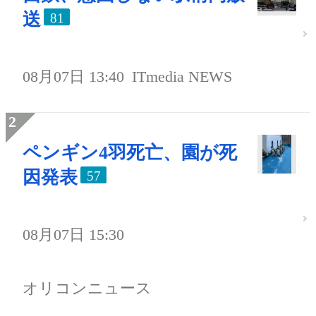
送
81
08月07日 13:40
ITmedia NEWS
ペンギン4羽死亡、園が死
因発表
57
08月07日 15:30
オリコンニュース