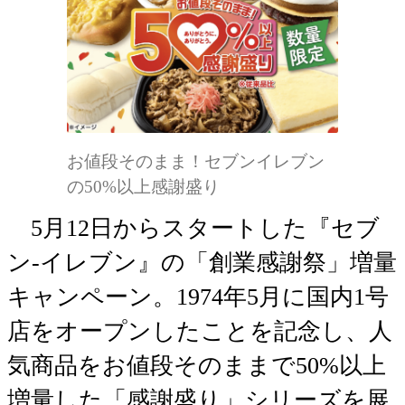
お値段そのまま！セブンイレブン
の50%以上感謝盛り
5月12日からスタートした『セブ
ン-イレブン』の「創業感謝祭」増量
キャンペーン。1974年5月に国内1号
店をオープンしたことを記念し、人
気商品をお値段そのままで50%以上
増量した「感謝盛り」シリーズを展