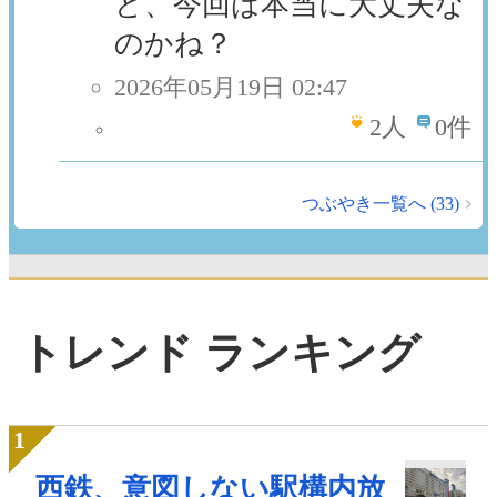
ど、今回は本当に大丈夫な
のかね？
2026年05月19日 02:47
2
人
0件
つぶやき一覧へ (33)
トレンド ランキング
西鉄、意図しない駅構内放