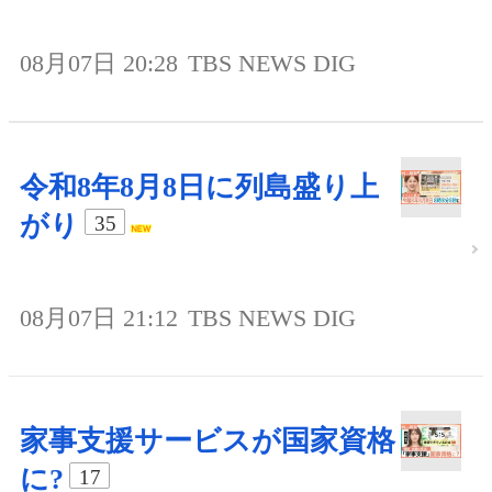
08月07日 20:28
TBS NEWS DIG
令和8年8月8日に列島盛り上
がり
35
08月07日 21:12
TBS NEWS DIG
家事支援サービスが国家資格
に?
17