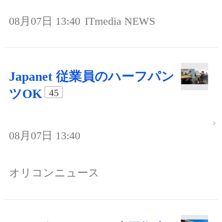
08月07日 13:40
ITmedia NEWS
Japanet 従業員のハーフパン
ツOK
45
08月07日 13:40
オリコンニュース