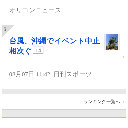
オリコンニュース
台風、沖縄でイベント中止
相次ぐ
14
08月07日 11:42
日刊スポーツ
ランキング一覧へ