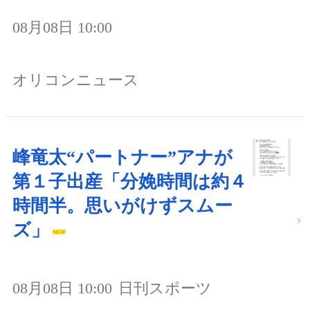
08月08日 10:00
オリコンニュース
峰竜太“パートナー”アナが
第１子出産「分娩時間は約４
時間半。思いがけずスムー
ズ」
08月08日 10:00
日刊スポーツ