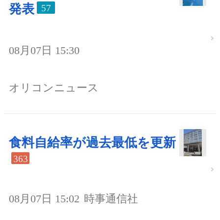
発表
57
08月07日 15:30
オリコンニュース
食料自給率が過去最低を更新
363
08月07日 15:02
時事通信社