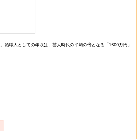
。鮨職人としての年収は、芸人時代の平均の倍となる「1600万円」