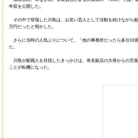
年収を公開した。
その中で登場した川島は、お笑い芸人として活動を続けながら鮨職人
万円だったと明かした。
さらに当時の人気ぶりについて、「他の事務所だったら多分10
た。
川島が鮨職人を目指したきっかけは、有名鮨店の大将からの言葉
ことが転機になった。