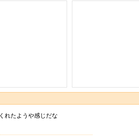
くれたようや感じだな