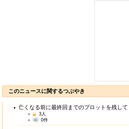
このニュースに関するつぶやき
亡くなる前に最終回までのプロットを残して
3
人
0件