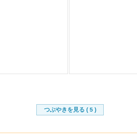
つぶやきを見る (
5
)