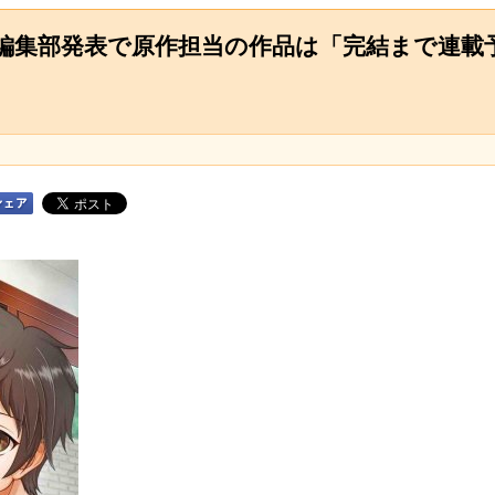
編集部発表で原作担当の作品は「完結まで連載