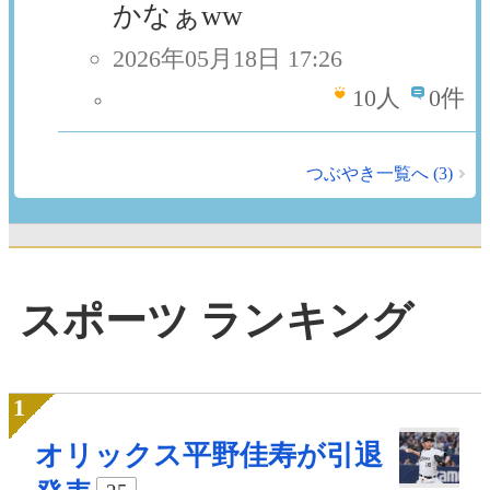
かなぁww
2026年05月18日 17:26
10
人
0件
つぶやき一覧へ (3)
スポーツ ランキング
オリックス平野佳寿が引退