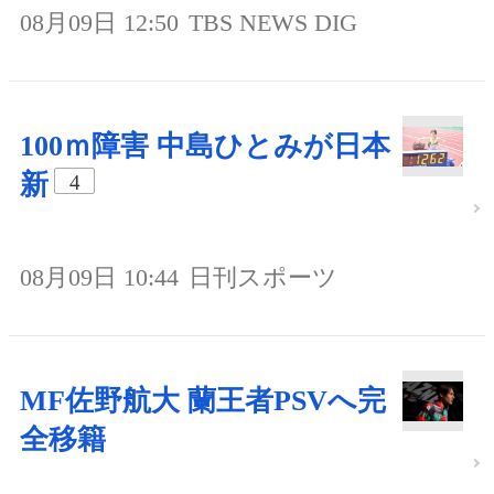
08月09日 12:50
TBS NEWS DIG
100ｍ障害 中島ひとみが日本
新
4
08月09日 10:44
日刊スポーツ
MF佐野航大 蘭王者PSVへ完
全移籍