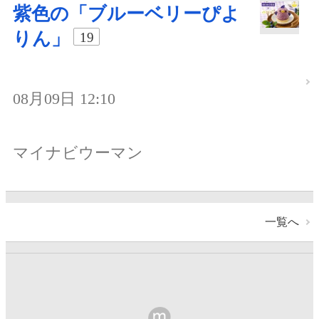
紫色の「ブルーベリーぴよ
りん」
19
08月09日 12:10
マイナビウーマン
一覧へ