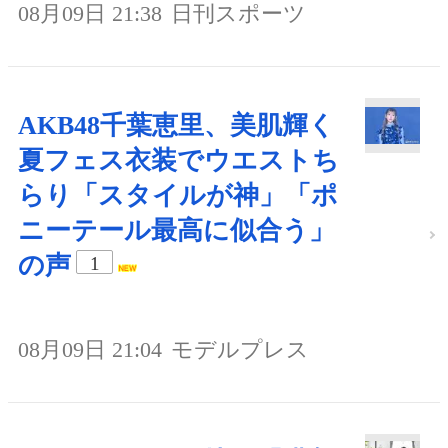
08月09日 21:38
日刊スポーツ
AKB48千葉恵里、美肌輝く
夏フェス衣装でウエストち
らり「スタイルが神」「ポ
ニーテール最高に似合う」
の声
1
08月09日 21:04
モデルプレス