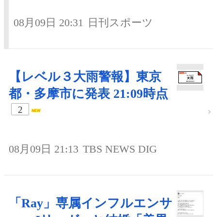
08月09日 20:31
日刊スポーツ
【レベル３大雨警報】東京
都・多摩市に発表 21:09時点
2
08月09日 21:13
TBS NEWS DIG
「Ray」専属インフルエンサ