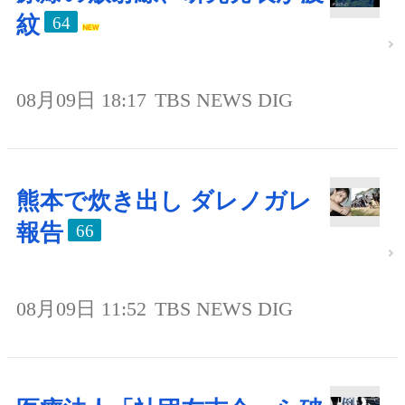
紋
64
08月09日 18:17
TBS NEWS DIG
熊本で炊き出し ダレノガレ
報告
66
08月09日 11:52
TBS NEWS DIG