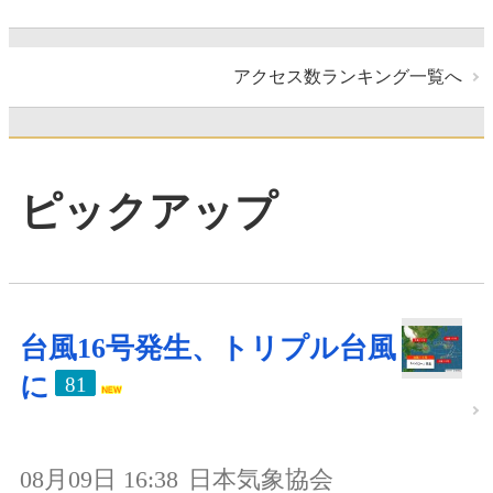
アクセス数ランキング一覧へ
ピックアップ
台風16号発生、トリプル台風
に
81
08月09日 16:38
日本気象協会