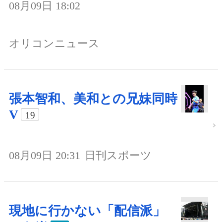
08月09日 18:02
オリコンニュース
張本智和、美和との兄妹同時
V
19
08月09日 20:31
日刊スポーツ
現地に行かない「配信派」