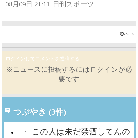
08月09日 21:11
日刊スポーツ
一覧へ
ログインしてコメントを投稿する
※ニュースに投稿するにはログインが必
要です
つぶやき (3件)
この人は未だ禁酒してんの