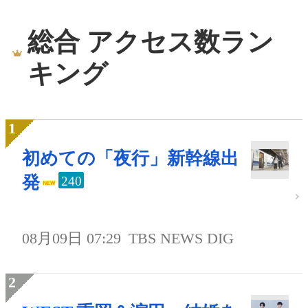
総合 アクセス数ラン
キング
初めての「夜行」新幹線出
発
240
08月09日 07:29
TBS NEWS DIG