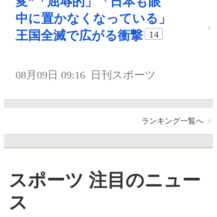
変”「屈辱的」「日本も眼
中に置かなくなっている」
王国全滅で広がる衝撃
14
08月09日 09:16
日刊スポーツ
ランキング一覧へ
スポーツ 注目のニュー
ス