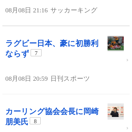
08月08日 21:16
サッカーキング
ラグビー日本、豪に初勝利
ならず
7
08月08日 20:59
日刊スポーツ
カーリング協会会長に岡崎
朋美氏
8