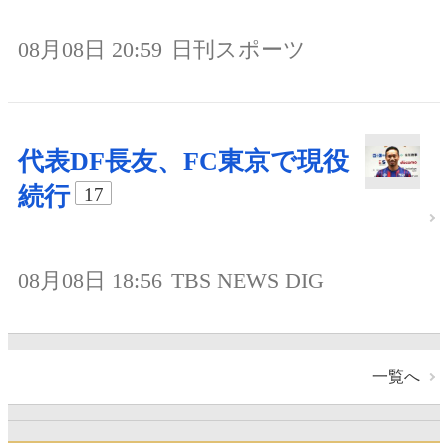
08月08日 20:59
日刊スポーツ
代表DF長友、FC東京で現役
続行
17
08月08日 18:56
TBS NEWS DIG
一覧へ