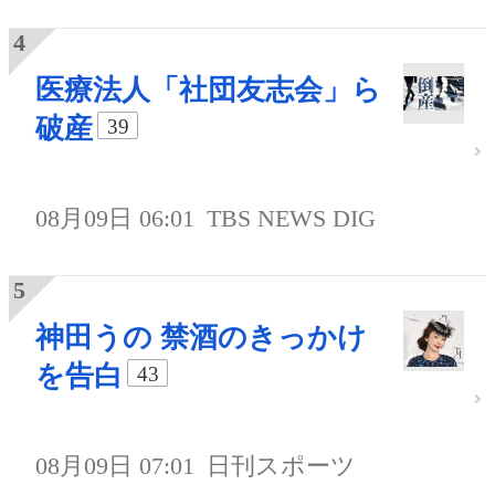
医療法人「社団友志会」ら
破産
39
08月09日 06:01
TBS NEWS DIG
神田うの 禁酒のきっかけ
を告白
43
08月09日 07:01
日刊スポーツ