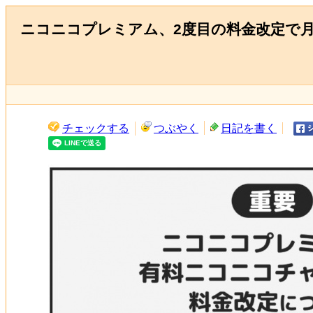
ニコニコプレミアム、2度目の料金改定で月
チェックする
つぶやく
日記を書く