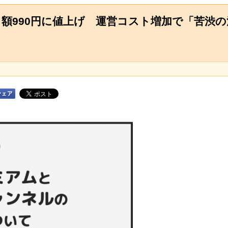
額990円に値上げ 運営コスト増加で「苦渋の