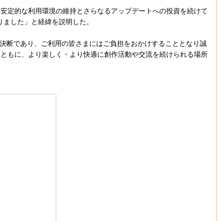
安定的な利用環境の維持とさらなるアップデートへの投資を続けて
りました」と経緯を説明した。
の決断であり、ご利用の皆さまにはご負担をおかけすることとなり誠
とともに、より楽しく・より快適に創作活動や交流を続けられる場所