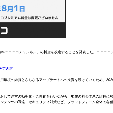
料ニコニコチャンネル」の料金を改定することを発表した。ニコニコプレ
改定内容
環境の維持とさらなるアップデートへの投資を続けていくため、202
おして運営の効率化・合理化を行いながら、現在の料金体系の維持に努
コンテンツの調達、セキュリティ対策など、プラットフォーム全体で各