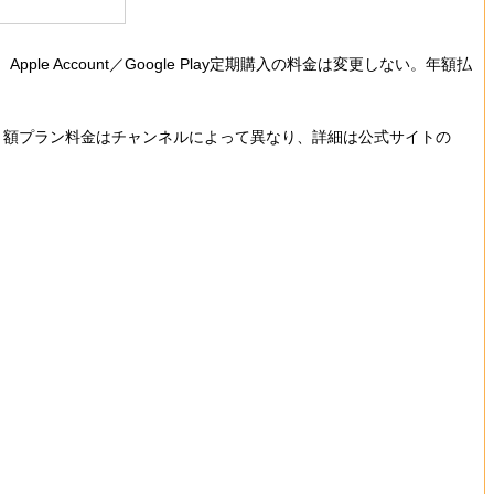
 Account／Google Play定期購入の料金は変更しない。年額払
月額プラン料金はチャンネルによって異なり、詳細は公式サイトの