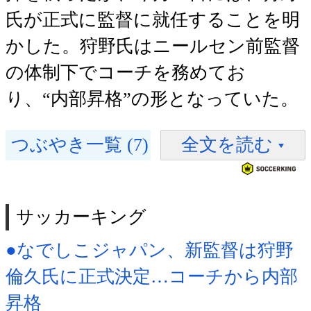
氏が正式に監督に就任することを明
かした。狩野氏はニールセン前監督
の体制下でコーチを務めてお
り、“内部昇格”の形となっていた。
つぶやき一覧 (7)
全文を読む
サッカーキング
●なでしこジャパン、新監督は狩野
倫久氏に正式決定…コーチから内部
昇格