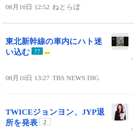
08月10日 12:52
ねとらぼ
東北新幹線の車内にハト迷
い込む
77
08月10日 13:27
TBS NEWS DIG
TWICEジョンヨン、JYP退
所を発表
2