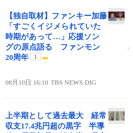
【独自取材】ファンキー加藤
「すごくイジメられていた
時期があって…」応援ソン
グの原点語る ファンモン
20周年
1
08月10日 16:10
TBS NEWS DIG
上半期として過去最大 経常
収支17.4兆円超の黒字 半導