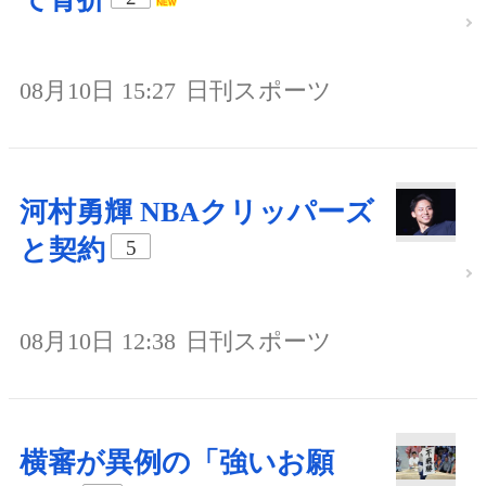
08月10日 15:27
日刊スポーツ
河村勇輝 NBAクリッパーズ
と契約
5
08月10日 12:38
日刊スポーツ
横審が異例の「強いお願