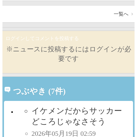
一覧へ
ログインしてコメントを投稿する
※ニュースに投稿するにはログインが必
要です
つぶやき (7件)
イケメンだからサッカー
どころじゃなさそう
2026年05月19日 02:59