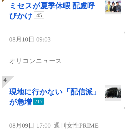
ミセスが夏季休暇 配慮呼
びかけ
45
08月10日 09:03
オリコンニュース
現地に行かない「配信派」
が急増
217
08月09日 17:00
週刊女性PRIME