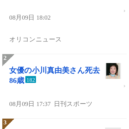
08月09日 18:02
オリコンニュース
女優の小川真由美さん死去
86歳
182
08月09日 17:37
日刊スポーツ