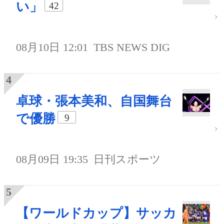
い」
42
08月10日 12:01
TBS NEWS DIG
卓球・張本美和、自国舞台
で優勝
9
08月09日 19:35
日刊スポーツ
【ワールドカップ】サッカ