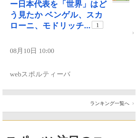
ー日本代表を「世界」はど
う見たか ベンゲル、スカ
ローニ、モドリッチ...
1
08月10日 10:00
webスポルティーバ
ランキング一覧へ