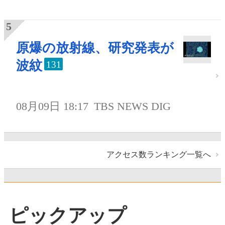
原爆の放射線、研究発表が
波紋
131
08月09日 18:17
TBS NEWS DIG
アクセス数ランキング一覧へ
ピックアップ