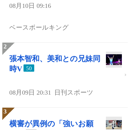
08月10日 09:16
ベースボールキング
張本智和、美和との兄妹同
時V
50
08月09日 20:31
日刊スポーツ
横審が異例の「強いお願