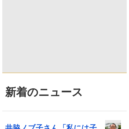
新着のニュース
井脇ノブ子さん「私には子