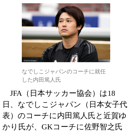
なでしこジャパンのコーチに就任
した内田篤人氏
JFA（日本サッカー協会）は18
日、なでしこジャパン（日本女子代
表）のコーチに内田篤人氏と近賀ゆ
かり氏が、GKコーチに佐野智之氏