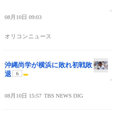
08月10日 09:03
オリコンニュース
沖縄尚学が横浜に敗れ初戦敗
退
6
08月10日 15:57
TBS NEWS DIG