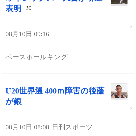
表明
20
08月10日 09:16
ベースボールキング
U20世界選 400ｍ障害の後藤
が銀
08月10日 08:08
日刊スポーツ