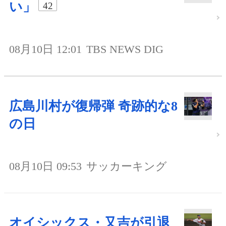
い」
42
08月10日 12:01
TBS NEWS DIG
広島川村が復帰弾 奇跡的な8
の日
08月10日 09:53
サッカーキング
オイシックス・又吉が引退