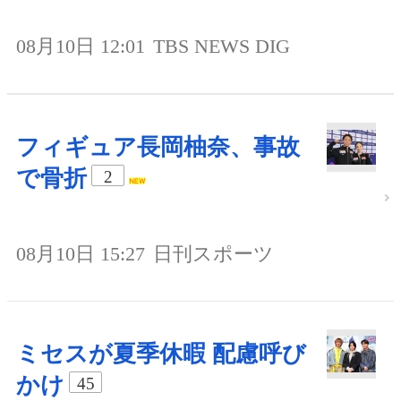
08月10日 12:01
TBS NEWS DIG
フィギュア長岡柚奈、事故
で骨折
2
08月10日 15:27
日刊スポーツ
ミセスが夏季休暇 配慮呼び
かけ
45