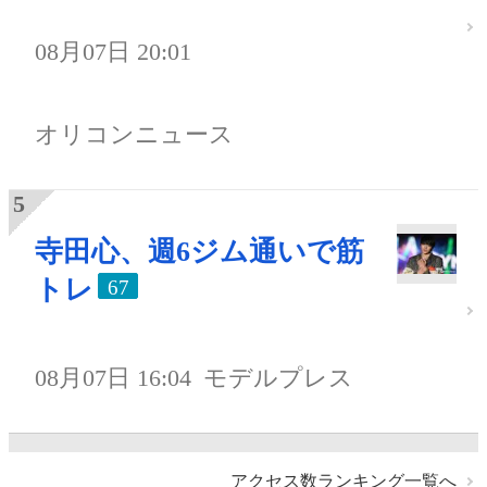
08月07日 20:01
オリコンニュース
寺田心、週6ジム通いで筋
トレ
67
08月07日 16:04
モデルプレス
アクセス数ランキング一覧へ