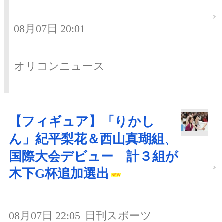
08月07日 20:01
オリコンニュース
【フィギュア】「りかし
ん」紀平梨花＆西山真瑚組、
国際大会デビュー 計３組が
木下G杯追加選出
08月07日 22:05
日刊スポーツ