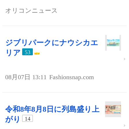
オリコンニュース
ジブリパークにナウシカエ
リア
53
08月07日 13:11
Fashionsnap.com
令和8年8月8日に列島盛り上
がり
14