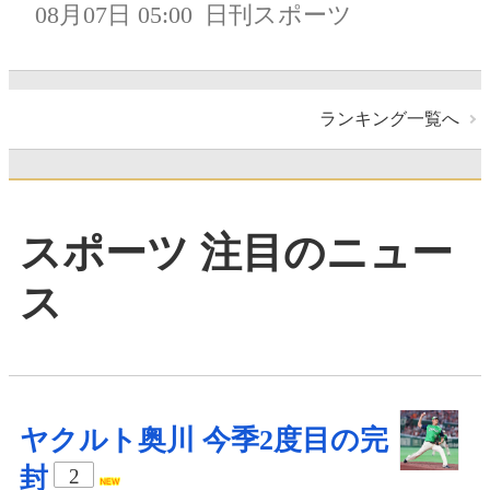
08月07日 05:00
日刊スポーツ
ランキング一覧へ
スポーツ 注目のニュー
ス
ヤクルト奥川 今季2度目の完
封
2