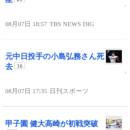
08月07日 18:57
TBS NEWS DIG
元中日投手の小島弘務さん死
去
16
08月07日 17:35
日刊スポーツ
甲子園 健大高崎が初戦突破