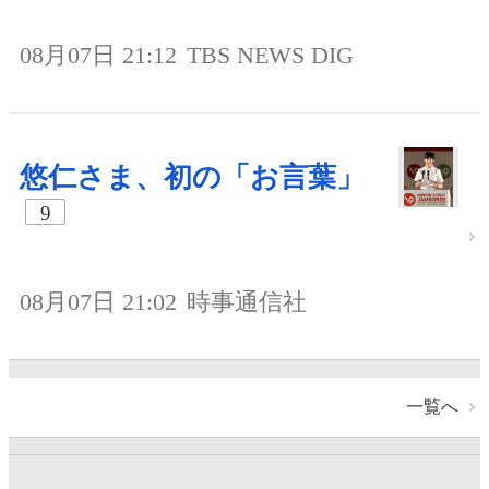
08月07日 21:12
TBS NEWS DIG
悠仁さま、初の「お言葉」
9
08月07日 21:02
時事通信社
一覧へ