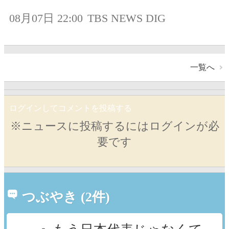
08月07日 22:00
TBS NEWS DIG
一覧へ
ログインしてコメントを投稿する
※ニュースに投稿するにはログインが必
要です
つぶやき (2件)