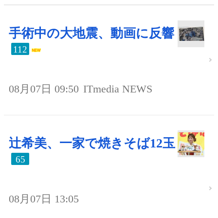
手術中の大地震、動画に反響
112
08月07日 09:50
ITmedia NEWS
辻希美、一家で焼きそば12玉
65
08月07日 13:05