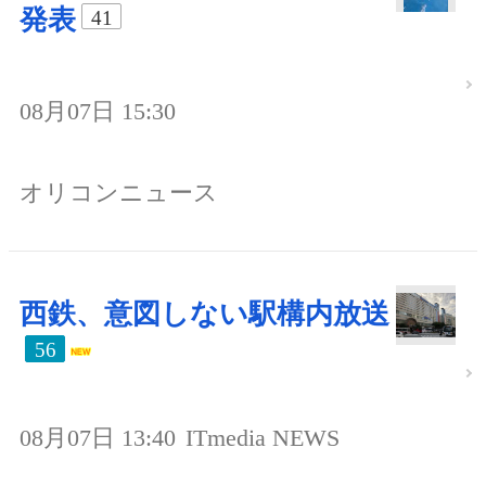
発表
41
08月07日 15:30
オリコンニュース
西鉄、意図しない駅構内放送
56
08月07日 13:40
ITmedia NEWS