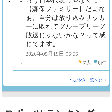
もう日本代表じゃなくて
【森保ファミリー】だよな
ぁ。自分は放り込みサッカ
ーに敗れてグループリーグ
敗退じゃないかな？って感
じてます。
2026年05月19日 05:55
7
人
0件
つぶやき一覧へ (2)