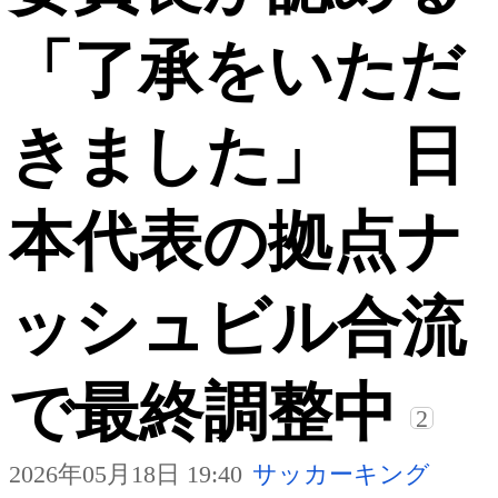
「了承をいただ
きました」 日
本代表の拠点ナ
ッシュビル合流
で最終調整中
2
2026年05月18日 19:40
サッカーキング