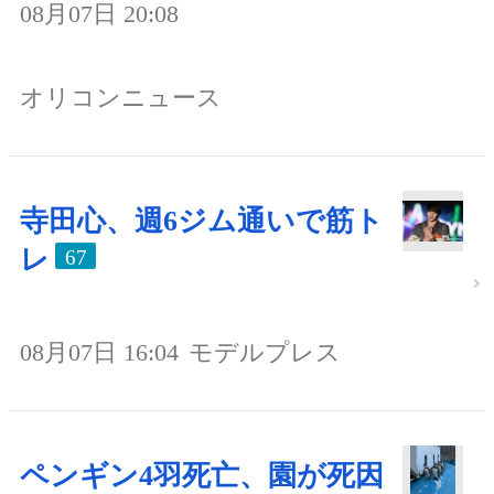
08月07日 20:08
オリコンニュース
寺田心、週6ジム通いで筋ト
レ
67
08月07日 16:04
モデルプレス
ペンギン4羽死亡、園が死因