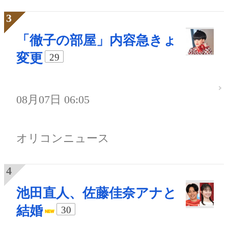
「徹子の部屋」内容急きょ
変更
29
08月07日 06:05
オリコンニュース
池田直人、佐藤佳奈アナと
結婚
30