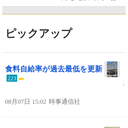
ピックアップ
食料自給率が過去最低を更新
223
08月07日 15:02
時事通信社