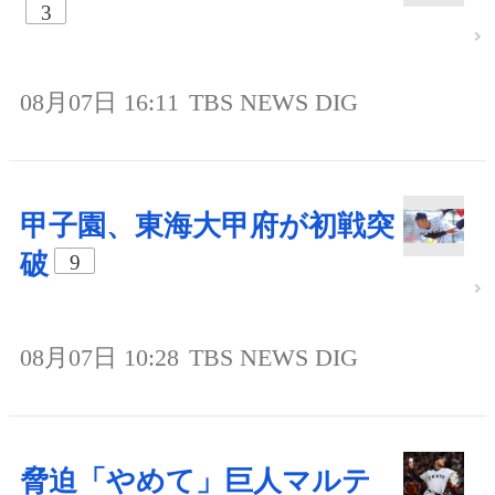
3
08月07日 16:11
TBS NEWS DIG
甲子園、東海大甲府が初戦突
破
9
08月07日 10:28
TBS NEWS DIG
脅迫「やめて」巨人マルテ