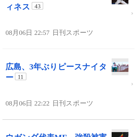
ィネス
43
08月06日 22:57
日刊スポーツ
広島、3年ぶりピースナイタ
ー
11
08月06日 22:22
日刊スポーツ