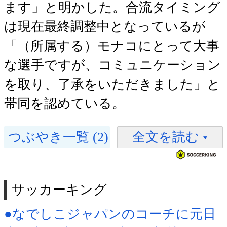
ます」と明かした。合流タイミング
は現在最終調整中となっているが
「（所属する）モナコにとって大事
な選手ですが、コミュニケーション
を取り、了承をいただきました」と
帯同を認めている。
つぶやき一覧 (2)
全文を読む
サッカーキング
●なでしこジャパンのコーチに元日