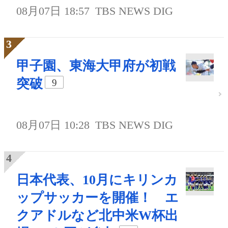
08月07日 18:57
TBS NEWS DIG
甲子園、東海大甲府が初戦
突破
9
08月07日 10:28
TBS NEWS DIG
日本代表、10月にキリンカ
ップサッカーを開催！ エ
クアドルなど北中米W杯出