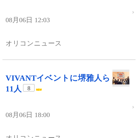
08月06日 12:03
オリコンニュース
VIVANTイベントに堺雅人ら
11人
8
08月06日 18:00
オリコンニュース