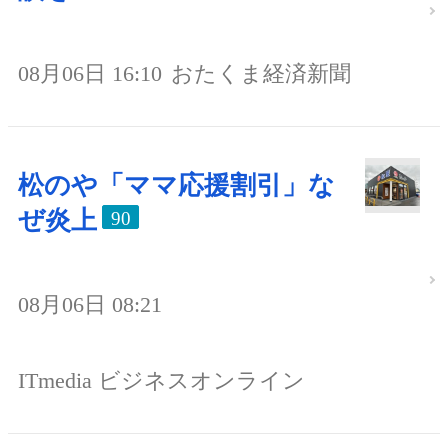
08月06日 16:10
おたくま経済新聞
松のや「ママ応援割引」な
ぜ炎上
90
08月06日 08:21
ITmedia ビジネスオンライン