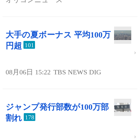
大手の夏ボーナス 平均100万
円超
101
08月06日 15:22
TBS NEWS DIG
ジャンプ発行部数が100万部
割れ
178