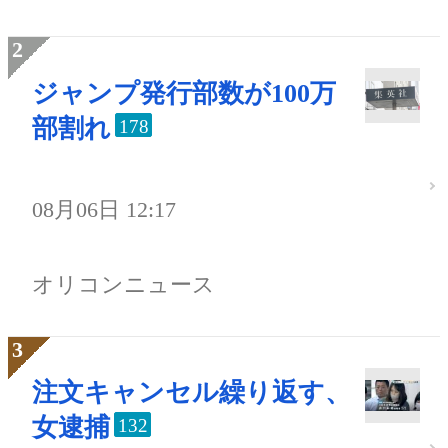
ジャンプ発行部数が100万
部割れ
178
08月06日 12:17
オリコンニュース
注文キャンセル繰り返す、
女逮捕
132