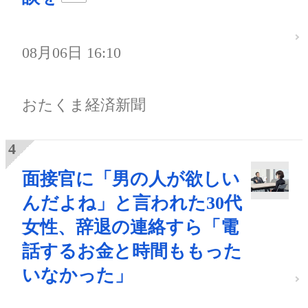
08月06日 16:10
おたくま経済新聞
面接官に「男の人が欲しい
んだよね」と言われた30代
女性、辞退の連絡すら「電
話するお金と時間ももった
いなかった」