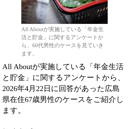
All Aboutが実施している「年金生
活と貯金」に関するアンケートか
ら、60代男性のケースを見ていき
ます。
All Aboutが実施している「年金生活
と貯金」に関するアンケートから、
2026年4月22日に回答があった広島
県在住67歳男性のケースをご紹介し
ます。