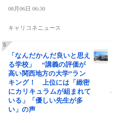
08月06日 06:30
キャリコネニュース
「なんだかんだ良いと思え
る学校」 “講義の評価が
高い関西地方の大学”ラン
キング！ 上位には「緻密
にカリキュラムが組まれて
いる」「優しい先生が多
い」の声