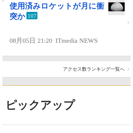
使用済みロケットが月に衝
突か
107
08月05日 21:20
ITmedia NEWS
アクセス数ランキング一覧へ
ピックアップ