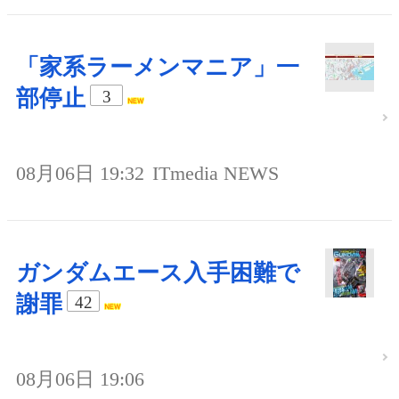
「家系ラーメンマニア」一
部停止
3
08月06日 19:32
ITmedia NEWS
ガンダムエース入手困難で
謝罪
42
08月06日 19:06