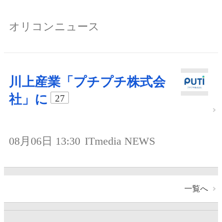
オリコンニュース
川上産業「プチプチ株式会
社」に
27
08月06日 13:30
ITmedia NEWS
一覧へ