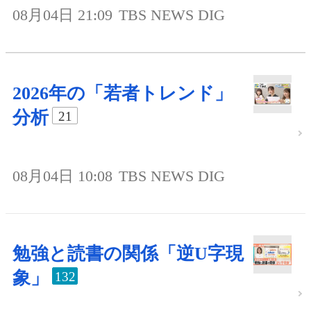
08月04日 21:09
TBS NEWS DIG
2026年の「若者トレンド」
分析
21
08月04日 10:08
TBS NEWS DIG
勉強と読書の関係「逆U字現
象」
132