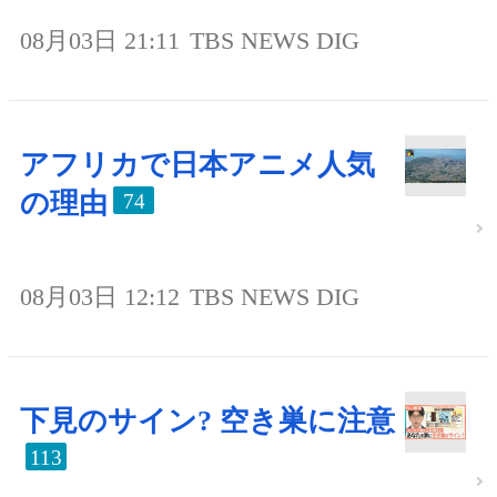
08月03日 21:11
TBS NEWS DIG
アフリカで日本アニメ人気
の理由
74
08月03日 12:12
TBS NEWS DIG
下見のサイン? 空き巣に注意
113