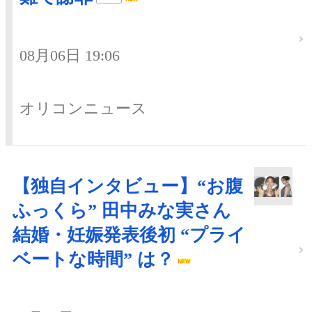
08月06日 19:06
オリコンニュース
【独自インタビュー】“お腹
ふっくら” 田中みな実さん
結婚・妊娠発表後初 “プライ
ベートな時間” は？