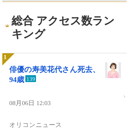
総合 アクセス数ラン
キング
俳優の寿美花代さん死去、
94歳
139
08月06日 12:03
オリコンニュース