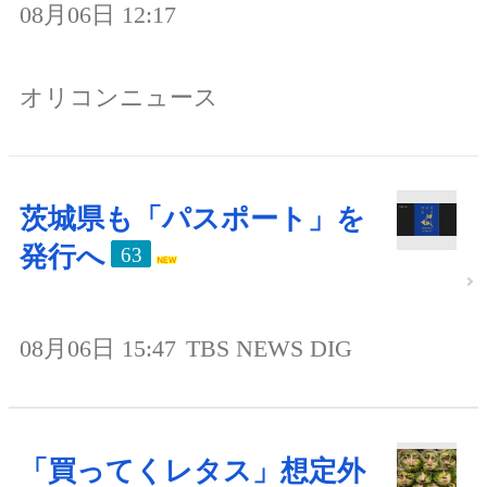
08月06日 12:17
オリコンニュース
茨城県も「パスポート」を
発行へ
63
08月06日 15:47
TBS NEWS DIG
「買ってくレタス」想定外