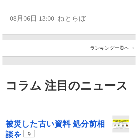
08月06日 13:00
ねとらぼ
ランキング一覧へ
コラム 注目のニュース
被災した古い資料 処分前相
談を
9