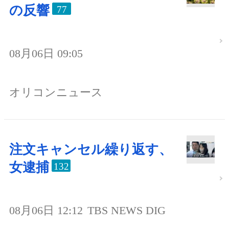
の反響
77
08月06日 09:05
オリコンニュース
注文キャンセル繰り返す、
女逮捕
132
08月06日 12:12
TBS NEWS DIG