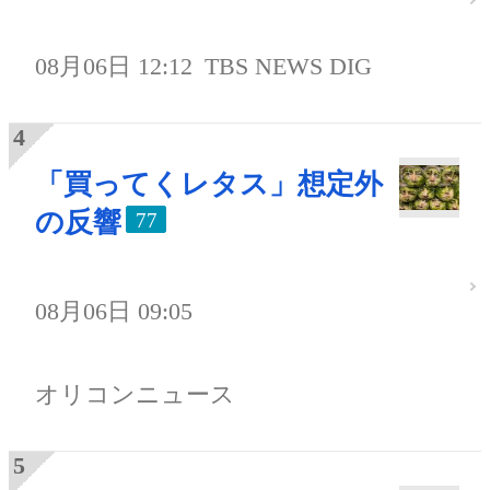
08月06日 12:12
TBS NEWS DIG
「買ってくレタス」想定外
の反響
77
08月06日 09:05
オリコンニュース