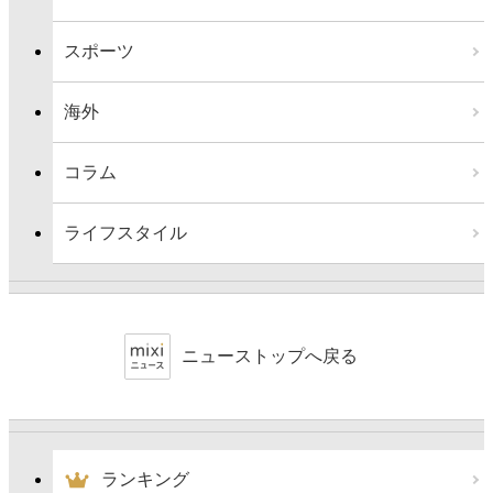
スポーツ
海外
コラム
ライフスタイル
ニューストップへ戻る
ランキング