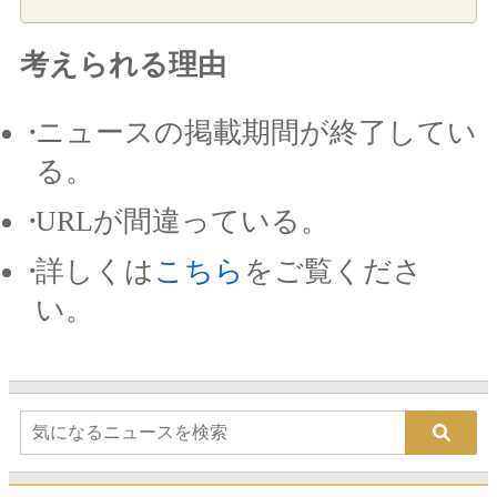
考えられる理由
ニュースの掲載期間が終了してい
る。
URLが間違っている。
詳しくは
こちら
をご覧くださ
い。