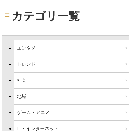
カテゴリ一覧
エンタメ
トレンド
社会
地域
ゲーム・アニメ
IT・インターネット