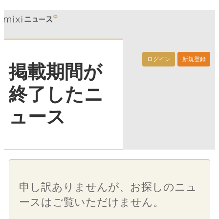
ログイン
新規登録
掲載期間が
終了したニ
ュース
申し訳ありませんが、お探しのニュ
ースはご覧いただけません。