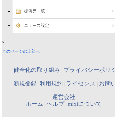
提供元一覧
ニュース設定
×
このページの上部へ
健全化の取り組み
プライバシーポリ
新規登録
利用規約
ライセンス
お問い
運営会社
ホーム
ヘルプ
mixiについて