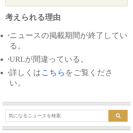
考えられる理由
ニュースの掲載期間が終了してい
る。
URLが間違っている。
詳しくは
こちら
をご覧くださ
い。