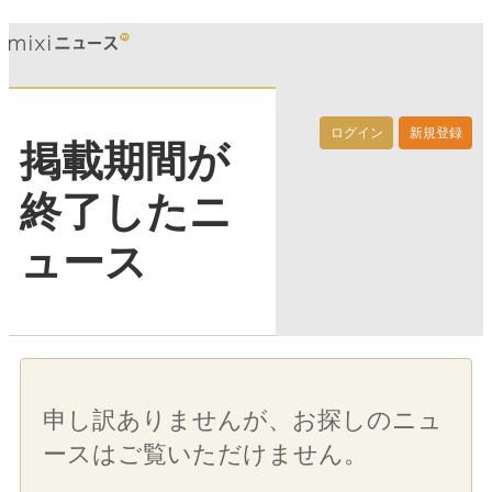
ログイン
新規登録
掲載期間が
終了したニ
ュース
申し訳ありませんが、お探しのニュ
ースはご覧いただけません。