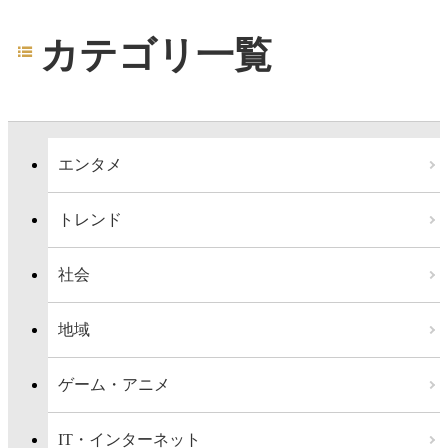
カテゴリ一覧
エンタメ
トレンド
社会
地域
ゲーム・アニメ
IT・インターネット