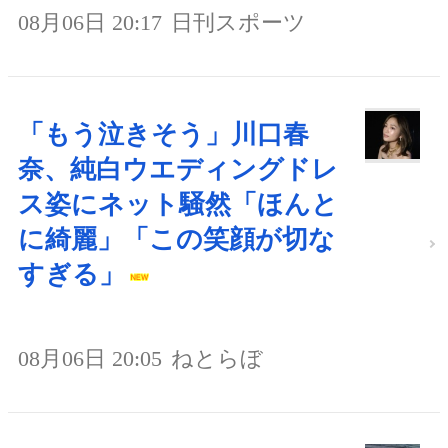
08月06日 20:17
日刊スポーツ
「もう泣きそう」川口春
奈、純白ウエディングドレ
ス姿にネット騒然「ほんと
に綺麗」「この笑顔が切な
すぎる」
08月06日 20:05
ねとらぼ