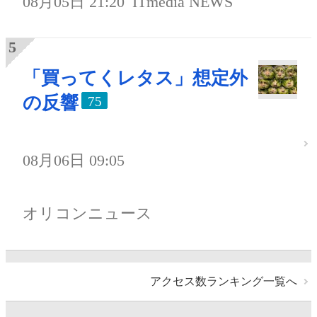
08月05日 21:20
ITmedia NEWS
「買ってくレタス」想定外
の反響
75
08月06日 09:05
オリコンニュース
アクセス数ランキング一覧へ