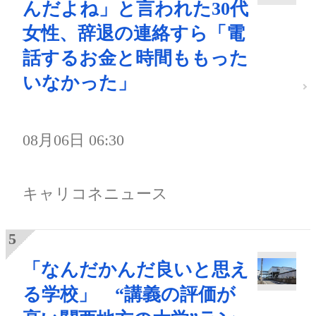
んだよね」と言われた30代
女性、辞退の連絡すら「電
話するお金と時間ももった
いなかった」
08月06日 06:30
キャリコネニュース
「なんだかんだ良いと思え
る学校」 “講義の評価が