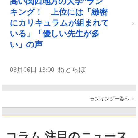
高い関西地方の大学”ラン
キング！ 上位には「緻密
にカリキュラムが組まれて
いる」「優しい先生が多
い」の声
08月06日 13:00
ねとらぼ
ランキング一覧へ
コラム 注目のニュース