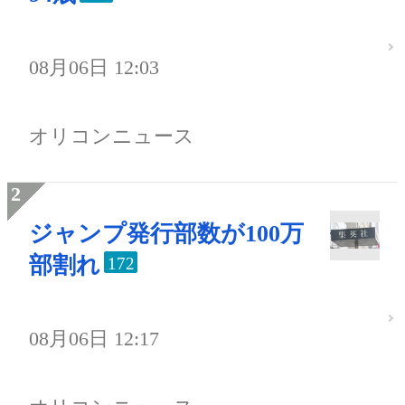
08月06日 12:03
オリコンニュース
ジャンプ発行部数が100万
部割れ
172
08月06日 12:17