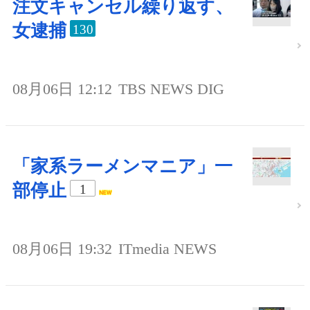
注文キャンセル繰り返す、
女逮捕
130
08月06日 12:12
TBS NEWS DIG
「家系ラーメンマニア」一
部停止
1
08月06日 19:32
ITmedia NEWS