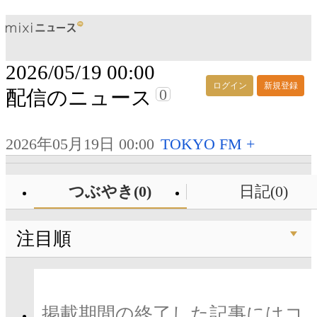
2026/05/19 00:00
ログイン
新規登録
0
配信のニュース
2026年05月19日 00:00
TOKYO FM +
つぶやき(0)
日記(0)
注目順
掲載期間の終了した記事にはコ