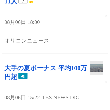
11人
7
08月06日 18:00
オリコンニュース
大手の夏ボーナス 平均100万
円超
98
08月06日 15:22
TBS NEWS DIG