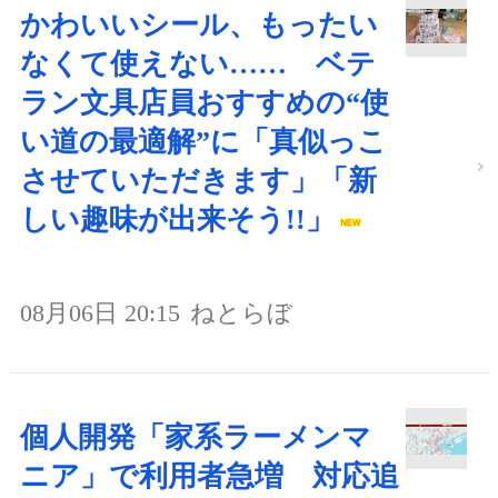
かわいいシール、もったい
なくて使えない…… ベテ
ラン文具店員おすすめの“使
い道の最適解”に「真似っこ
させていただきます」「新
しい趣味が出来そう!!」
08月06日 20:15
ねとらぼ
個人開発「家系ラーメンマ
ニア」で利用者急増 対応追