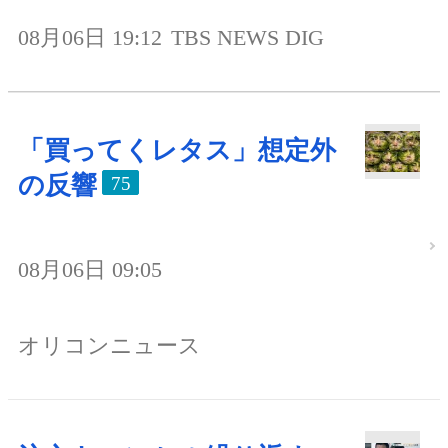
08月06日 19:12
TBS NEWS DIG
「買ってくレタス」想定外
の反響
75
08月06日 09:05
オリコンニュース