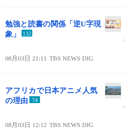
勉強と読書の関係「逆U字現
象」
132
08月03日 21:11
TBS NEWS DIG
アフリカで日本アニメ人気
の理由
74
08月03日 12:12
TBS NEWS DIG