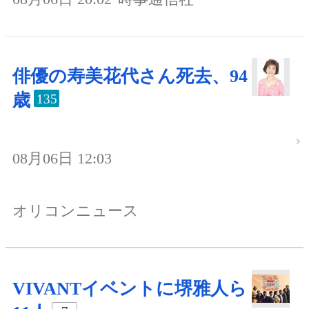
俳優の寿美花代さん死去、94
歳
135
08月06日 12:03
オリコンニュース
VIVANTイベントに堺雅人ら