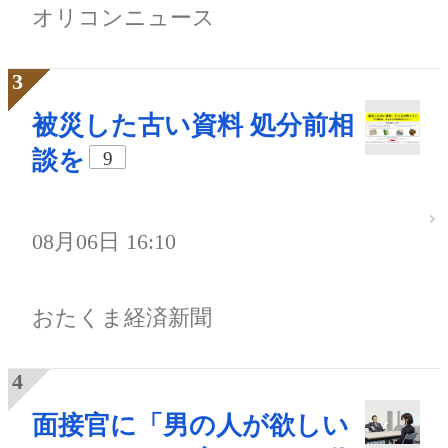
オリコンニュース
被災した古い資料 処分前相
談を
9
08月06日 16:10
おたくま経済新聞
面接官に「男の人が欲しい