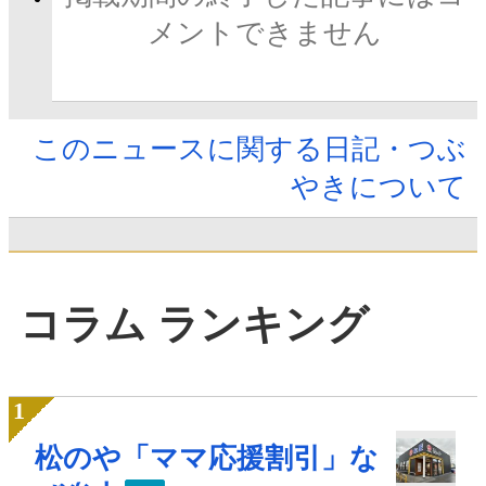
メントできません
このニュースに関する日記・つぶ
やきについて
コラム ランキング
松のや「ママ応援割引」な