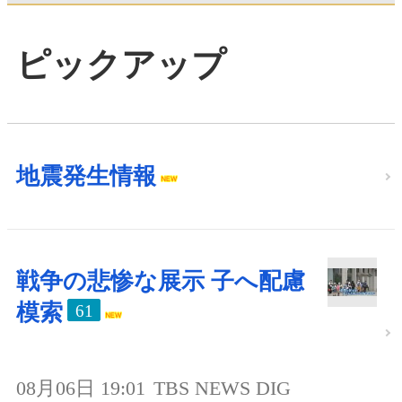
ピックアップ
地震発生情報
戦争の悲惨な展示 子へ配慮
模索
61
08月06日 19:01
TBS NEWS DIG