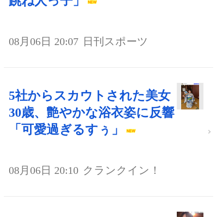
跳ね人っ子」
08月06日 20:07
日刊スポーツ
5社からスカウトされた美女
30歳、艶やかな浴衣姿に反響
「可愛過ぎるすぅ」
08月06日 20:10
クランクイン！