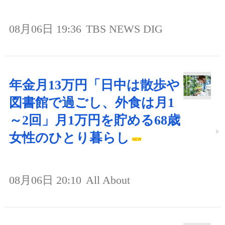
08月06日 19:36
TBS NEWS DIG
年金月13万円「日中は散歩や
図書館で過ごし、外食は月1
～2回」月1万円を貯める68歳
女性のひとり暮らし
08月06日 20:10
All About