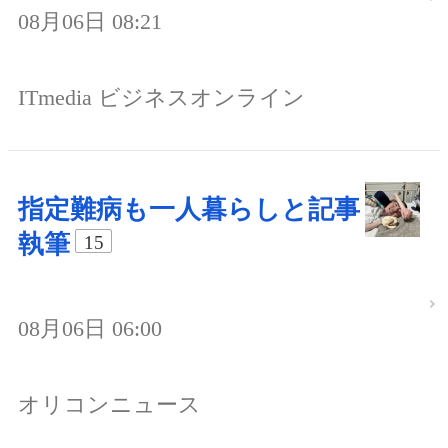
08月06日 08:21
ITmedia ビジネスオンライン
指定難病も一人暮らしと記事
執筆
15
08月06日 06:00
オリコンニュース