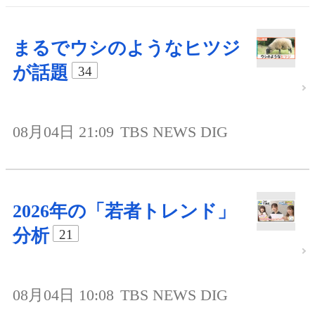
まるでウシのようなヒツジ
が話題
34
08月04日 21:09
TBS NEWS DIG
2026年の「若者トレンド」
分析
21
08月04日 10:08
TBS NEWS DIG