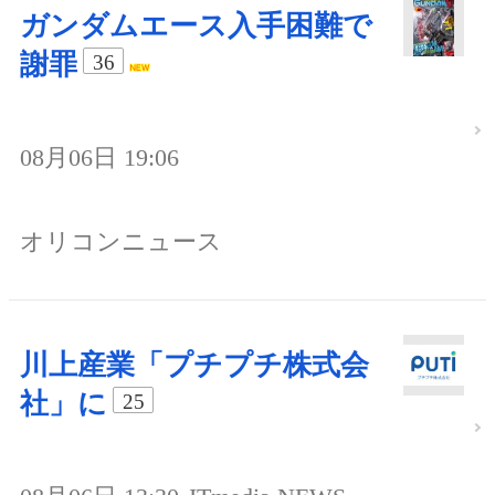
ガンダムエース入手困難で
謝罪
36
08月06日 19:06
オリコンニュース
川上産業「プチプチ株式会
社」に
25