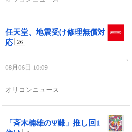
任天堂、地震受け修理無償対
応
26
08月06日 10:09
オリコンニュース
「斉木楠雄のΨ難」推し回1