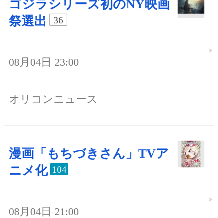
ゴジラシリーズ初のNY映画
祭選出
36
08月04日 23:00
オリコンニュース
漫画「もちづきさん」TVア
ニメ化
104
08月04日 21:00