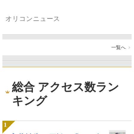
オリコンニュース
一覧へ
総合 アクセス数ラン
キング