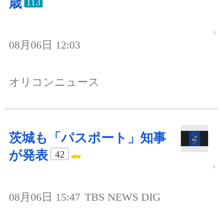
歳
113
08月06日 12:03
オリコンニュース
茨城も「パスポート」知事
が発表
42
08月06日 15:47
TBS NEWS DIG