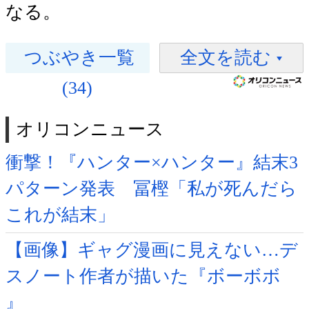
なる。
つぶやき一覧
全文を読む
(34)
オリコンニュース
衝撃！『ハンター×ハンター』結末3
パターン発表 冨樫「私が死んだら
これが結末」
【画像】ギャグ漫画に見えない…デ
スノート作者が描いた『ボーボボ
』