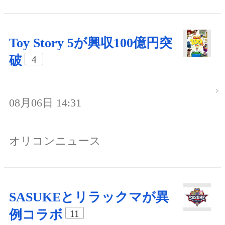
Toy Story 5が興収100億円突
破
4
08月06日 14:31
オリコンニュース
SASUKEとリラックマが異
例コラボ
11