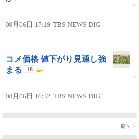
08月06日 17:19
TBS NEWS DIG
コメ価格 値下がり見通し強
まる
18
08月06日 16:32
TBS NEWS DIG
一覧へ