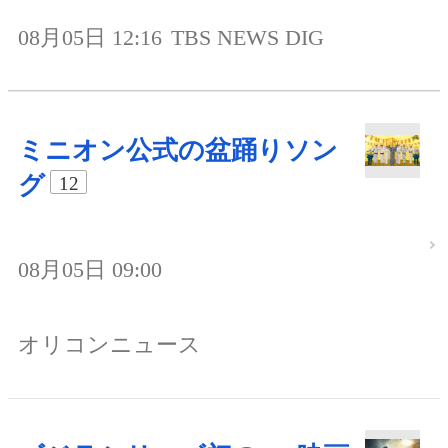
08月05日 12:16
TBS NEWS DIG
ミニオン公式の盆踊りソン
グ
12
08月05日 09:00
オリコンニュース