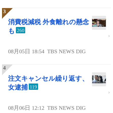
消費税減税 外食離れの懸念
も
260
08月05日 18:54
TBS NEWS DIG
注文キャンセル繰り返す、
女逮捕
119
08月06日 12:12
TBS NEWS DIG