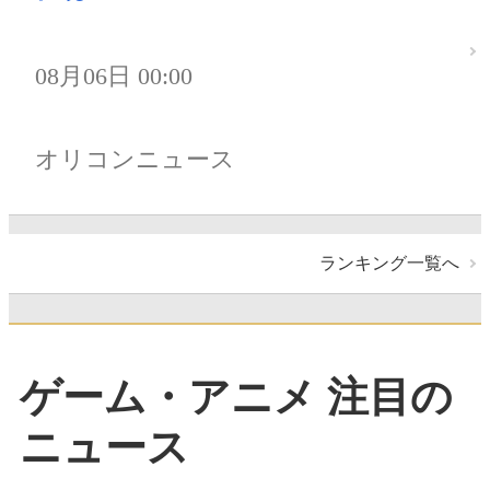
08月06日 00:00
オリコンニュース
ランキング一覧へ
ゲーム・アニメ 注目の
ニュース