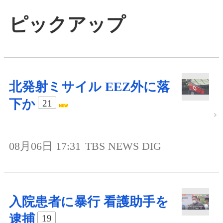
ピックアップ
北発射ミサイル EEZ外に落
下か
21
08月06日 17:31
TBS NEWS DIG
入院患者に暴行 看護助手を
逮捕
19