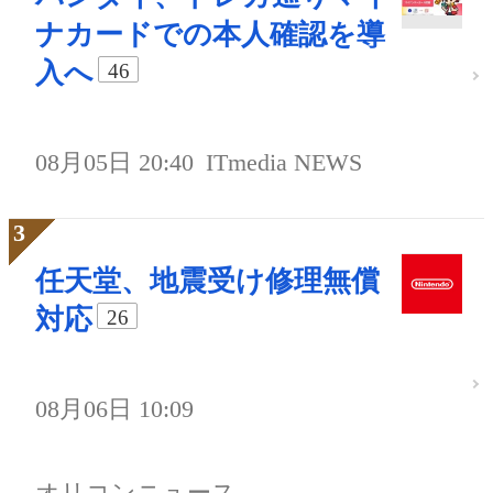
ナカードでの本人確認を導
入へ
46
08月05日 20:40
ITmedia NEWS
任天堂、地震受け修理無償
対応
26
08月06日 10:09
オリコンニュース