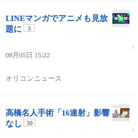
LINEマンガでアニメも見放
題に
3
08月05日 15:22
オリコンニュース
高橋名人手術「16連射」影響
なし
30