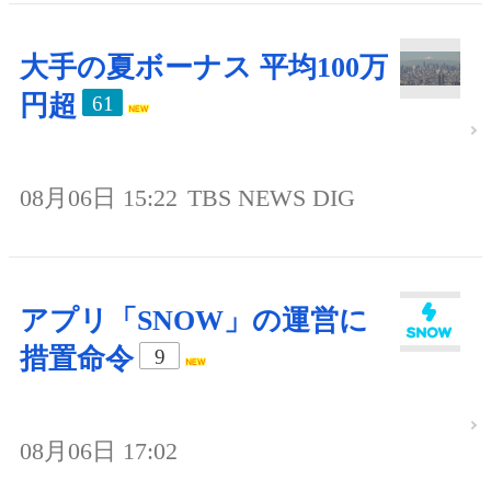
大手の夏ボーナス 平均100万
円超
61
08月06日 15:22
TBS NEWS DIG
アプリ「SNOW」の運営に
措置命令
9
08月06日 17:02