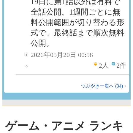
19日に第1話以外は有料で
全話公開。1週間ごとに無
料公開範囲が切り替わる形
式で、最終話まで順次無料
公開。
2026年05月20日 00:58
2
人
2件
つぶやき一覧へ (34)
ゲーム・アニメ ランキ