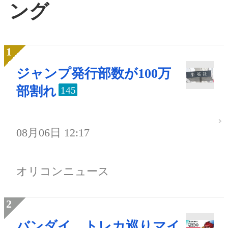
ング
ジャンプ発行部数が100万
部割れ
145
08月06日 12:17
オリコンニュース
バンダイ、トレカ巡りマイ