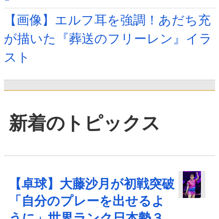
【画像】エルフ耳を強調！あだち充
が描いた『葬送のフリーレン』イラ
スト
新着のトピックス
【卓球】大藤沙月が初戦突破
「自分のプレーを出せるよ
うに」世界ランク日本勢３