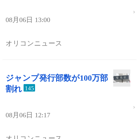
08月06日 13:00
オリコンニュース
ジャンプ発行部数が100万部
割れ
145
08月06日 12:17
オリコンニュース