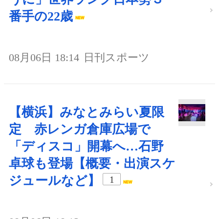
番手の22歳
08月06日 18:14
日刊スポーツ
【横浜】みなとみらい夏限
定 赤レンガ倉庫広場で
「ディスコ」開幕へ…石野
卓球も登場【概要・出演スケ
ジュールなど】
1