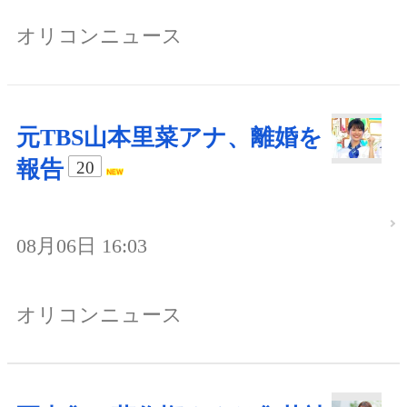
オリコンニュース
元TBS山本里菜アナ、離婚を
報告
20
08月06日 16:03
オリコンニュース