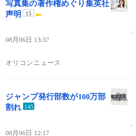
写真集の著作権めぐり集英社
声明
15
08月06日 13:37
オリコンニュース
ジャンプ発行部数が100万部
割れ
145
08月06日 12:17