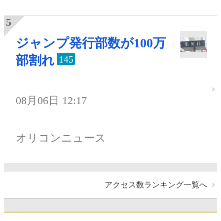
ジャンプ発行部数が100万
部割れ
145
08月06日 12:17
オリコンニュース
アクセス数ランキング一覧へ