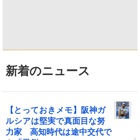
新着のニュース
【とっておきメモ】阪神ガ
ルシアは堅実で真面目な努
力家 高知時代は途中交代で