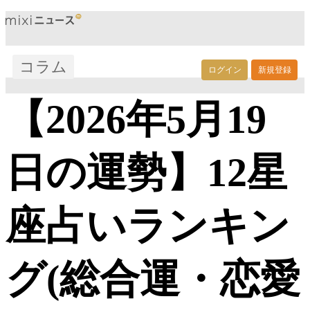
コラム
ログイン
新規登録
【2026年5月19
日の運勢】12星
座占いランキン
グ(総合運・恋愛