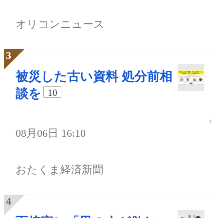
オリコンニュース
被災した古い資料 処分前相
談を
10
08月06日 16:10
おたくま経済新聞