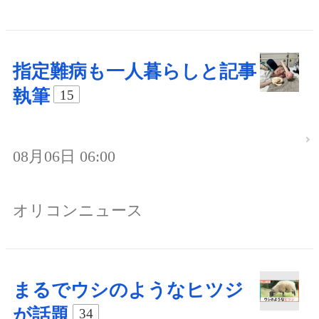
指定難病も一人暮らしと記事
執筆
15
08月06日 06:00
オリコンニュース
まるでウシのようなヒツジ
が話題
34