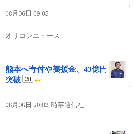
08月06日 09:05
オリコンニュース
熊本へ寄付や義援金、43億円
突破
28
08月06日 20:02
時事通信社