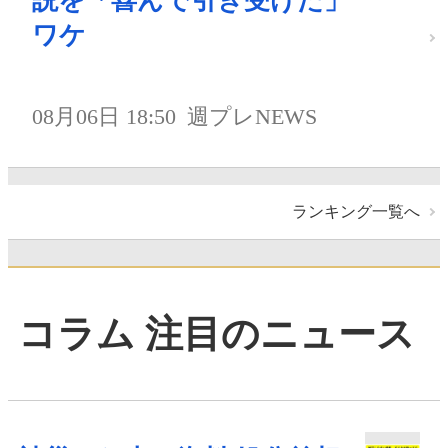
説を「喜んで引き受けた」
ワケ
08月06日 18:50
週プレNEWS
ランキング一覧へ
コラム 注目のニュース