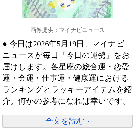
画像提供：マイナビニュース
● 今日は2026年5月19日。マイナビ
ニュースが毎日「今日の運勢」をお
届けします。各星座の総合運・恋愛
運・金運・仕事運・健康運における
ランキングとラッキーアイテムを紹
介。何かの参考になれば幸いです。
全文を読む