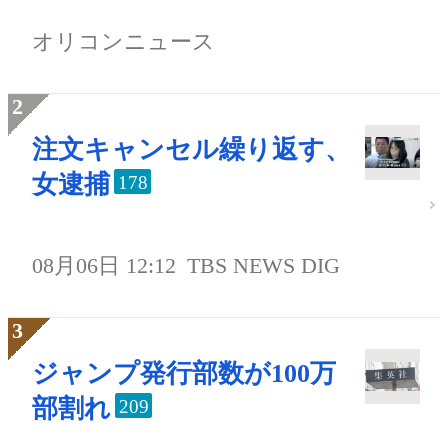
オリコンニュース
注文キャンセル繰り返す、
女逮捕
178
08月06日 12:12
TBS NEWS DIG
ジャンプ発行部数が100万
部割れ
209