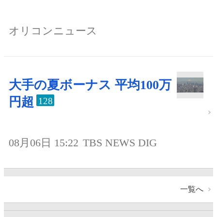
オリコンニュース
大手の夏ボーナス 平均100万
円超
128
08月06日 15:22
TBS NEWS DIG
一覧へ