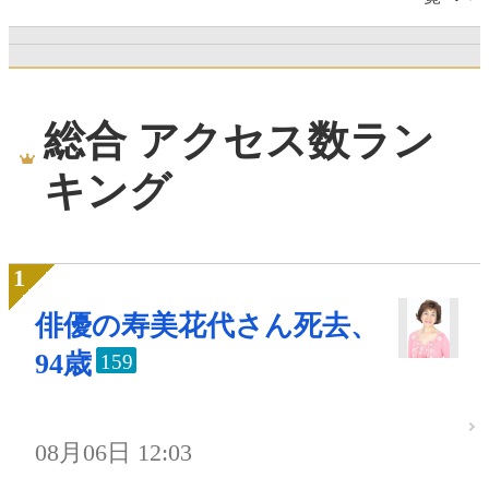
総合 アクセス数ラン
キング
俳優の寿美花代さん死去、
94歳
159
08月06日 12:03