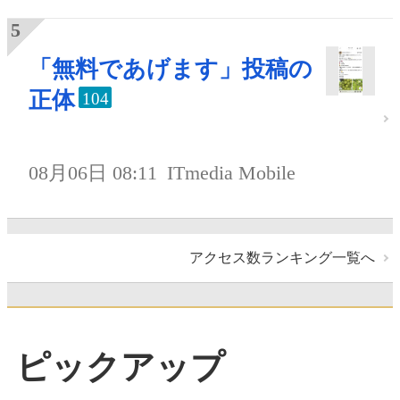
「無料であげます」投稿の
正体
104
08月06日 08:11
ITmedia Mobile
アクセス数ランキング一覧へ
ピックアップ