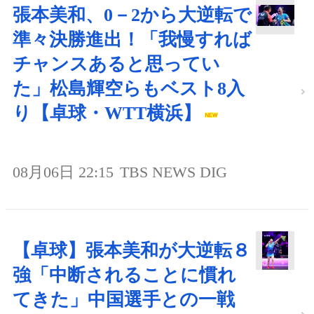
張本美和、0－2から大逆転で
準々決勝進出！「我慢すれば
チャンスあると思ってい
た」松島輝空らもベスト8入
り【卓球・WTT横浜】
08月06日 22:15
TBS NEWS DIG
【卓球】張本美和が大逆転８
強「中断されることに慣れ
てきた」中国選手との一戦