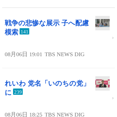
戦争の悲惨な展示 子へ配慮
模索
141
08月06日 19:01
TBS NEWS DIG
れいわ 党名「いのちの党」
に
239
08月06日 18:25
TBS NEWS DIG