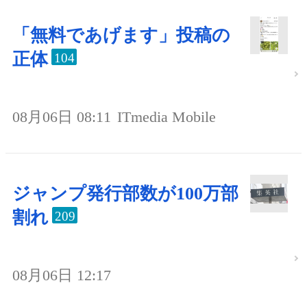
「無料であげます」投稿の
正体
104
08月06日 08:11
ITmedia Mobile
ジャンプ発行部数が100万部
割れ
209
08月06日 12:17