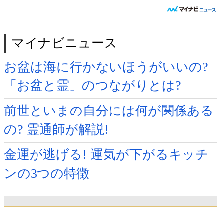
マイナビニュース
お盆は海に行かないほうがいいの?
「お盆と霊」のつながりとは?
前世といまの自分には何が関係ある
の? 霊通師が解説!
金運が逃げる! 運気が下がるキッチ
ンの3つの特徴