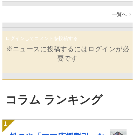
一覧へ
ログインしてコメントを投稿する
※ニュースに投稿するにはログインが必
要です
コラム ランキング