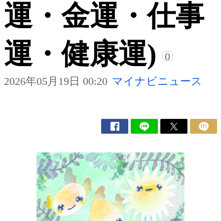
運・金運・仕事
運・健康運)
0
2026年05月19日 00:20
マイナビニュース