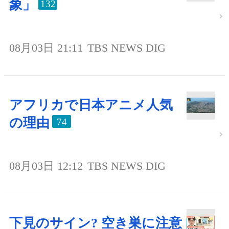
象」
132
08月03日 21:11
TBS NEWS DIG
アフリカで日本アニメ人気
の理由
74
08月03日 12:12
TBS NEWS DIG
下見のサイン? 空き巣に注意