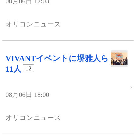
08月06日 12:03
オリコンニュース
VIVANTイベントに堺雅人ら
11人
12
08月06日 18:00
オリコンニュース