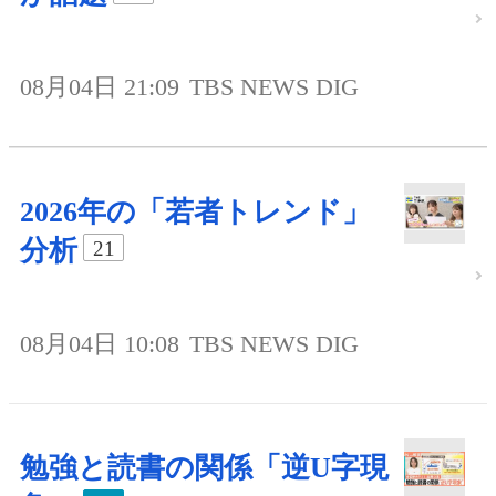
08月04日 21:09
TBS NEWS DIG
2026年の「若者トレンド」
分析
21
08月04日 10:08
TBS NEWS DIG
勉強と読書の関係「逆U字現