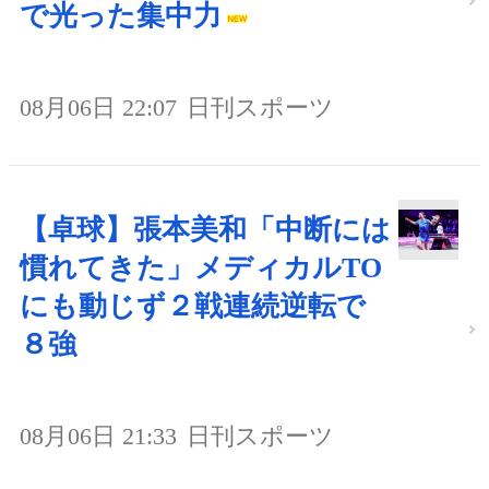
で光った集中力
08月06日 22:07
日刊スポーツ
【卓球】張本美和「中断には
慣れてきた」メディカルTO
にも動じず２戦連続逆転で
８強
08月06日 21:33
日刊スポーツ