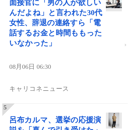
面接官に「男の人が欲しい
んだよね」と言われた30代
女性、辞退の連絡すら「電
話するお金と時間ももった
いなかった」
08月06日 06:30
キャリコネニュース
呂布カルマ、選挙の応援演