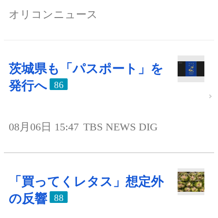
オリコンニュース
茨城県も「パスポート」を
発行へ
86
08月06日 15:47
TBS NEWS DIG
「買ってくレタス」想定外
の反響
88