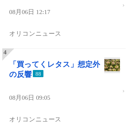
08月06日 12:17
オリコンニュース
「買ってくレタス」想定外
の反響
88
08月06日 09:05
オリコンニュース