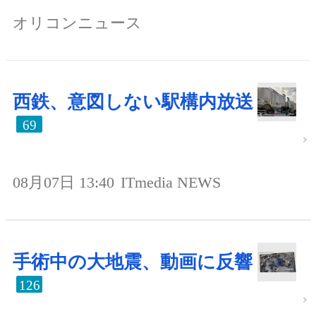
オリコンニュース
西鉄、意図しない駅構内放送
69
08月07日 13:40
ITmedia NEWS
手術中の大地震、動画に反響
126