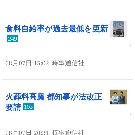
食料自給率が過去最低を更新
249
08月07日 15:02
時事通信社
火葬料高騰 都知事が法改正
要請
103
08月07日 20:31
時事通信社