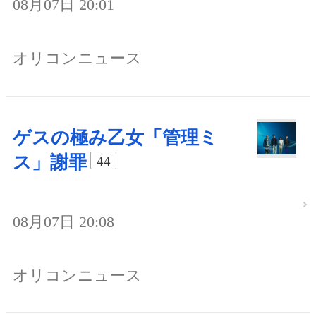
08月07日 20:01
オリコンニュース
ゲスの極み乙女「管理ミ
ス」謝罪
44
08月07日 20:08
オリコンニュース