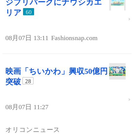
ジブリパークにナウシカエ
リア
60
08月07日 13:11
Fashionsnap.com
映画「ちいかわ」興収50億円
突破
28
08月07日 11:27
オリコンニュース