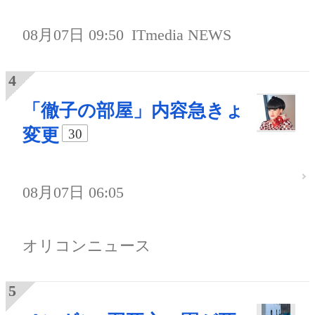
08月07日 09:50
ITmedia NEWS
「徹子の部屋」内容急きょ
変更
30
08月07日 06:05
オリコンニュース