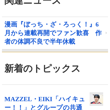
関連ニュース
漫画『ぼっち・ざ・ろっく！』6
月から連載再開でファン歓喜 作
者の体調不良で半年休載
新着のトピックス
MAZZEL・EIKI「ハイキュ
ー！！」とグループの共通