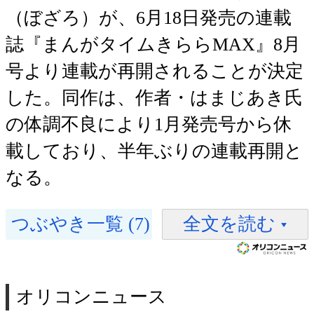
（ぼざろ）が、6月18日発売の連載
誌『まんがタイムきららMAX』8月
号より連載が再開されることが決定
した。同作は、作者・はまじあき氏
の体調不良により1月発売号から休
載しており、半年ぶりの連載再開と
なる。
つぶやき一覧 (7)
全文を読む
オリコンニュース