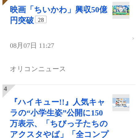
映画「ちいかわ」興収50億
円突破
28
08月07日 11:27
オリコンニュース
『ハイキュー!!』人気キャ
ラの“小学生姿”公開に150
万表示、「ちびっ子たちの
アクスタやば」「全コンプ