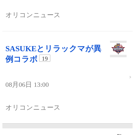
オリコンニュース
SASUKEとリラックマが異
例コラボ
19
08月06日 13:00
オリコンニュース