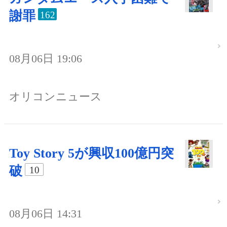
謝罪
162
08月06日 19:06
オリコンニュース
Toy Story 5が興収100億円突
破
10
08月06日 14:31