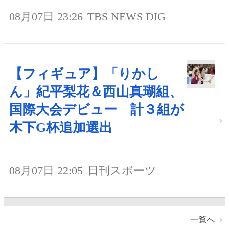
08月07日 23:26
TBS NEWS DIG
【フィギュア】「りかし
ん」紀平梨花＆西山真瑚組、
国際大会デビュー 計３組が
木下G杯追加選出
08月07日 22:05
日刊スポーツ
一覧へ