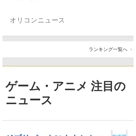
オリコンニュース
ランキング一覧へ
ゲーム・アニメ 注目の
ニュース