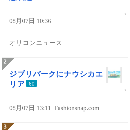
08月07日 10:36
オリコンニュース
ジブリパークにナウシカエ
リア
60
08月07日 13:11
Fashionsnap.com