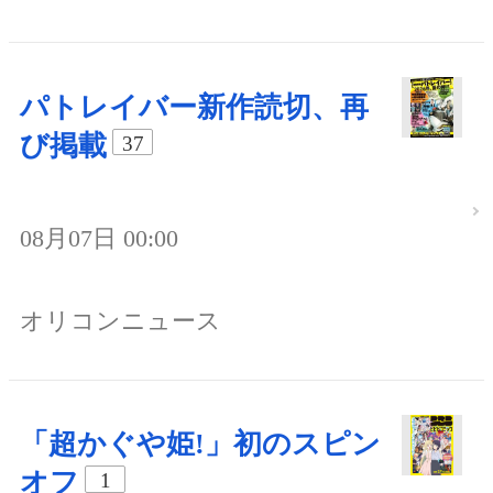
パトレイバー新作読切、再
び掲載
37
08月07日 00:00
オリコンニュース
「超かぐや姫!」初のスピン
オフ
1