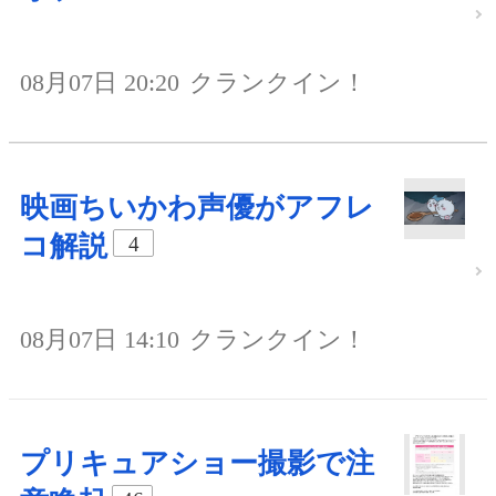
08月07日 20:20
クランクイン！
映画ちいかわ声優がアフレ
コ解説
4
08月07日 14:10
クランクイン！
プリキュアショー撮影で注