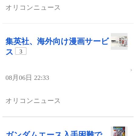
オリコンニュース
集英社、海外向け漫画サービ
ス
3
08月06日 22:33
オリコンニュース
ガンダムエース入手困難で