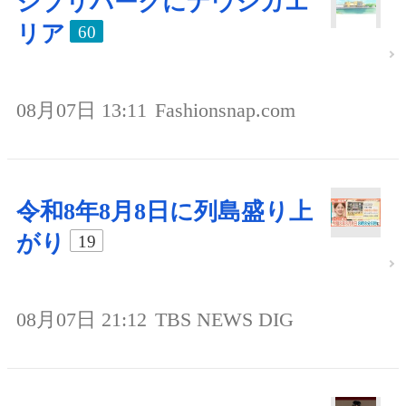
ジブリパークにナウシカエ
リア
60
08月07日 13:11
Fashionsnap.com
令和8年8月8日に列島盛り上
がり
19
08月07日 21:12
TBS NEWS DIG