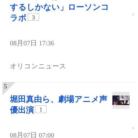
するしかない」ローソンコ
ラボ
3
08月07日 17:36
オリコンニュース
堀田真由ら、劇場アニメ声
優出演
1
08月07日 07:00