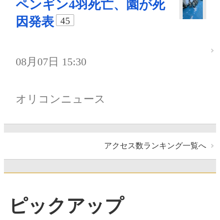
ペンギン4羽死亡、園が死
因発表
45
08月07日 15:30
オリコンニュース
アクセス数ランキング一覧へ
ピックアップ