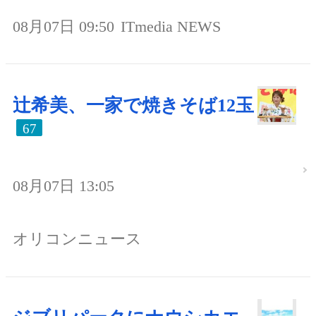
08月07日 09:50
ITmedia NEWS
辻希美、一家で焼きそば12玉
67
08月07日 13:05
オリコンニュース