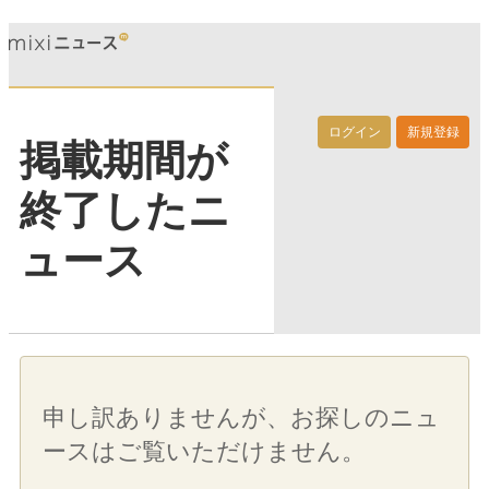
ログイン
新規登録
掲載期間が
終了したニ
ュース
申し訳ありませんが、お探しのニュ
ースはご覧いただけません。