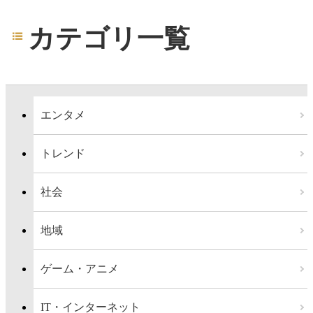
カテゴリ一覧
エンタメ
トレンド
社会
地域
ゲーム・アニメ
IT・インターネット