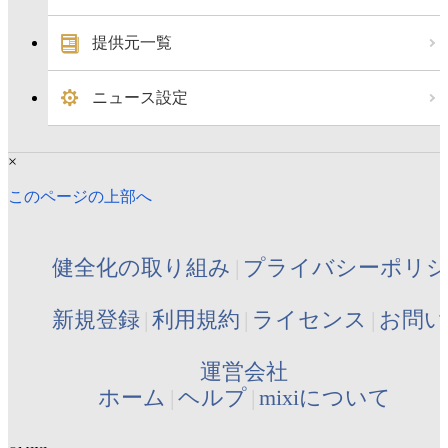
提供元一覧
ニュース設定
×
このページの上部へ
健全化の取り組み
プライバシーポリ
新規登録
利用規約
ライセンス
お問い
運営会社
ホーム
ヘルプ
mixiについて