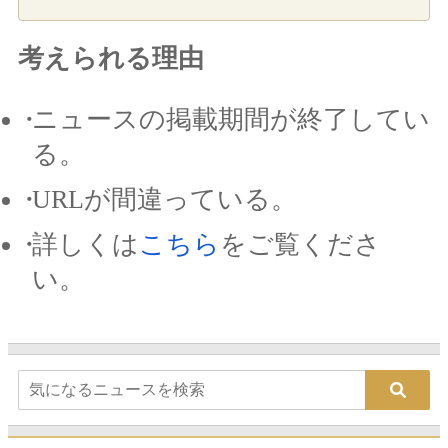
考えられる理由
ニュースの掲載期間が終了してい
る。
URLが間違っている。
詳しくは
こちら
をご覧くださ
い。