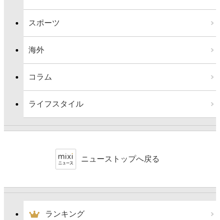
スポーツ
海外
コラム
ライフスタイル
ニューストップへ戻る
ランキング