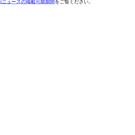
ixiニュースの掲載可能期間
をご覧ください。