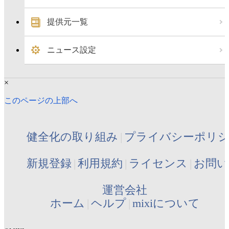
提供元一覧
ニュース設定
×
このページの上部へ
健全化の取り組み
プライバシーポリ
新規登録
利用規約
ライセンス
お問い
運営会社
ホーム
ヘルプ
mixiについて