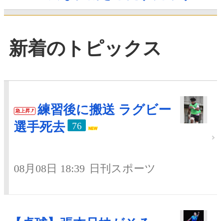
新着のトピックス
練習後に搬送 ラグビー
急上昇
選手死去
76
08月08日 18:39
日刊スポーツ