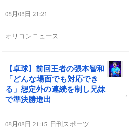
08月08日 21:21
オリコンニュース
【卓球】前回王者の張本智和
「どんな場面でも対応でき
る」想定外の連続を制し兄妹
で準決勝進出
08月08日 21:15
日刊スポーツ