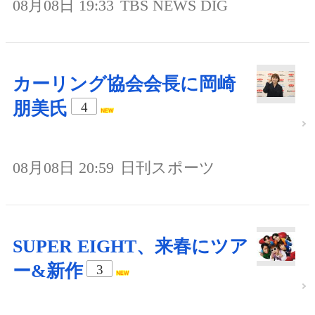
08月08日 19:33
TBS NEWS DIG
カーリング協会会長に岡崎
朋美氏
4
08月08日 20:59
日刊スポーツ
SUPER EIGHT、来春にツア
ー&新作
3