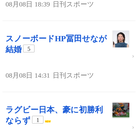
08月08日 18:39
日刊スポーツ
スノーボードHP冨田せなが
結婚
5
08月08日 14:31
日刊スポーツ
ラグビー日本、豪に初勝利
ならず
1