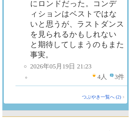
にロンドだった。コンデ
ィションはベストではな
いと思うが、ラストダンス
を見られるかもしれない
と期待してしまうのもまた
事実。
2026年05月19日 21:23
4
人
3件
つぶやき一覧へ (2)