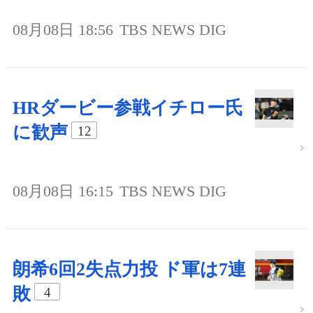
08月08日 18:56
TBS NEWS DIG
HRダービー参戦イチロー氏
に歓声
12
08月08日 16:15
TBS NEWS DIG
朗希6回2失点力投 ド軍は7連
敗
4