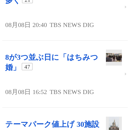
多く
08月08日 20:40
TBS NEWS DIG
8が3つ並ぶ日に「はちみつ
婚」
47
08月08日 16:52
TBS NEWS DIG
テーマパーク値上げ 30施設