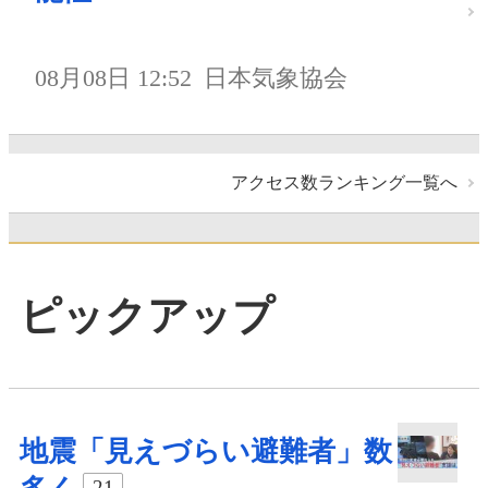
08月08日 12:52
日本気象協会
アクセス数ランキング一覧へ
ピックアップ
地震「見えづらい避難者」数
21