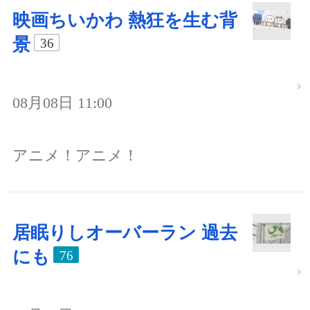
映画ちいかわ 熱狂を生む背
景
36
08月08日 11:00
アニメ！アニメ！
居眠りしオーバーラン 過去
にも
76