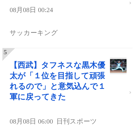
08月08日 00:24
サッカーキング
【西武】タフネスな黒木優
太が「１位を目指して頑張
れるので」と意気込んで１
軍に戻ってきた
08月08日 06:00
日刊スポーツ