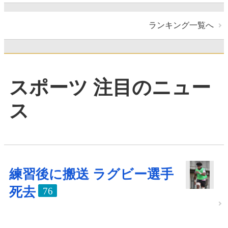
ランキング一覧へ
スポーツ 注目のニュー
ス
練習後に搬送 ラグビー選手
死去
76