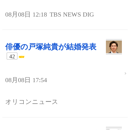
08月08日 12:18
TBS NEWS DIG
俳優の戸塚純貴が結婚発表
42
08月08日 17:54
オリコンニュース