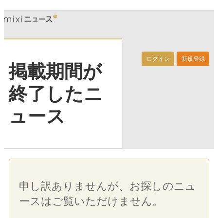
ログイン
新規登録
掲載期間が
終了したニ
ュース
申し訳ありませんが、お探しのニュ
ースはご覧いただけません。