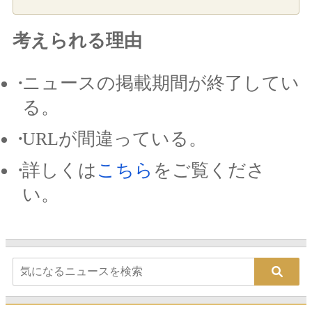
考えられる理由
ニュースの掲載期間が終了してい
る。
URLが間違っている。
詳しくは
こちら
をご覧くださ
い。