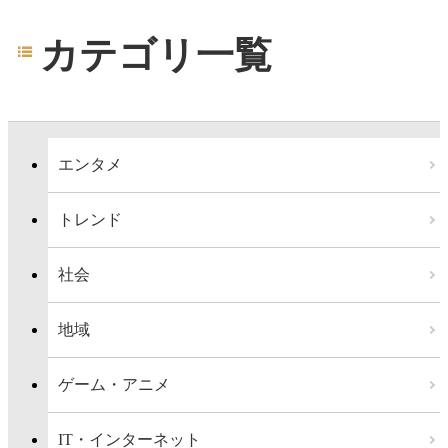
カテゴリ一覧
エンタメ
トレンド
社会
地域
ゲーム・アニメ
IT・インターネット