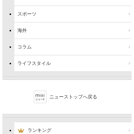
スポーツ
海外
コラム
ライフスタイル
ニューストップへ戻る
ランキング