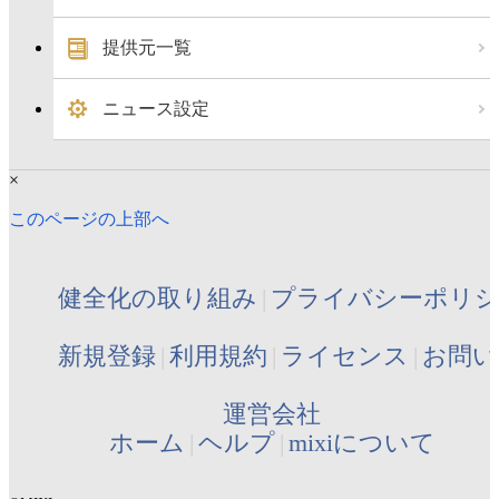
提供元一覧
ニュース設定
×
このページの上部へ
健全化の取り組み
プライバシーポリ
新規登録
利用規約
ライセンス
お問い
運営会社
ホーム
ヘルプ
mixiについて