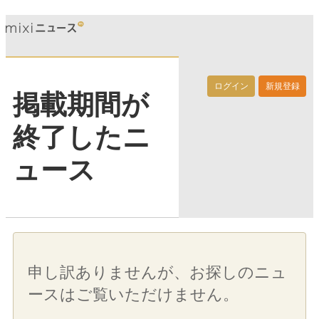
ログイン
新規登録
掲載期間が
終了したニ
ュース
申し訳ありませんが、お探しのニュ
ースはご覧いただけません。