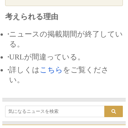
考えられる理由
ニュースの掲載期間が終了してい
る。
URLが間違っている。
詳しくは
こちら
をご覧くださ
い。