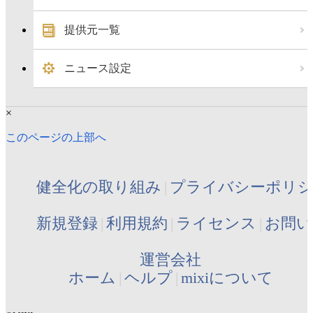
提供元一覧
ニュース設定
×
このページの上部へ
健全化の取り組み
プライバシーポリ
新規登録
利用規約
ライセンス
お問い
運営会社
ホーム
ヘルプ
mixiについて