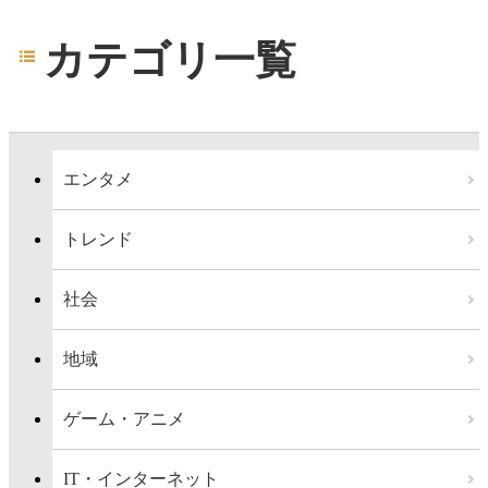
カテゴリ一覧
エンタメ
トレンド
社会
地域
ゲーム・アニメ
IT・インターネット