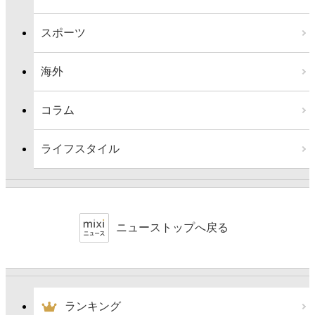
スポーツ
海外
コラム
ライフスタイル
ニューストップへ戻る
ランキング