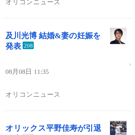
オリコンニュース
及川光博 結婚&妻の妊娠を
発表
208
08月08日 11:35
オリコンニュース
オリックス平野佳寿が引退