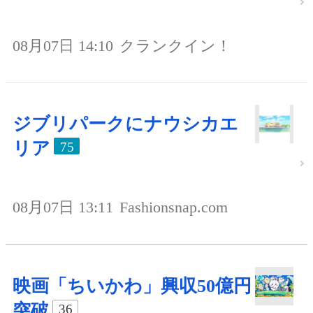
08月07日 14:10
クランクイン！
ジブリパークにナウシカエ
リア
75
08月07日 13:11
Fashionsnap.com
映画「ちいかわ」興収50億円
突破
36