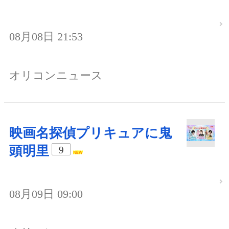
08月08日 21:53
オリコンニュース
映画名探偵プリキュアに鬼
頭明里
9
08月09日 09:00