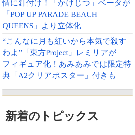
情に釘付け！「かげじつ」ベータが
「POP UP PARADE BEACH
QUEENS」より立体化
“こんなに月も紅いから本気で殺す
わよ”「東方Project」レミリアが
フィギュア化！あみあみでは限定特
典「A2クリアポスター」付きも
新着のトピックス