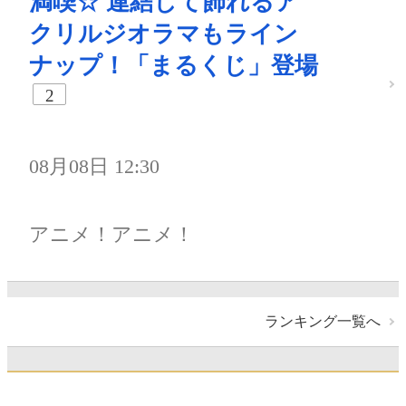
満喫☆ 連結して飾れるア
クリルジオラマもライン
ナップ！「まるくじ」登場
2
08月08日 12:30
アニメ！アニメ！
ランキング一覧へ