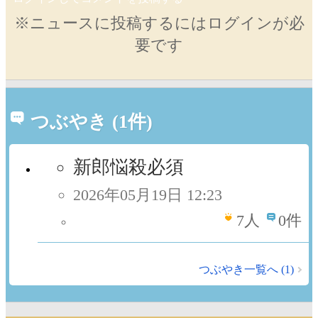
※ニュースに投稿するにはログインが必
要です
つぶやき (1件)
新郎悩殺必須
2026年05月19日 12:23
7
人
0件
つぶやき一覧へ (1)