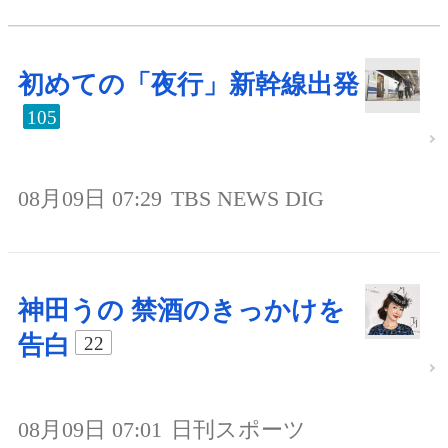
初めての「夜行」新幹線出発
105
08月09日 07:29
TBS NEWS DIG
神田うの 禁酒のきっかけを
告白
22
08月09日 07:01
日刊スポーツ