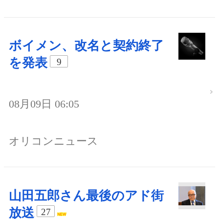
ボイメン、改名と契約終了
を発表
9
08月09日 06:05
オリコンニュース
山田五郎さん最後のアド街
放送
27