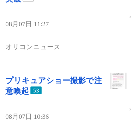
08月07日 11:27
オリコンニュース
プリキュアショー撮影で注
意喚起
53
08月07日 10:36