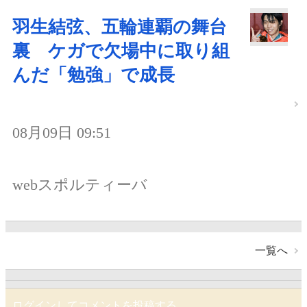
羽生結弦、五輪連覇の舞台
裏 ケガで欠場中に取り組
んだ「勉強」で成長
08月09日 09:51
webスポルティーバ
一覧へ
ログインしてコメントを投稿する