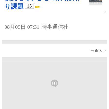
り課題
15
08月09日 07:31
時事通信社
一覧へ