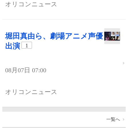
オリコンニュース
堀田真由ら、劇場アニメ声優
出演
1
08月07日 07:00
オリコンニュース
一覧へ