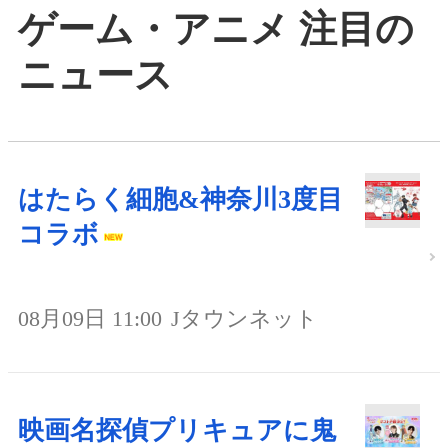
ゲーム・アニメ 注目の
ニュース
はたらく細胞&神奈川3度目
コラボ
08月09日 11:00
Jタウンネット
映画名探偵プリキュアに鬼