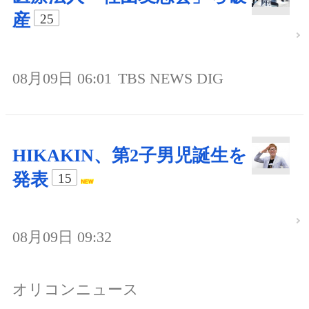
産
25
08月09日 06:01
TBS NEWS DIG
HIKAKIN、第2子男児誕生を
発表
15
08月09日 09:32
オリコンニュース