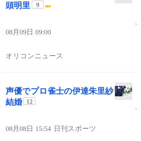
頭明里
9
08月09日 09:00
オリコンニュース
声優でプロ雀士の伊達朱里紗
結婚
12
08月08日 15:54
日刊スポーツ