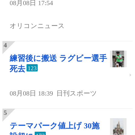
08月08日 17:54
オリコンニュース
練習後に搬送 ラグビー選手
死去
123
08月08日 18:39
日刊スポーツ
テーマパーク値上げ 30施