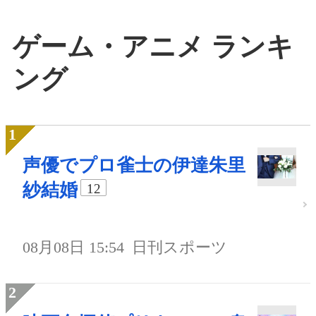
ゲーム・アニメ ランキ
ング
声優でプロ雀士の伊達朱里
紗結婚
12
08月08日 15:54
日刊スポーツ