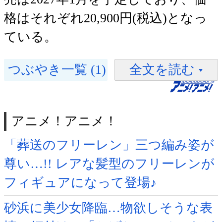
格はそれぞれ20,900円(税込)となっ
ている。
つぶやき一覧 (1)
全文を読む
アニメ！アニメ！
「葬送のフリーレン」三つ編み姿が
尊い…!! レアな髪型のフリーレンが
フィギュアになって登場♪
砂浜に美少女降臨…物欲しそうな表