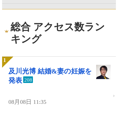
総合 アクセス数ラン
キング
及川光博 結婚&妻の妊娠を
発表
208
08月08日 11:35