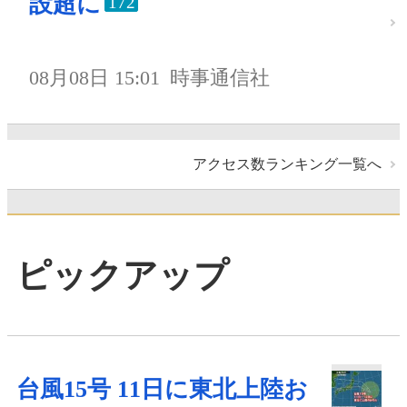
設超に
172
08月08日 15:01
時事通信社
アクセス数ランキング一覧へ
ピックアップ
台風15号 11日に東北上陸お