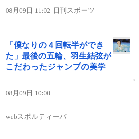
08月09日 11:02
日刊スポーツ
「僕なりの４回転半ができ
た」最後の五輪、羽生結弦が
こだわったジャンプの美学
08月09日 10:00
webスポルティーバ