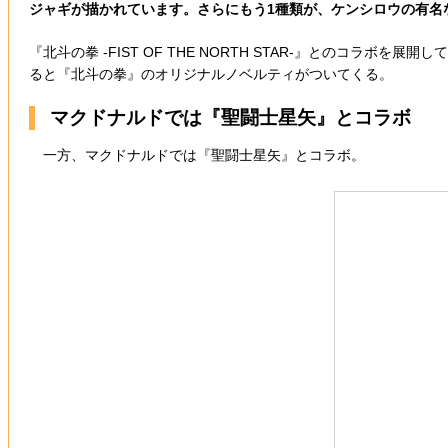
ジャギが描かれています。さらにもう1種類が、ケンシロウの有名
『北斗の拳 -FIST OF THE NORTH STAR-』との
ると『北斗の拳』のオリジナルノベルティがついてくる。
マクドナルドでは『聖闘士星矢』とコラボ
一方、マクドナルドでは『聖闘士星矢』とコラボ。