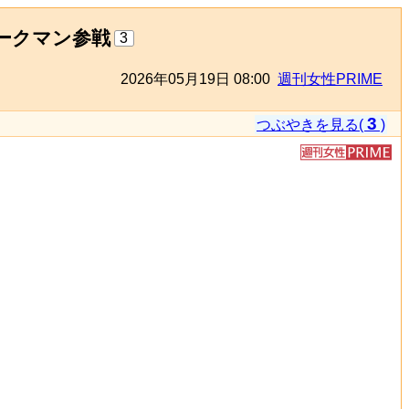
ークマン参戦
3
2026年05月19日 08:00
週刊女性PRIME
3
つぶやきを見る(
)