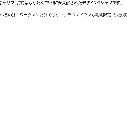
なセリフ“お前はもう死んでいる”が英訳されたデザインTシャツです」
コラボを展開しているのは、ワークマンだけではない。ラウンドワンも期間限定