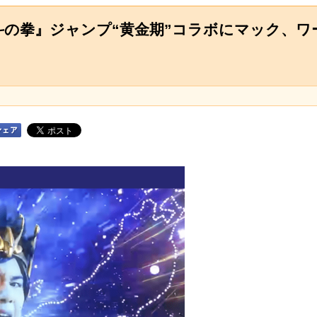
斗の拳』ジャンプ“黄金期”コラボにマック、ワ