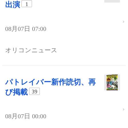
出演
1
08月07日 07:00
オリコンニュース
パトレイバー新作読切、再
び掲載
39
08月07日 00:00