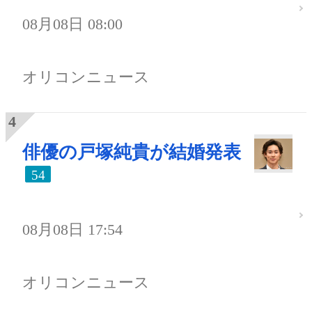
08月08日 08:00
オリコンニュース
俳優の戸塚純貴が結婚発表
54
08月08日 17:54
オリコンニュース