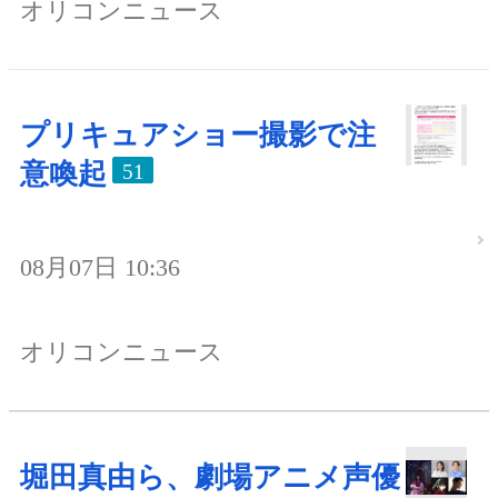
オリコンニュース
プリキュアショー撮影で注
意喚起
51
08月07日 10:36
オリコンニュース
堀田真由ら、劇場アニメ声優