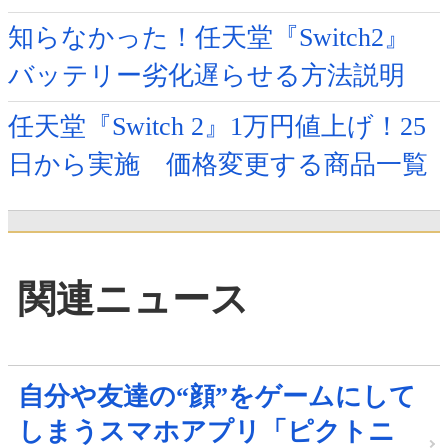
知らなかった！任天堂『Switch2』
バッテリー劣化遅らせる方法説明
任天堂『Switch 2』1万円値上げ！25
日から実施 価格変更する商品一覧
関連ニュース
自分や友達の“顔”をゲームにして
しまうスマホアプリ「ピクトニ