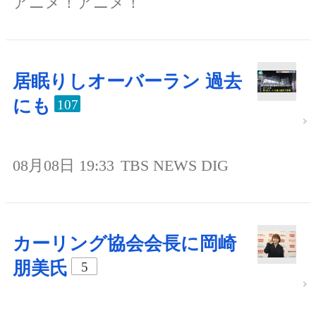
アニメ！アニメ！
居眠りしオーバーラン 過去
にも
107
08月08日 19:33
TBS NEWS DIG
カーリング協会会長に岡崎
朋美氏
5