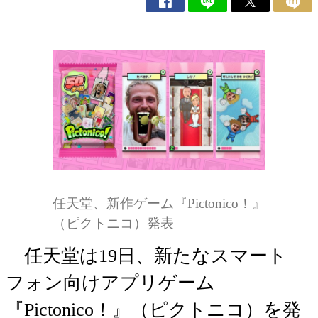
任天堂、新作ゲーム『Pictonico！』
（ピクトニコ）発表
任天堂は19日、新たなスマート
フォン向けアプリゲーム
『Pictonico！』（ピクトニコ）を発