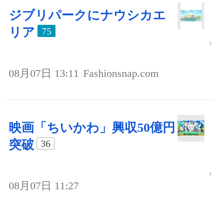
ジブリパークにナウシカエ
リア
75
08月07日 13:11
Fashionsnap.com
映画「ちいかわ」興収50億円
突破
36
08月07日 11:27