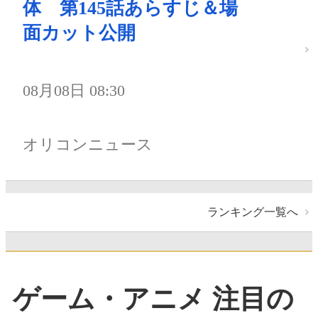
体 第145話あらすじ＆場
面カット公開
08月08日 08:30
オリコンニュース
ランキング一覧へ
ゲーム・アニメ 注目の