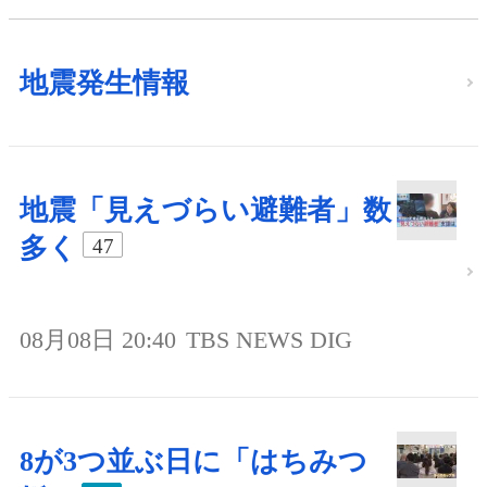
地震発生情報
地震「見えづらい避難者」数
多く
47
08月08日 20:40
TBS NEWS DIG
8が3つ並ぶ日に「はちみつ