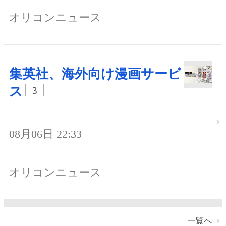
オリコンニュース
集英社、海外向け漫画サービ
ス
3
08月06日 22:33
オリコンニュース
一覧へ