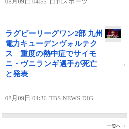
08月09日 04:55
日刊スポーツ
ラグビーリーグワン2部 九州
電力キューデンヴォルテク
ス 重度の熱中症でサイモ
ニ・ヴニランギ選手が死亡
と発表
08月09日 04:36
TBS NEWS DIG
一覧へ