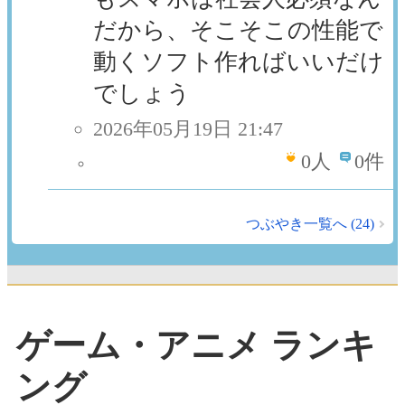
だから、そこそこの性能で
動くソフト作ればいいだけ
でしょう
2026年05月19日 21:47
0
人
0件
つぶやき一覧へ (24)
ゲーム・アニメ ランキ
ング