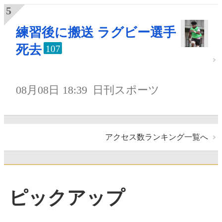
練習後に搬送 ラグビー選手
死去
107
08月08日 18:39
日刊スポーツ
アクセス数ランキング一覧へ
ピックアップ