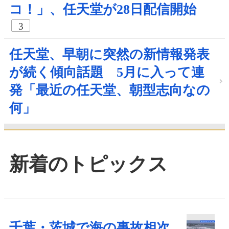
コ！」、任天堂が28日配信開始
3
任天堂、早朝に突然の新情報発表
が続く傾向話題 5月に入って連
発「最近の任天堂、朝型志向なの
何」
新着のトピックス
千葉・茨城で海の事故相次