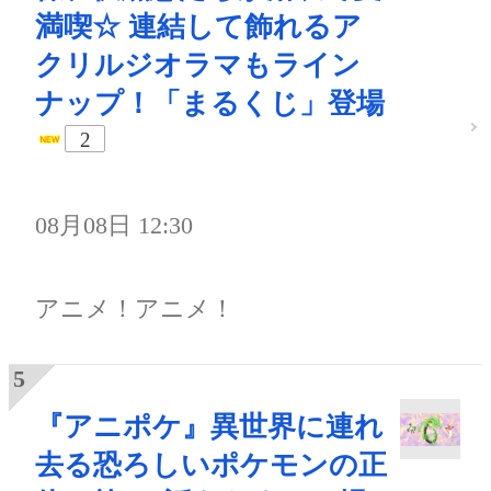
満喫☆ 連結して飾れるア
クリルジオラマもライン
ナップ！「まるくじ」登場
2
08月08日 12:30
アニメ！アニメ！
『アニポケ』異世界に連れ
去る恐ろしいポケモンの正