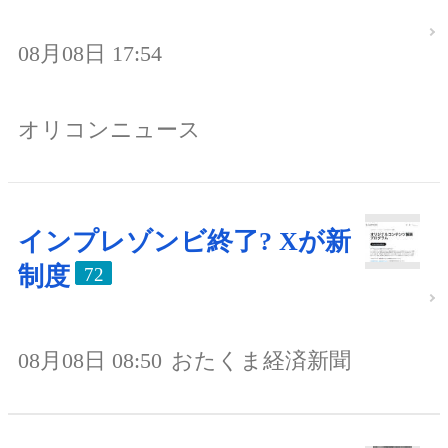
08月08日 17:54
オリコンニュース
インプレゾンビ終了? Xが新
制度
72
08月08日 08:50
おたくま経済新聞