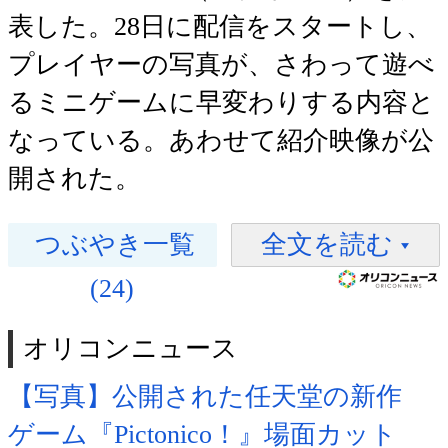
表した。28日に配信をスタートし、
プレイヤーの写真が、さわって遊べ
るミニゲームに早変わりする内容と
なっている。あわせて紹介映像が公
開された。
つぶやき一覧
全文を読む
(24)
オリコンニュース
【写真】公開された任天堂の新作
ゲーム『Pictonico！』場面カット