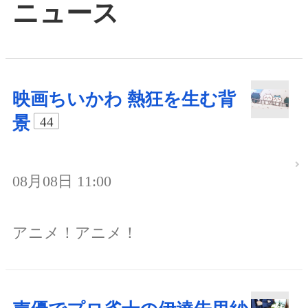
ニュース
映画ちいかわ 熱狂を生む背
景
44
08月08日 11:00
アニメ！アニメ！