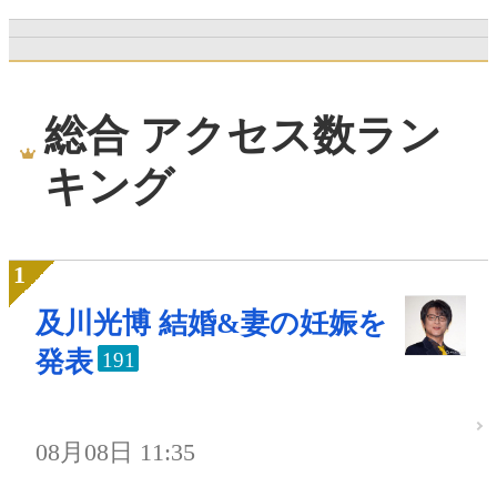
総合 アクセス数ラン
キング
及川光博 結婚&妻の妊娠を
発表
191
08月08日 11:35