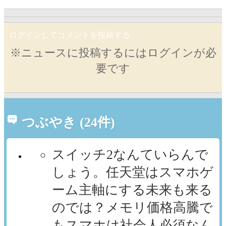
ログインしてコメントを投稿する
※ニュースに投稿するにはログインが必
要です
つぶやき (24件)
スイッチ2なんていらんで
しょう。任天堂はスマホゲ
ーム主軸にする未来も来る
のでは？メモリ価格高騰で
もスマホは社会人必須なん