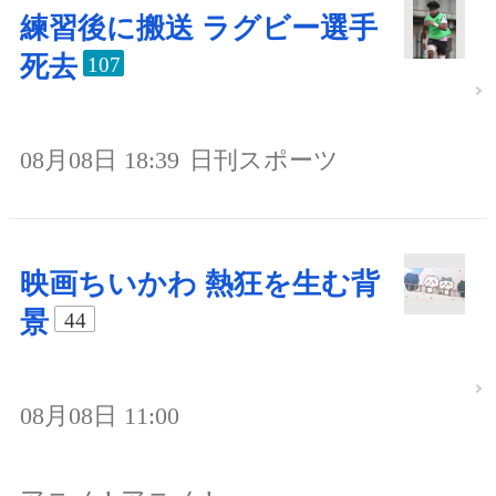
練習後に搬送 ラグビー選手
死去
107
08月08日 18:39
日刊スポーツ
映画ちいかわ 熱狂を生む背
景
44
08月08日 11:00