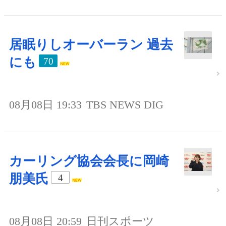
居眠りしオーバーラン 過去
にも
70
08月08日 19:33
TBS NEWS DIG
カーリング協会会長に岡崎
朋美氏
4
08月08日 20:59
日刊スポーツ