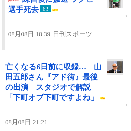
選手死去
63
08月08日 18:39
日刊スポーツ
亡くなる6日前に収録… 山
田五郎さん『アド街』最後
の出演 スタジオで解説
「下町オブ下町ですよね」
08月08日 21:21