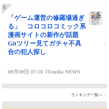
「ゲーム運営の修羅場過ぎ
る」 コロコロコミック系
漫画サイトの新作が話題
Gitツリー見てガチャ不具
合の犯人探し
08月08日 07:10
ITmedia NEWS
ランキング一覧へ