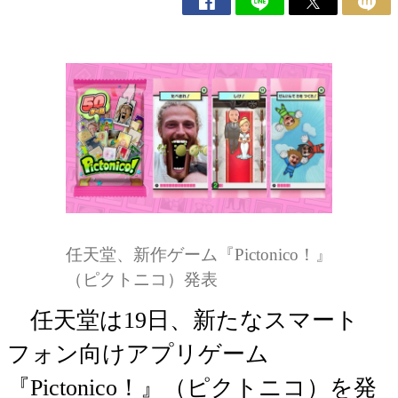
任天堂、新作ゲーム『Pictonico！』
（ピクトニコ）発表
任天堂は19日、新たなスマート
フォン向けアプリゲーム
『Pictonico！』（ピクトニコ）を発