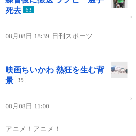
死去
63
08月08日 18:39
日刊スポーツ
映画ちいかわ 熱狂を生む背
景
35
08月08日 11:00
アニメ！アニメ！