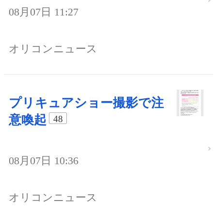
08月07日 11:27
オリコンニュース
プリキュアショー撮影で注
意喚起
48
08月07日 10:36
オリコンニュース