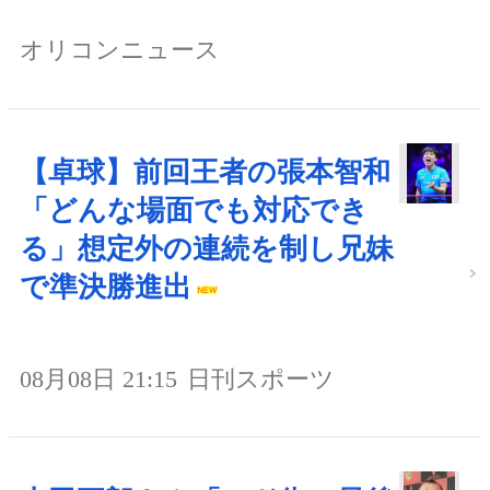
オリコンニュース
【卓球】前回王者の張本智和
「どんな場面でも対応でき
る」想定外の連続を制し兄妹
で準決勝進出
08月08日 21:15
日刊スポーツ