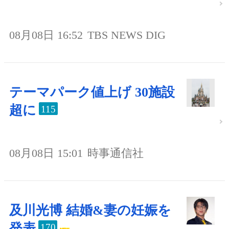
08月08日 16:52
TBS NEWS DIG
テーマパーク値上げ 30施設
超に
115
08月08日 15:01
時事通信社
及川光博 結婚&妻の妊娠を
発表
170