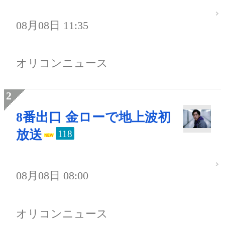
08月08日 11:35
オリコンニュース
8番出口 金ローで地上波初
放送
118
08月08日 08:00
オリコンニュース