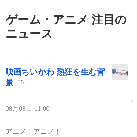
ゲーム・アニメ 注目の
ニュース
映画ちいかわ 熱狂を生む背
景
35
08月08日 11:00
アニメ！アニメ！