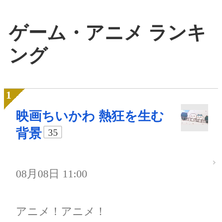
ゲーム・アニメ ランキ
ング
映画ちいかわ 熱狂を生む
背景
35
08月08日 11:00
アニメ！アニメ！