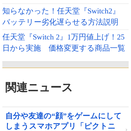
知らなかった！任天堂『Switch2』
バッテリー劣化遅らせる方法説明
任天堂『Switch 2』1万円値上げ！25
日から実施 価格変更する商品一覧
関連ニュース
自分や友達の“顔”をゲームにして
しまうスマホアプリ「ピクトニ