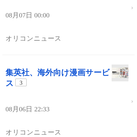
08月07日 00:00
オリコンニュース
集英社、海外向け漫画サービ
ス
3
08月06日 22:33
オリコンニュース