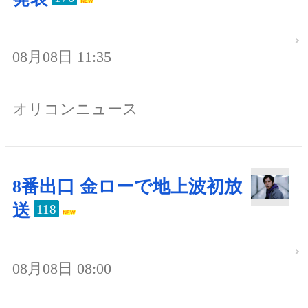
08月08日 11:35
オリコンニュース
8番出口 金ローで地上波初放
送
118
08月08日 08:00