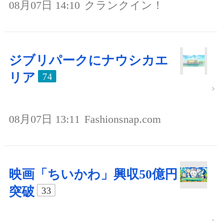
08月07日 14:10
クランクイン！
ジブリパークにナウシカエ
リア
74
08月07日 13:11
Fashionsnap.com
映画「ちいかわ」興収50億円
突破
33