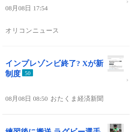
08月08日 17:54
オリコンニュース
インプレゾンビ終了? Xが新
制度
50
08月08日 08:50
おたくま経済新聞
練習後に搬送 ラグビー選手