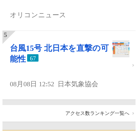
オリコンニュース
台風15号 北日本を直撃の可
能性
67
08月08日 12:52
日本気象協会
アクセス数ランキング一覧へ