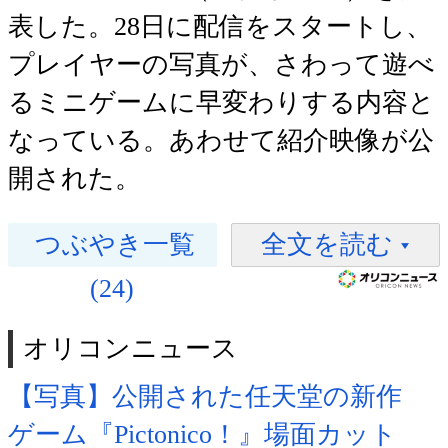
表した。28日に配信をスタートし、
プレイヤーの写真が、さわって遊べ
るミニゲームに早変わりする内容と
なっている。あわせて紹介映像が公
開された。
つぶやき一覧
全文を読む
(24)
オリコンニュース
【写真】公開された任天堂の新作
ゲーム『Pictonico！』場面カット