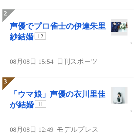
声優でプロ雀士の伊達朱里
紗結婚
12
08月08日 15:54
日刊スポーツ
「ウマ娘」声優の衣川里佳
が結婚
11
08月08日 12:49
モデルプレス