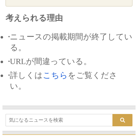
考えられる理由
ニュースの掲載期間が終了してい
る。
URLが間違っている。
詳しくは
こちら
をご覧くださ
い。