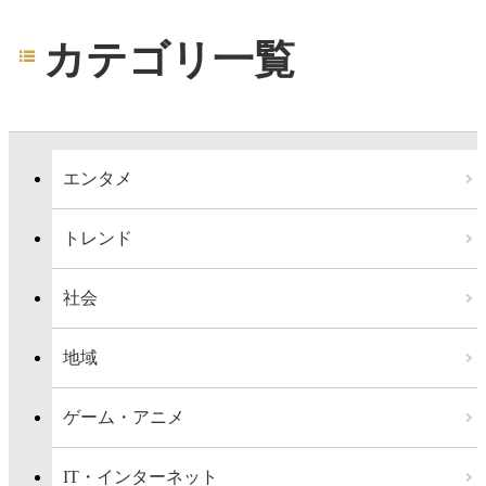
カテゴリ一覧
エンタメ
トレンド
社会
地域
ゲーム・アニメ
IT・インターネット