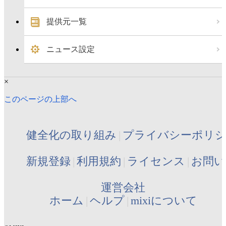
提供元一覧
ニュース設定
×
このページの上部へ
健全化の取り組み
プライバシーポリ
新規登録
利用規約
ライセンス
お問い
運営会社
ホーム
ヘルプ
mixiについて