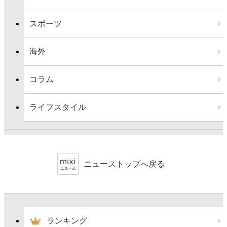
スポーツ
海外
コラム
ライフスタイル
ニューストップへ戻る
ランキング