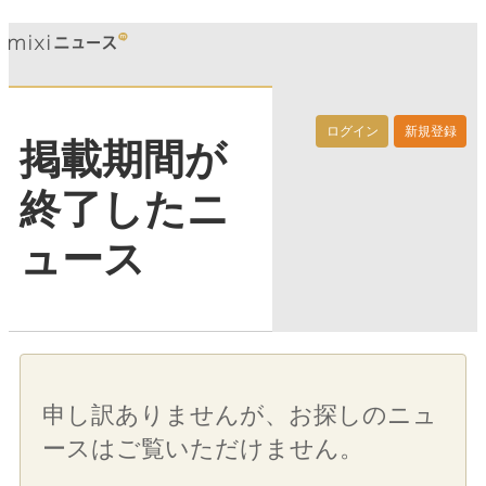
ログイン
新規登録
掲載期間が
終了したニ
ュース
申し訳ありませんが、お探しのニュ
ースはご覧いただけません。