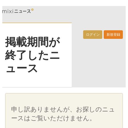
ログイン
新規登録
掲載期間が
終了したニ
ュース
申し訳ありませんが、お探しのニュ
ースはご覧いただけません。