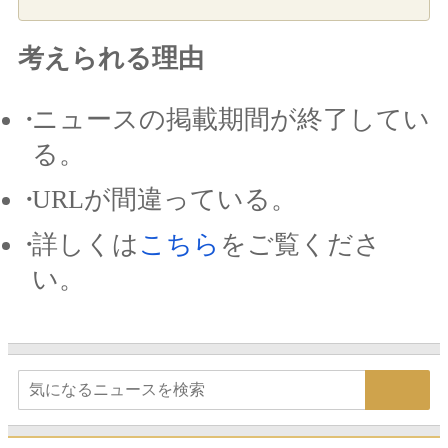
考えられる理由
ニュースの掲載期間が終了してい
る。
URLが間違っている。
詳しくは
こちら
をご覧くださ
い。