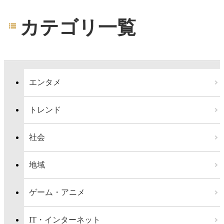
カテゴリ一覧
エンタメ
トレンド
社会
地域
ゲーム・アニメ
IT・インターネット