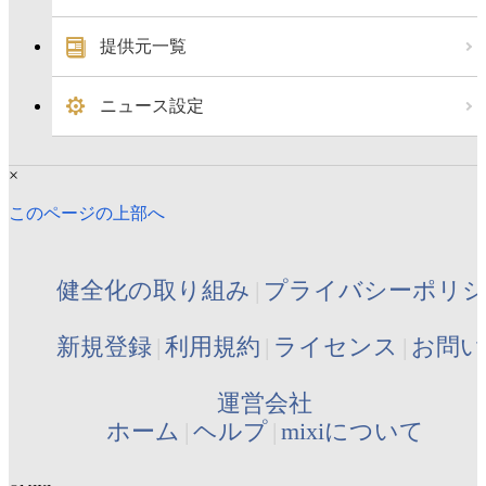
提供元一覧
ニュース設定
×
このページの上部へ
健全化の取り組み
プライバシーポリ
新規登録
利用規約
ライセンス
お問い
運営会社
ホーム
ヘルプ
mixiについて