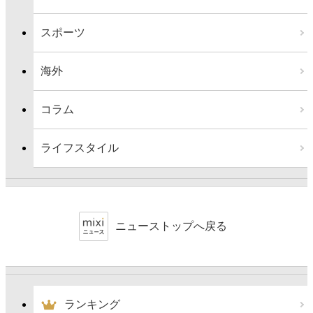
スポーツ
海外
コラム
ライフスタイル
ニューストップへ戻る
ランキング