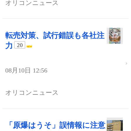
オリコンニュース
転売対策、試行錯誤も各社注
力
20
08月10日 12:56
オリコンニュース
「原爆はうそ」誤情報に注意