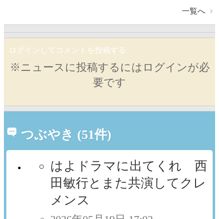
一覧へ
ログインしてコメントを投稿する
※ニュースに投稿するにはログインが必
要です
つぶやき (51件)
はよドラマに出てくれ 西
田敏行とまた共演してクレ
メンス