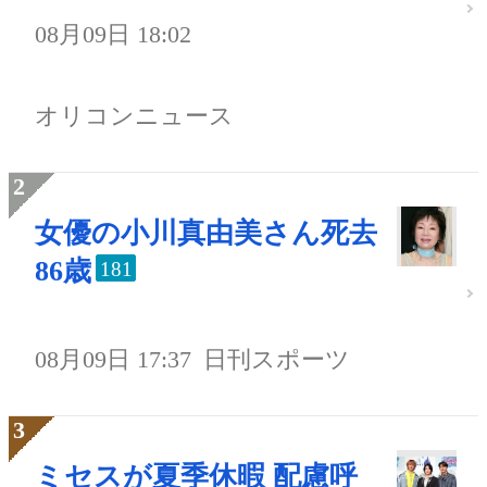
08月09日 18:02
オリコンニュース
女優の小川真由美さん死去
86歳
181
08月09日 17:37
日刊スポーツ
ミセスが夏季休暇 配慮呼