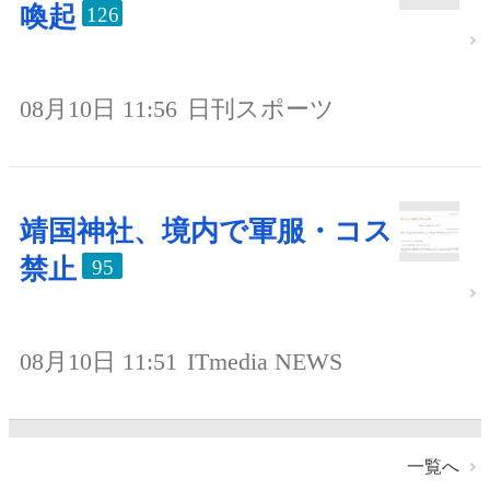
喚起
126
08月10日 11:56
日刊スポーツ
靖国神社、境内で軍服・コス
禁止
95
08月10日 11:51
ITmedia NEWS
一覧へ