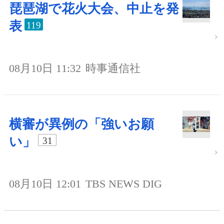
琵琶湖で花火大会、中止を発
表
119
08月10日 11:32
時事通信社
横審が異例の「強いお願
い」
31
08月10日 12:01
TBS NEWS DIG