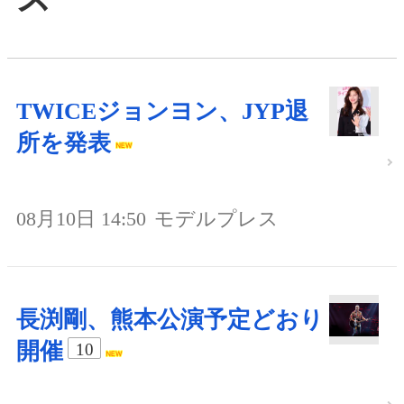
TWICEジョンヨン、JYP退
所を発表
08月10日 14:50
モデルプレス
長渕剛、熊本公演予定どおり
開催
10