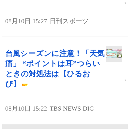
08月10日 15:27
日刊スポーツ
台風シーズンに注意！「天気
痛」 “ポイントは耳”つらい
ときの対処法は【ひるお
び】
08月10日 15:22
TBS NEWS DIG