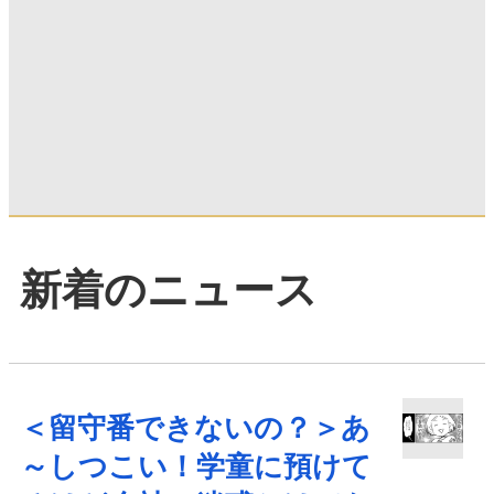
新着のニュース
＜留守番できないの？＞あ
～しつこい！学童に預けて