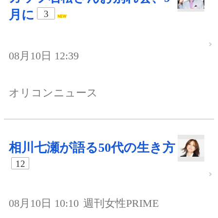
月に
3
08月10日 12:39
オリコンニュース
相川七瀬が語る50代の生き方
12
08月10日 10:10
週刊女性PRIME