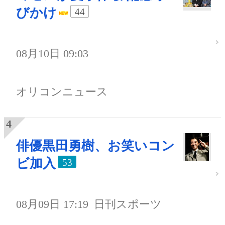
びかけ
44
08月10日 09:03
オリコンニュース
俳優黒田勇樹、お笑いコン
ビ加入
53
08月09日 17:19
日刊スポーツ