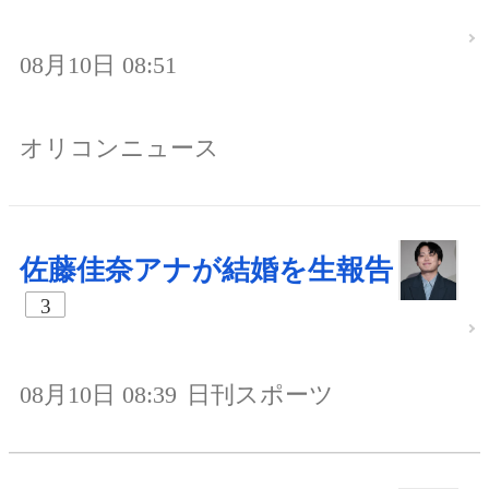
08月10日 08:51
オリコンニュース
佐藤佳奈アナが結婚を生報告
3
08月10日 08:39
日刊スポーツ