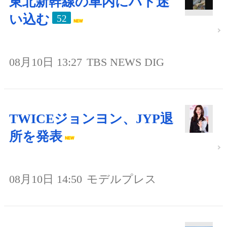
東北新幹線の車内にハト迷
い込む
52
08月10日 13:27
TBS NEWS DIG
TWICEジョンヨン、JYP退
所を発表
08月10日 14:50
モデルプレス