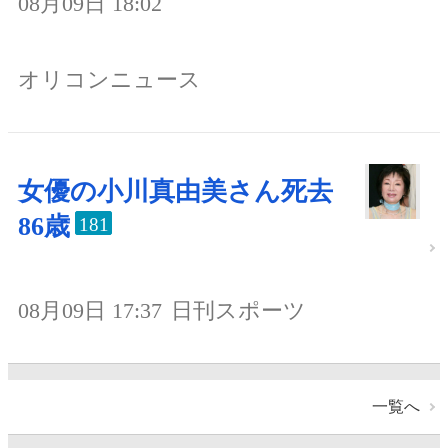
08月09日 18:02
オリコンニュース
女優の小川真由美さん死去
86歳
181
08月09日 17:37
日刊スポーツ
一覧へ