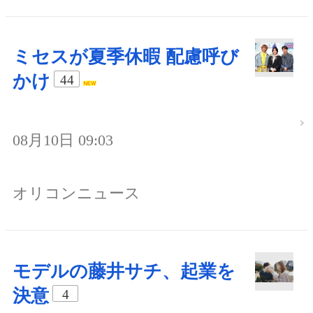
ミセスが夏季休暇 配慮呼び
かけ
44
08月10日 09:03
オリコンニュース
モデルの藤井サチ、起業を
決意
4