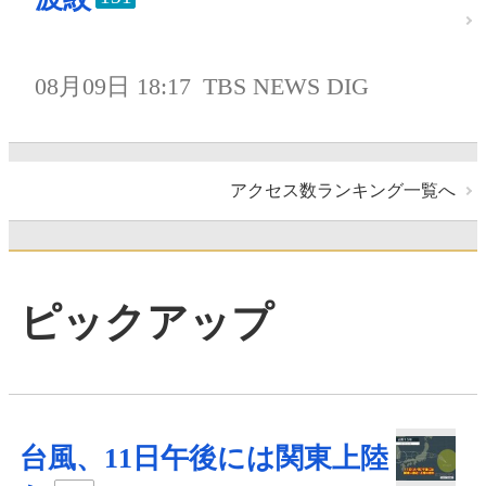
08月09日 18:17
TBS NEWS DIG
アクセス数ランキング一覧へ
ピックアップ
台風、11日午後には関東上陸