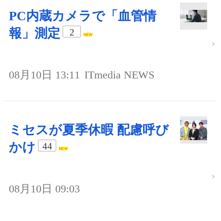
PC内蔵カメラで「血管情
報」測定
2
08月10日 13:11
ITmedia NEWS
ミセスが夏季休暇 配慮呼び
かけ
44
08月10日 09:03