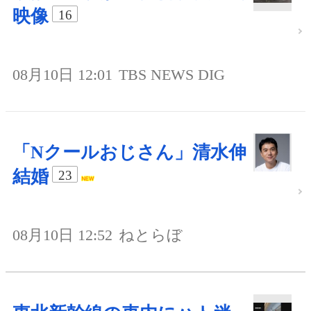
映像
16
08月10日 12:01
TBS NEWS DIG
「Nクールおじさん」清水伸
結婚
23
08月10日 12:52
ねとらぼ