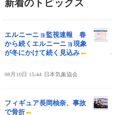
新着のトピックス
エルニーニョ監視速報 春
から続くエルニーニョ現象
が冬にかけて続く見込み
08月10日 15:44
日本気象協会
フィギュア長岡柚奈、事故
で骨折