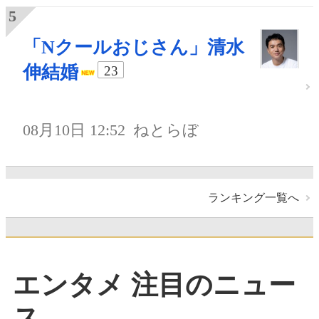
「Nクールおじさん」清水
伸結婚
23
08月10日 12:52
ねとらぼ
ランキング一覧へ
エンタメ 注目のニュー
ス