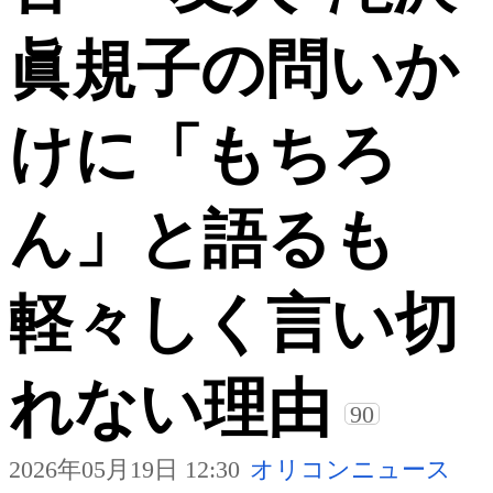
眞規子の問いか
けに「もちろ
ん」と語るも
軽々しく言い切
れない理由
90
2026年05月19日 12:30
オリコンニュース