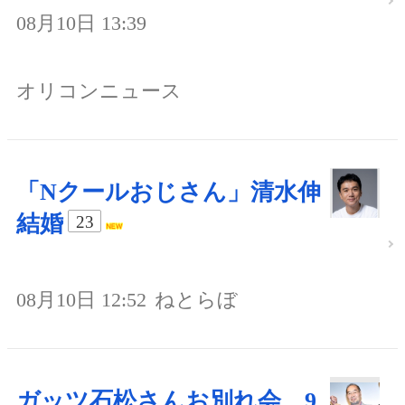
08月10日 13:39
オリコンニュース
「Nクールおじさん」清水伸
結婚
23
08月10日 12:52
ねとらぼ
ガッツ石松さんお別れ会、9