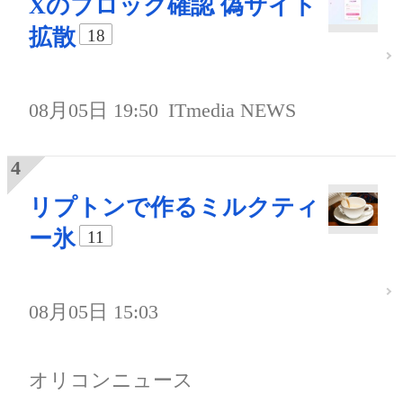
Xのブロック確認 偽サイト
拡散
18
08月05日 19:50
ITmedia NEWS
リプトンで作るミルクティ
ー氷
11
08月05日 15:03
オリコンニュース