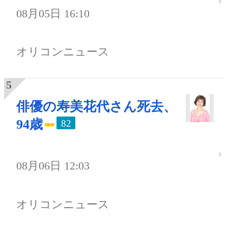
08月05日 16:10
オリコンニュース
俳優の寿美花代さん死去、
94歳
82
08月06日 12:03
オリコンニュース