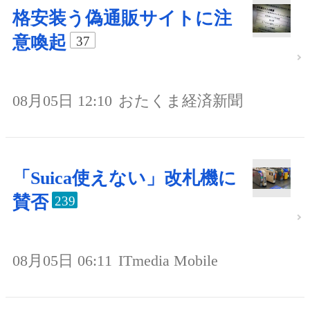
格安装う偽通販サイトに注
意喚起
37
08月05日 12:10
おたくま経済新聞
「Suica使えない」改札機に
賛否
239
08月05日 06:11
ITmedia Mobile