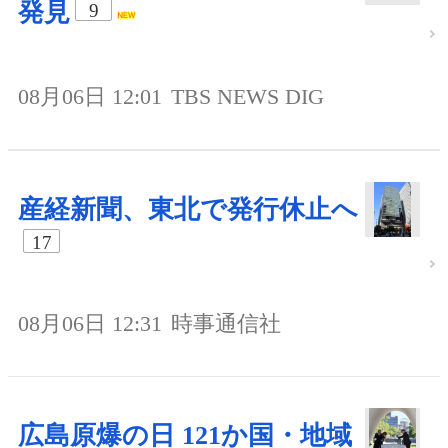
発見
9
08月06日 12:01
TBS NEWS DIG
産経新聞、東北で発行休止へ
17
08月06日 12:31
時事通信社
広島原爆の日 121か国・地域