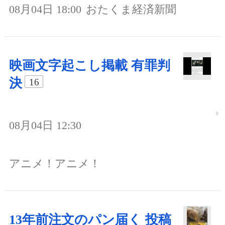
08月04日 18:00
おたくま経済新聞
映画文字起こし掲載 有罪判
決
16
08月04日 12:30
アニメ！アニメ！
13年前注文のパン届く 投稿