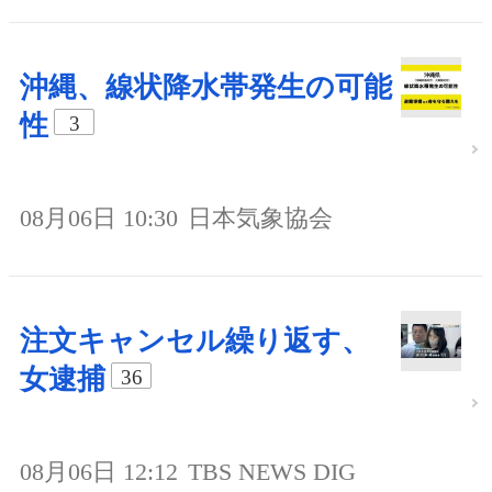
沖縄、線状降水帯発生の可能
性
3
08月06日 10:30
日本気象協会
注文キャンセル繰り返す、
女逮捕
36
08月06日 12:12
TBS NEWS DIG