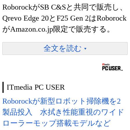
RoborockがSB C&Sと共同で販売し、
Qrevo Edge 20とF25 Gen 2はRoborock
がAmazon.co.jp限定で販売する。
全文を読む
ITmedia PC USER
Roborockが新型ロボット掃除機を2
製品投入 水拭き性能重視のワイド
ローラーモップ搭載モデルなど