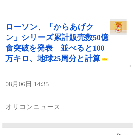
ローソン、「からあげク
ン」シリーズ累計販売数50億
食突破を発表 並べると100
万キロ、地球25周分と計算
08月06日 14:35
オリコンニュース