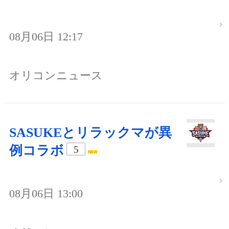
08月06日 12:17
オリコンニュース
SASUKEとリラックマが異
例コラボ
5
08月06日 13:00