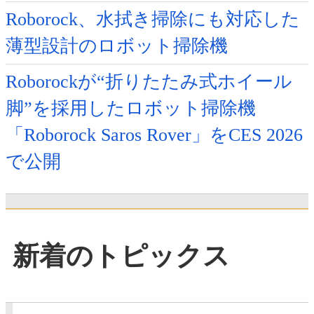
Roborock、水拭き掃除にも対応した
薄型設計のロボット掃除機
Roborockが“折りたたみ式ホイール
脚”を採用したロボット掃除機
「Roborock Saros Rover」をCES 2026
で公開
新着のトピックス