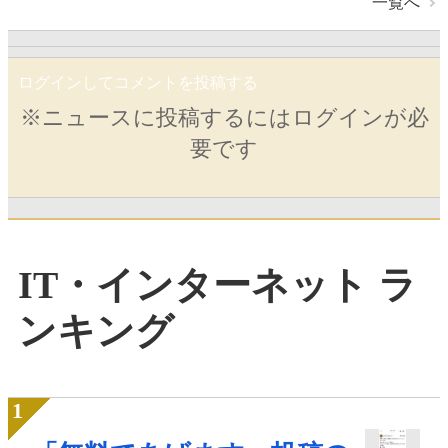
一覧へ
ログインしてコメントを投稿する
※ニュースに投稿するにはログインが必
要です
IT・インターネット ラ
ンキング