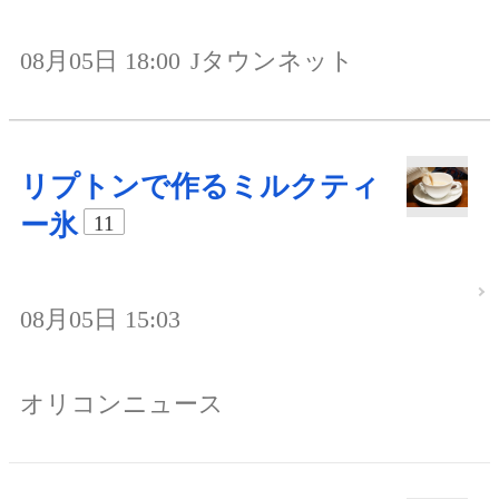
08月05日 18:00
Jタウンネット
リプトンで作るミルクティ
ー氷
11
08月05日 15:03
オリコンニュース