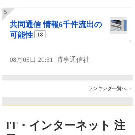
共同通信 情報6千件流出の
可能性
18
08月05日 20:31
時事通信社
ランキング一覧へ
IT・インターネット 注