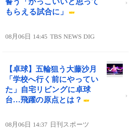
誓う「かっこいいと思って
もらえる試合に」
08月06日 14:45
TBS NEWS DIG
【卓球】五輪狙う大藤沙月
「学校へ行く前にやってい
た」自宅リビングに卓球
台…飛躍の原点とは？
08月06日 14:37
日刊スポーツ