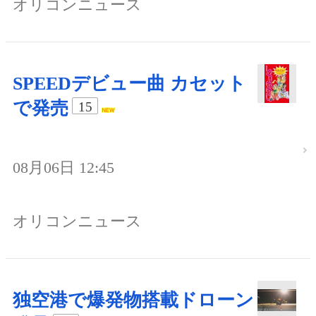
オリコンニュース
SPEEDデビュー曲 カセット
で発売
15
08月06日 12:45
オリコンニュース
独空港で爆発物搭載ドローン