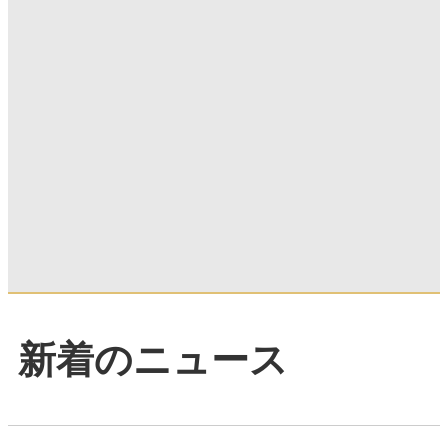
新着のニュース