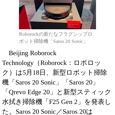
Roborockの新たなフラグシップロ
ボット掃除機「Saros 20 Sonic」
Beijing Roborock
Technology（Roborock：ロボロッ
ク）は5月18日、新型ロボット掃除
機「Saros 20 Sonic」「Saros 20」
「Qrevo Edge 20」と新型スティック
水拭き掃除機「F25 Gen 2」を発表し
た。Saros 20 Sonic／Saros 20は