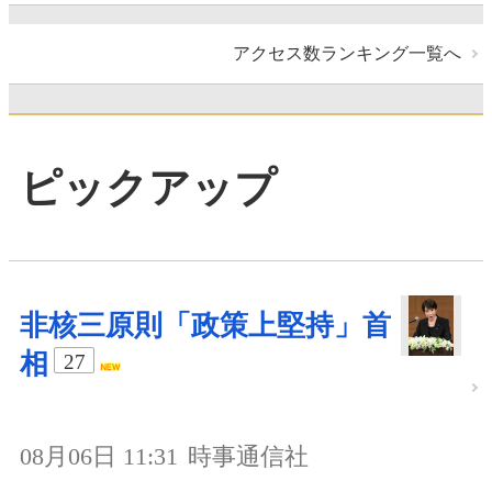
アクセス数ランキング一覧へ
ピックアップ
非核三原則「政策上堅持」首
相
27
08月06日 11:31
時事通信社