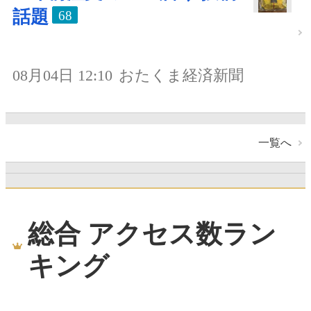
話題
68
08月04日 12:10
おたくま経済新聞
一覧へ
総合 アクセス数ラン
キング