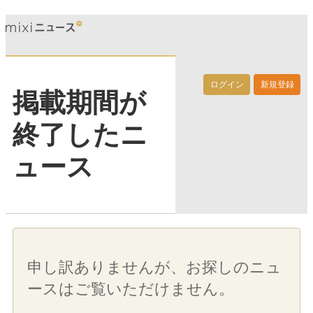
ログイン
新規登録
掲載期間が
終了したニ
ュース
申し訳ありませんが、お探しのニュ
ースはご覧いただけません。