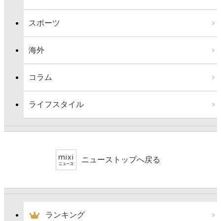
スポーツ
海外
コラム
ライフスタイル
ニューストップへ戻る
ランキング