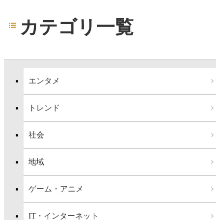
カテゴリ一覧
エンタメ
トレンド
社会
地域
ゲーム・アニメ
IT・インターネット