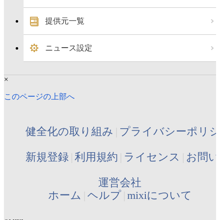
提供元一覧
ニュース設定
×
このページの上部へ
健全化の取り組み
プライバシーポリ
新規登録
利用規約
ライセンス
お問い
運営会社
ホーム
ヘルプ
mixiについて