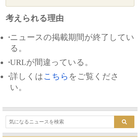
考えられる理由
ニュースの掲載期間が終了してい
る。
URLが間違っている。
詳しくは
こちら
をご覧くださ
い。