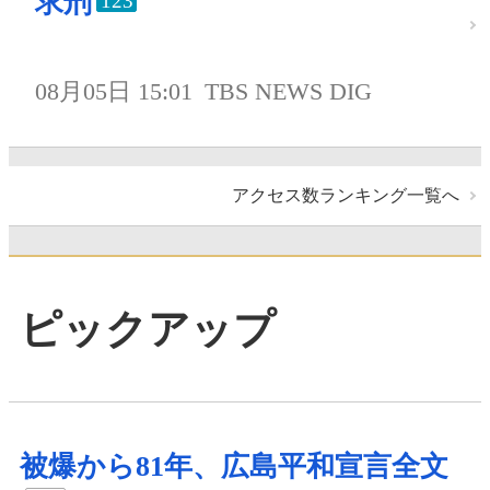
求刑
123
08月05日 15:01
TBS NEWS DIG
アクセス数ランキング一覧へ
ピックアップ
被爆から81年、広島平和宣言全文