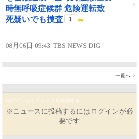
時無呼吸症候群 危険運転致
死疑いでも捜査
1
08月06日 09:43
TBS NEWS DIG
一覧へ
ログインしてコメントを投稿する
※ニュースに投稿するにはログインが必
要です