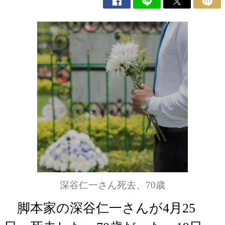
深谷仁一さん死去、70歳
脚本家の深谷仁一さんが4月25