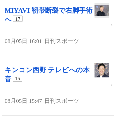
MIYAVI 靭帯断裂で右脚手術
へ
17
08月05日 16:01
日刊スポーツ
キンコン西野 テレビへの本
音
15
08月05日 15:47
日刊スポーツ