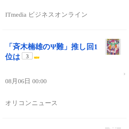
ITmedia ビジネスオンライン
「斉木楠雄のΨ難」推し回1
位は
3
08月06日 00:00
オリコンニュース