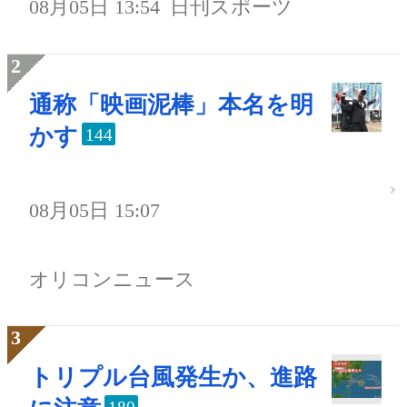
08月05日 13:54
日刊スポーツ
通称「映画泥棒」本名を明
かす
144
08月05日 15:07
オリコンニュース
トリプル台風発生か、進路