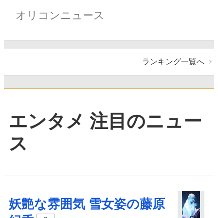
オリコンニュース
ランキング一覧へ
エンタメ 注目のニュー
ス
妖艶な雰囲気 雪女姿の藤原