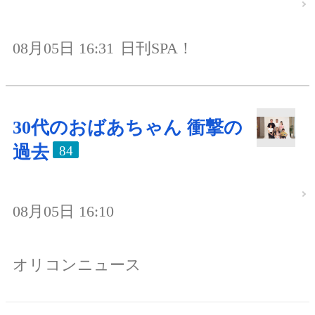
08月05日 16:31
日刊SPA！
30代のおばあちゃん 衝撃の
過去
84
08月05日 16:10
オリコンニュース