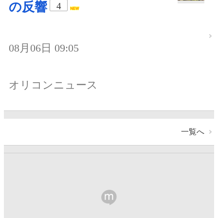
の反響
4
08月06日 09:05
オリコンニュース
一覧へ