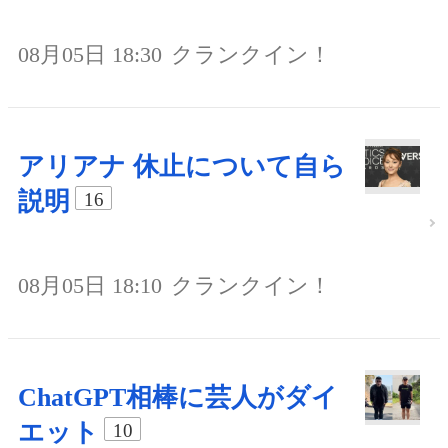
08月05日 18:30
クランクイン！
アリアナ 休止について自ら
説明
16
08月05日 18:10
クランクイン！
ChatGPT相棒に芸人がダイ
エット
10