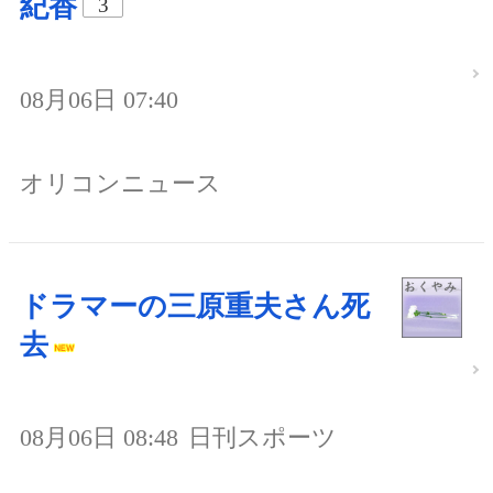
紀香
3
08月06日 07:40
オリコンニュース
ドラマーの三原重夫さん死
去
08月06日 08:48
日刊スポーツ