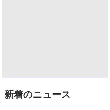
新着のニュース