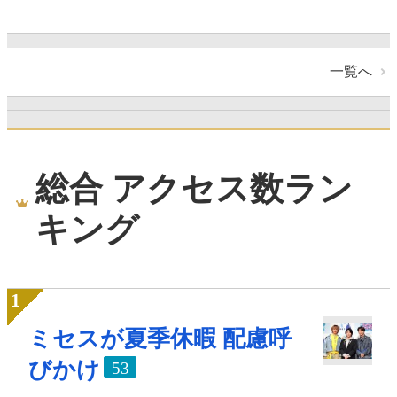
一覧へ
総合 アクセス数ラン
キング
ミセスが夏季休暇 配慮呼
びかけ
53