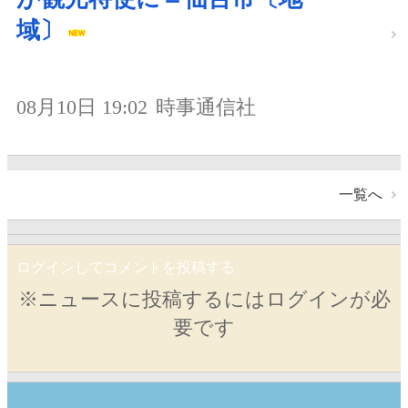
域〕
08月10日 19:02
時事通信社
一覧へ
ログインしてコメントを投稿する
※ニュースに投稿するにはログインが必
要です