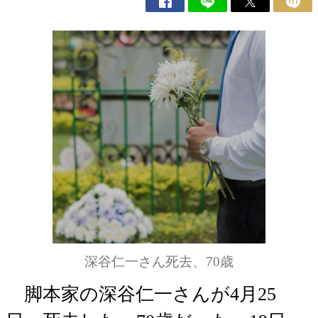
深谷仁一さん死去、70歳
脚本家の深谷仁一さんが4月25