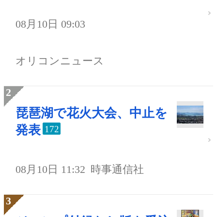
08月10日 09:03
オリコンニュース
琵琶湖で花火大会、中止を
発表
172
08月10日 11:32
時事通信社