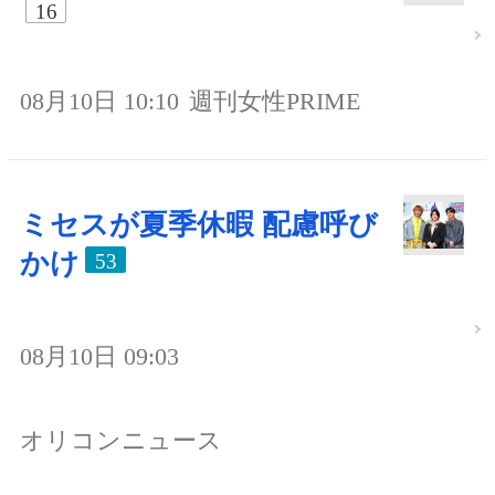
16
08月10日 10:10
週刊女性PRIME
ミセスが夏季休暇 配慮呼び
かけ
53
08月10日 09:03
オリコンニュース