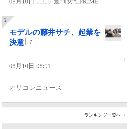
08月10日 10:10
週刊女性PRIME
モデルの藤井サチ、起業を
決意
7
08月10日 08:51
オリコンニュース
ランキング一覧へ