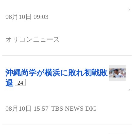
08月10日 09:03
オリコンニュース
沖縄尚学が横浜に敗れ初戦敗
退
24
08月10日 15:57
TBS NEWS DIG