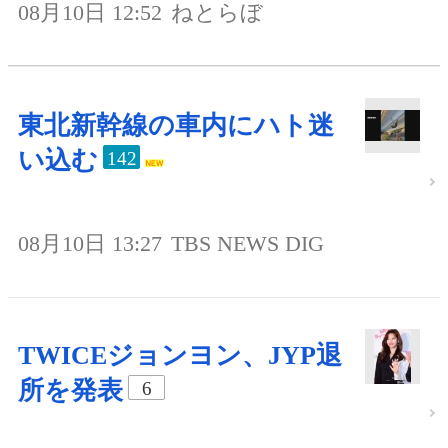
08月10日 12:52
ねとらぼ
東北新幹線の車内にハト迷
い込む
142
08月10日 13:27
TBS NEWS DIG
TWICEジョンヨン、JYP退
所を発表
6