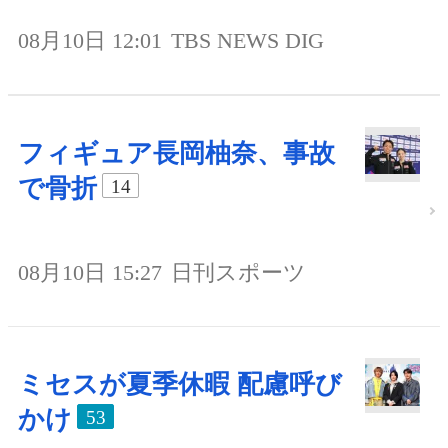
08月10日 12:01
TBS NEWS DIG
フィギュア長岡柚奈、事故
で骨折
14
08月10日 15:27
日刊スポーツ
ミセスが夏季休暇 配慮呼び
かけ
53