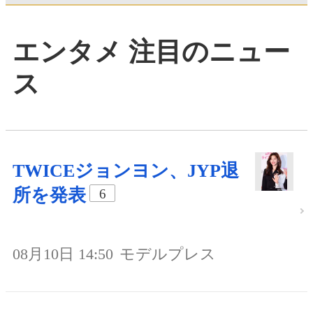
エンタメ 注目のニュー
ス
TWICEジョンヨン、JYP退
所を発表
6
08月10日 14:50
モデルプレス