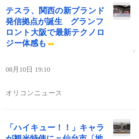
テスラ、関西の新ブランド
発信拠点が誕生 グランフ
ロント大阪で最新テクノロ
ジー体感も
08月10日 19:10
オリコンニュース
「ハイキュー！！」キャラ
が観光特使に＝仙台市〔地