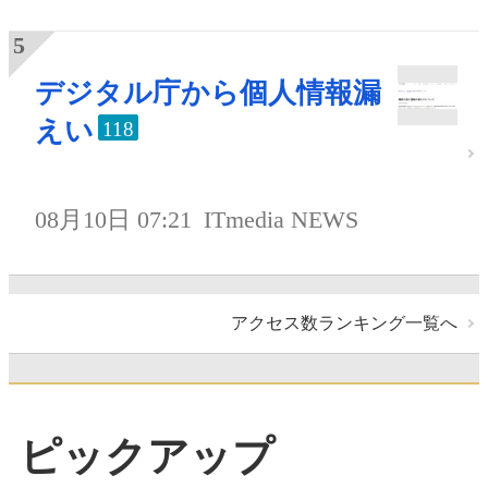
デジタル庁から個人情報漏
えい
118
08月10日 07:21
ITmedia NEWS
アクセス数ランキング一覧へ
ピックアップ