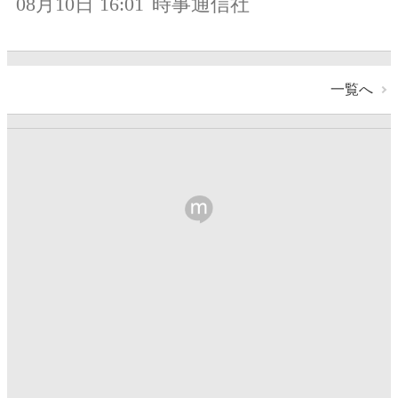
08月10日 16:01
時事通信社
一覧へ