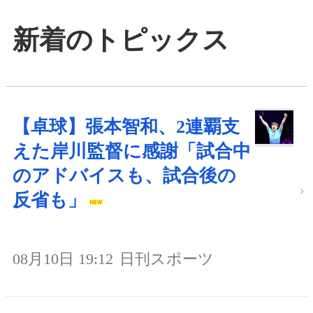
新着のトピックス
【卓球】張本智和、2連覇支
えた岸川監督に感謝「試合中
のアドバイスも、試合後の
反省も」
08月10日 19:12
日刊スポーツ