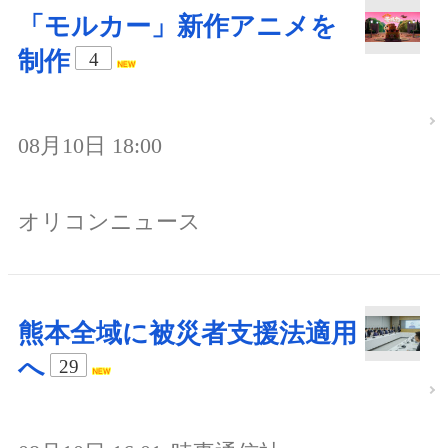
「モルカー」新作アニメを
制作
4
08月10日 18:00
オリコンニュース
熊本全域に被災者支援法適用
へ
29