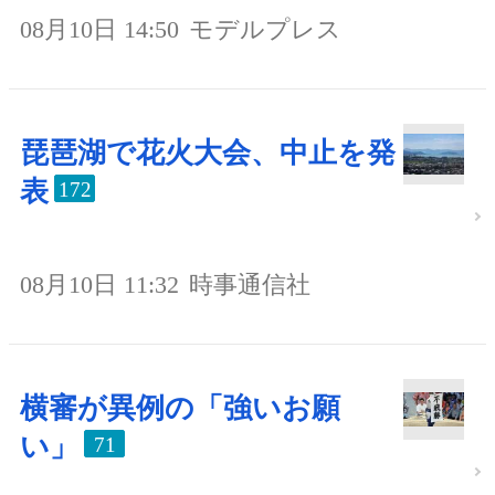
08月10日 14:50
モデルプレス
琵琶湖で花火大会、中止を発
表
172
08月10日 11:32
時事通信社
横審が異例の「強いお願
い」
71