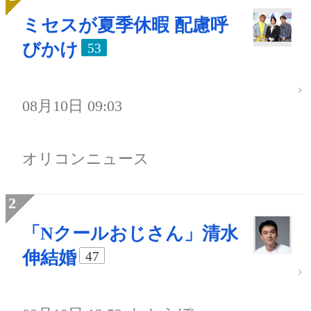
ミセスが夏季休暇 配慮呼
びかけ
53
08月10日 09:03
オリコンニュース
「Nクールおじさん」清水
伸結婚
47