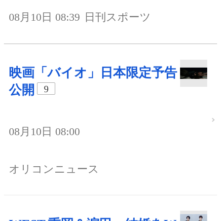
08月10日 08:39
日刊スポーツ
映画「バイオ」日本限定予告
公開
9
08月10日 08:00
オリコンニュース