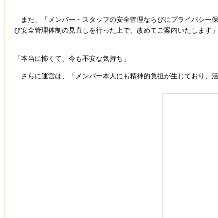
また、「メンバー・スタッフの安全管理ならびにプライバシー保
び安全管理体制の見直しを行った上で、改めてご案内いたします
「本当に怖くて、今も不安な気持ち」
さらに運営は、「メンバー本人にも精神的負担が生じており、活