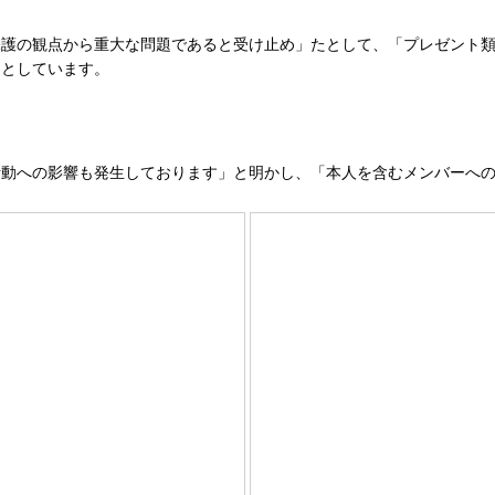
護の観点から重大な問題であると受け止め」たとして、「プレゼント類
」としています。
動への影響も発生しております」と明かし、「本人を含むメンバーへの