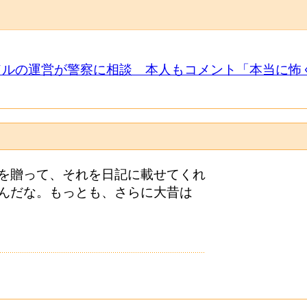
イドルの運営が警察に相談 本人もコメント「本当に
を贈って、それを日記に載せてくれ
んだな。もっとも、さらに大昔は