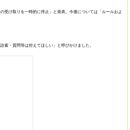
の受け取りを一時的に停止」と発表。今後については「ルールおよ
詮索・質問等は控えてほしい」と呼びかけました。