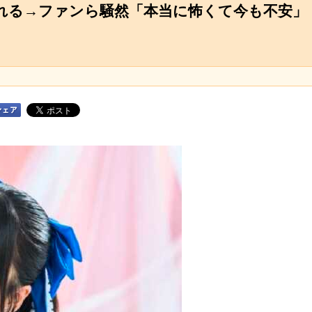
まれる→ファンら騒然「本当に怖くて今も不安」