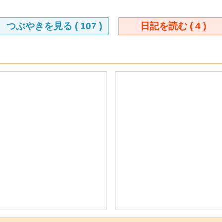
つぶやきを見る (
107
)
日記を読む (
4
)