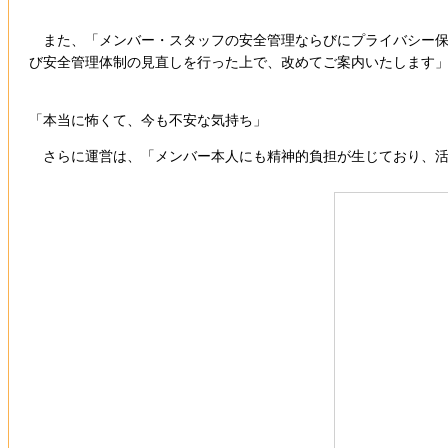
また、「メンバー・スタッフの安全管理ならびにプライバシー保
び安全管理体制の見直しを行った上で、改めてご案内いたします
「本当に怖くて、今も不安な気持ち」
さらに運営は、「メンバー本人にも精神的負担が生じており、活