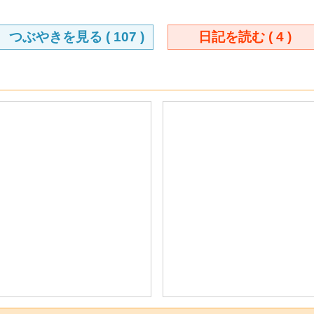
つぶやきを見る (
107
)
日記を読む (
4
)