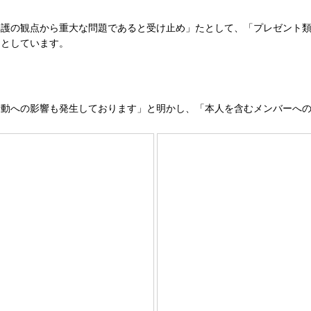
護の観点から重大な問題であると受け止め」たとして、「プレゼント類
」としています。
動への影響も発生しております」と明かし、「本人を含むメンバーへの