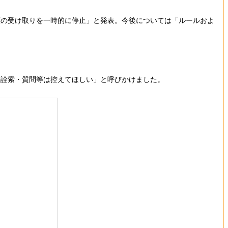
の受け取りを一時的に停止」と発表。今後については「ルールおよ
詮索・質問等は控えてほしい」と呼びかけました。