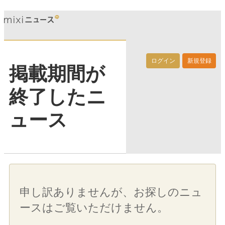
ログイン
新規登録
掲載期間が
終了したニ
ュース
申し訳ありませんが、お探しのニュ
ースはご覧いただけません。