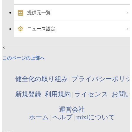
提供元一覧
ニュース設定
×
このページの上部へ
健全化の取り組み
プライバシーポリ
新規登録
利用規約
ライセンス
お問い
運営会社
ホーム
ヘルプ
mixiについて