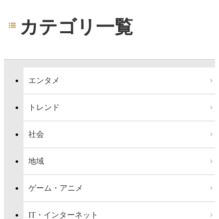
カテゴリ一覧
エンタメ
トレンド
社会
地域
ゲーム・アニメ
IT・インターネット