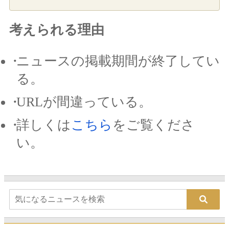
考えられる理由
ニュースの掲載期間が終了してい
る。
URLが間違っている。
詳しくは
こちら
をご覧くださ
い。