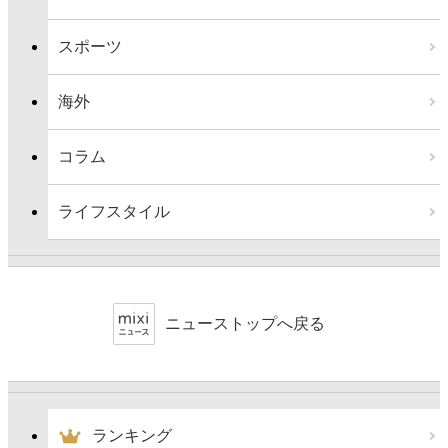
スポーツ
海外
コラム
ライフスタイル
ニューストップへ戻る
ランキング