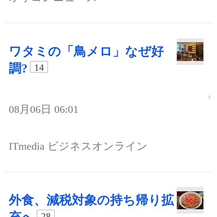
ワタミの「鳥メロ」なぜ好
調?
14
08月06日 06:01
ITmedia ビジネスオンライン
外食、減税対象の持ち帰り拡
28