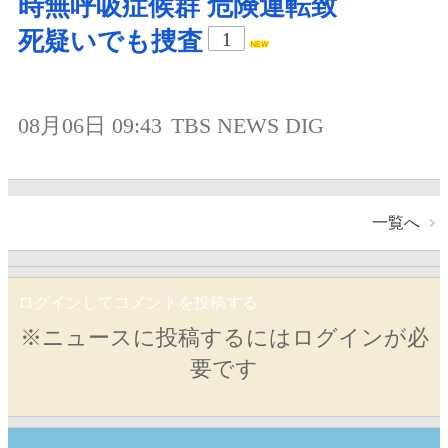
時無呼吸症候群 危険運転致
死疑いでも捜査
1
08月06日 09:43
TBS NEWS DIG
一覧へ
ログインしてコメントを投稿する
※ニュースに投稿するにはログインが必
要です