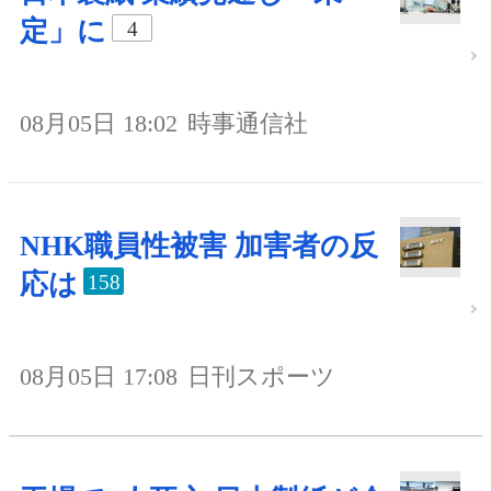
定」に
4
08月05日 18:02
時事通信社
NHK職員性被害 加害者の反
応は
158
08月05日 17:08
日刊スポーツ