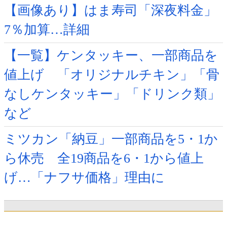
【画像あり】はま寿司「深夜料金」
7％加算…詳細
【一覧】ケンタッキー、一部商品を
値上げ 「オリジナルチキン」「骨
なしケンタッキー」「ドリンク類」
など
ミツカン「納豆」一部商品を5・1か
ら休売 全19商品を6・1から値上
げ…「ナフサ価格」理由に