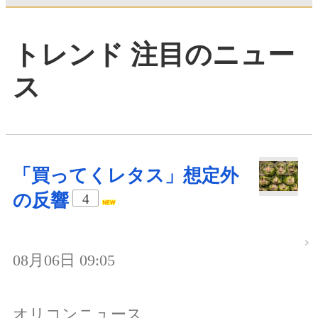
トレンド 注目のニュー
ス
「買ってくレタス」想定外
の反響
4
08月06日 09:05
オリコンニュース