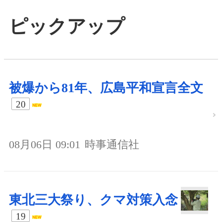
ピックアップ
被爆から81年、広島平和宣言全文
20
08月06日 09:01
時事通信社
東北三大祭り、クマ対策入念
19