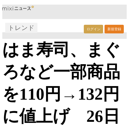
トレンド
ログイン
新規登録
はま寿司、まぐ
ろなど一部商品
を110円→132円
に値上げ 26日