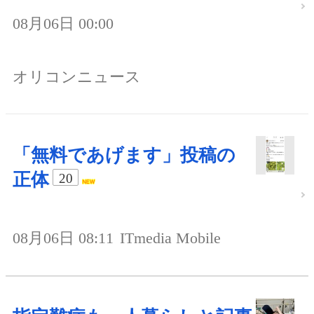
08月06日 00:00
オリコンニュース
「無料であげます」投稿の
正体
20
08月06日 08:11
ITmedia Mobile