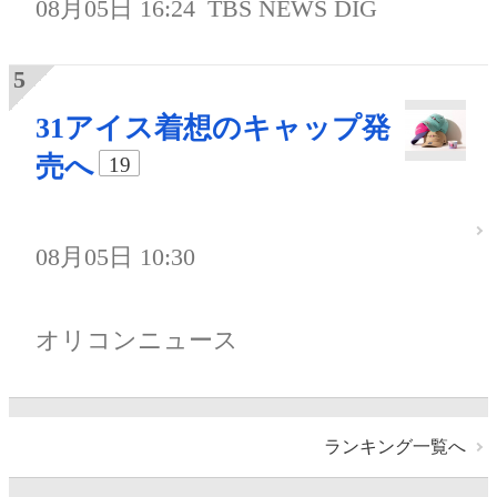
08月05日 16:24
TBS NEWS DIG
31アイス着想のキャップ発
売へ
19
08月05日 10:30
オリコンニュース
ランキング一覧へ