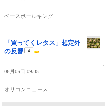
ベースボールキング
「買ってくレタス」想定外
の反響
4
08月06日 09:05
オリコンニュース