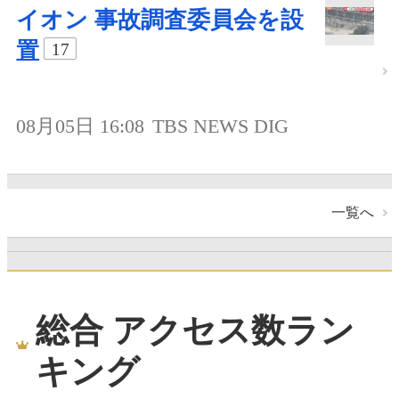
イオン 事故調査委員会を設
置
17
08月05日 16:08
TBS NEWS DIG
一覧へ
総合 アクセス数ラン
キング