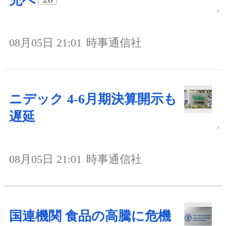
充へ
08月05日 21:01
時事通信社
ニデック 4-6月期決算開示も
遅延
08月05日 21:01
時事通信社
国連機関 食品の高騰に危機