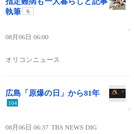
指定難病も一人暮らしと記事
執筆
6
08月06日 06:00
オリコンニュース
広島「原爆の日」から81年
104
08月06日 06:37
TBS NEWS DIG