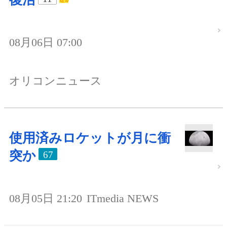
08月06日 07:00
オリコンニュース
使用済みロケットが月に衝
突か
67
08月05日 21:20
ITmedia NEWS