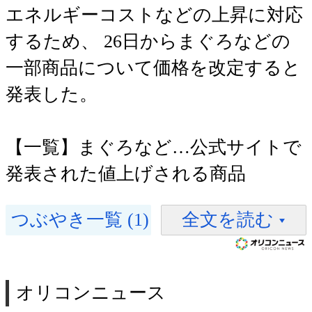
エネルギーコストなどの上昇に対応
するため、 26日からまぐろなどの
一部商品について価格を改定すると
発表した。
【一覧】まぐろなど…公式サイトで
発表された値上げされる商品
つぶやき一覧 (1)
全文を読む
オリコンニュース