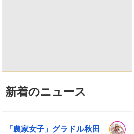
新着のニュース
「農家女子」グラドル秋田