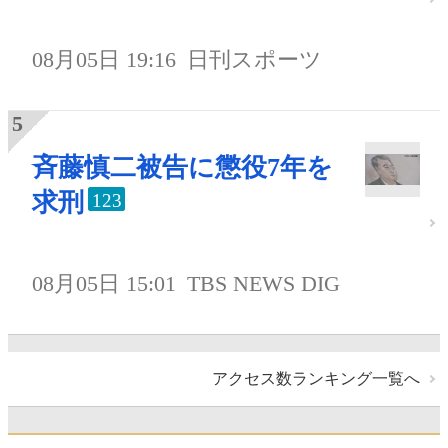
08月05日 19:16
日刊スポーツ
斉藤慎二被告に懲役7年を
求刑
123
08月05日 15:01
TBS NEWS DIG
アクセス数ランキング一覧へ