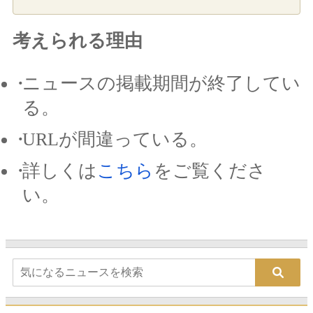
考えられる理由
ニュースの掲載期間が終了してい
る。
URLが間違っている。
詳しくは
こちら
をご覧くださ
い。