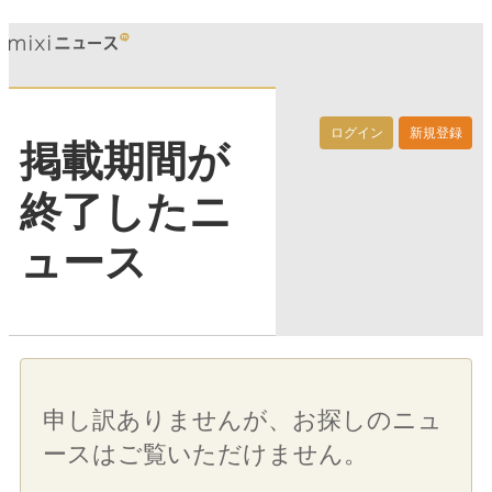
ログイン
新規登録
掲載期間が
終了したニ
ュース
申し訳ありませんが、お探しのニュ
ースはご覧いただけません。