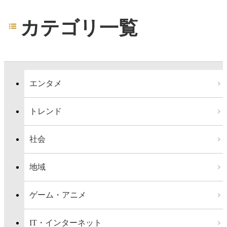
カテゴリ一覧
エンタメ
トレンド
社会
地域
ゲーム・アニメ
IT・インターネット