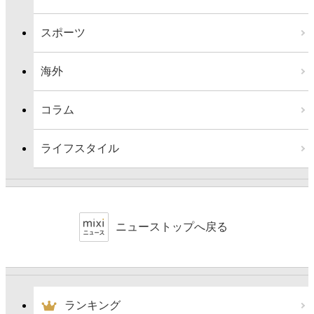
スポーツ
海外
コラム
ライフスタイル
ニューストップへ戻る
ランキング