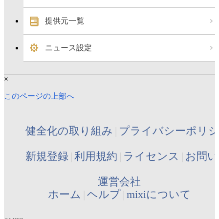
提供元一覧
ニュース設定
×
このページの上部へ
健全化の取り組み
プライバシーポリ
新規登録
利用規約
ライセンス
お問い
運営会社
ホーム
ヘルプ
mixiについて