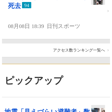
死去
94
08月08日 18:39
日刊スポーツ
アクセス数ランキング一覧へ
ピックアップ
地震「見えづらい避難者」数