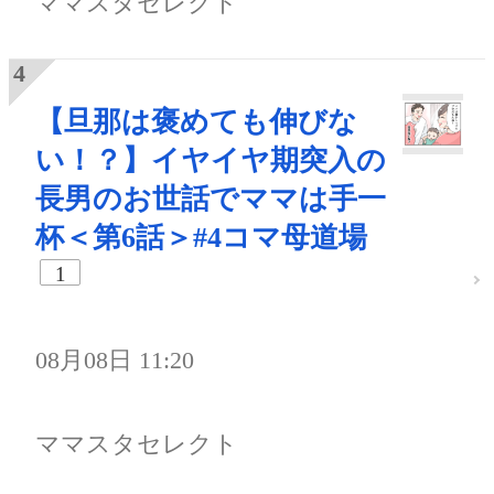
ママスタセレクト
【旦那は褒めても伸びな
い！？】イヤイヤ期突入の
長男のお世話でママは手一
杯＜第6話＞#4コマ母道場
1
08月08日 11:20
ママスタセレクト