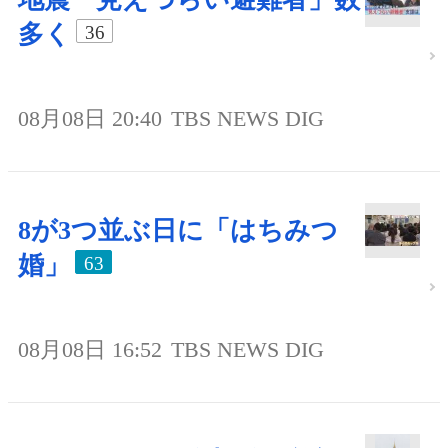
多く
36
08月08日 20:40
TBS NEWS DIG
8が3つ並ぶ日に「はちみつ
婚」
63
08月08日 16:52
TBS NEWS DIG