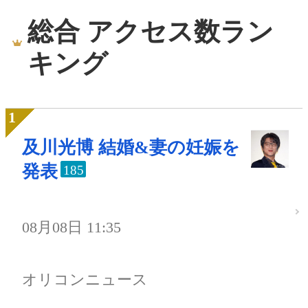
総合 アクセス数ラン
キング
及川光博 結婚&妻の妊娠を
発表
185
08月08日 11:35
オリコンニュース