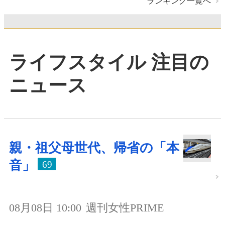
ランキング一覧へ
ライフスタイル 注目の
ニュース
親・祖父母世代、帰省の「本
音」
69
08月08日 10:00
週刊女性PRIME