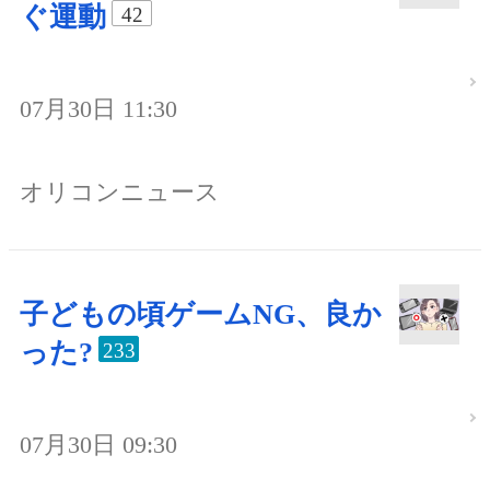
ぐ運動
42
07月30日 11:30
オリコンニュース
子どもの頃ゲームNG、良か
った?
233
07月30日 09:30