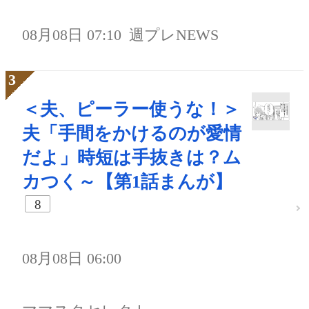
08月08日 07:10
週プレNEWS
＜夫、ピーラー使うな！＞
夫「手間をかけるのが愛情
だよ」時短は手抜きは？ム
カつく～【第1話まんが】
8
08月08日 06:00