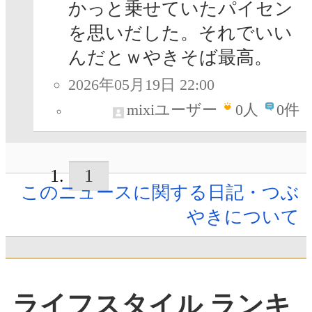
かっと乗せていたパイセン
を思いだした。それでいい
んだとｗやきそば最高。
2026年05月19日 22:00
mixiユーザー
0
人
0件
1
このニュースに関する日記・つぶ
やきについて
ライフスタイル ランキ