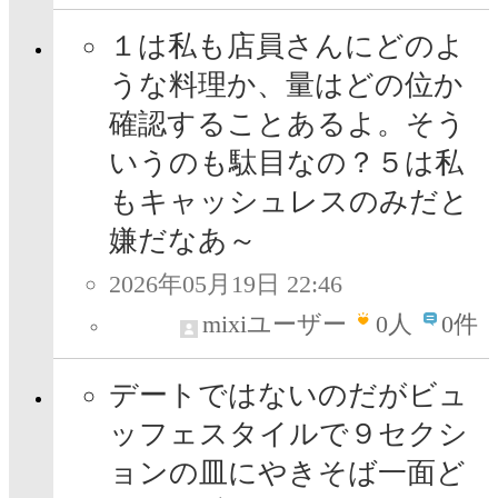
１は私も店員さんにどのよ
うな料理か、量はどの位か
確認することあるよ。そう
いうのも駄目なの？５は私
もキャッシュレスのみだと
嫌だなあ～
2026年05月19日 22:46
mixiユーザー
0
人
0件
デートではないのだがビュ
ッフェスタイルで９セクシ
ョンの皿にやきそば一面ど