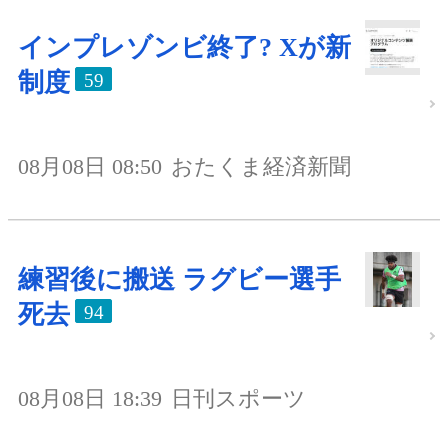
インプレゾンビ終了? Xが新
制度
59
08月08日 08:50
おたくま経済新聞
練習後に搬送 ラグビー選手
死去
94
08月08日 18:39
日刊スポーツ