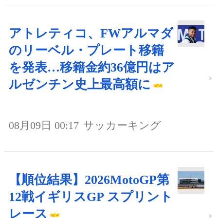
アトレティコ、FWアルマダ
のリーベル・プレート移籍
を発表…移籍金約36億円はア
ルゼンチン史上最高額に
08月09日 00:17
サッカーキング
【順位結果】2026MotoGP第
12戦イギリスGP スプリント
レース