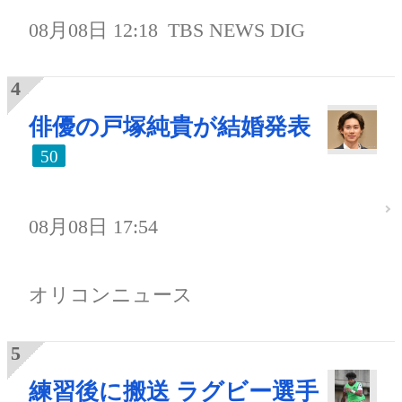
08月08日 12:18
TBS NEWS DIG
俳優の戸塚純貴が結婚発表
50
08月08日 17:54
オリコンニュース
練習後に搬送 ラグビー選手