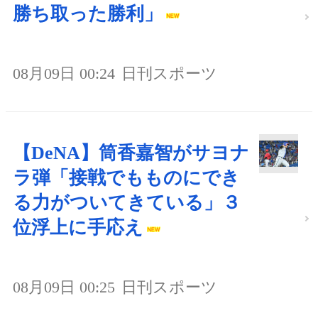
勝ち取った勝利」
08月09日 00:24
日刊スポーツ
【DeNA】筒香嘉智がサヨナ
ラ弾「接戦でもものにでき
る力がついてきている」３
位浮上に手応え
08月09日 00:25
日刊スポーツ