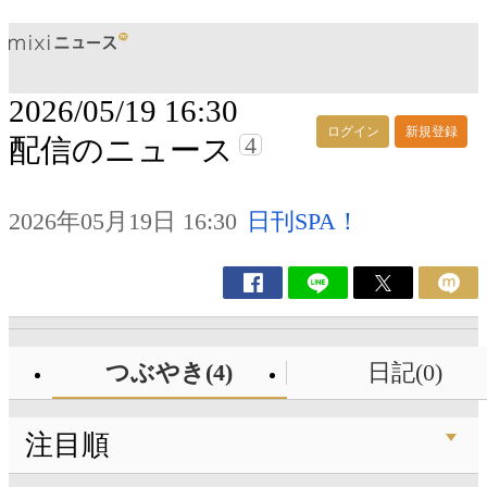
2026/05/19 16:30
ログイン
新規登録
4
配信のニュース
2026年05月19日 16:30
日刊SPA！
つぶやき(4)
日記(0)
注目順