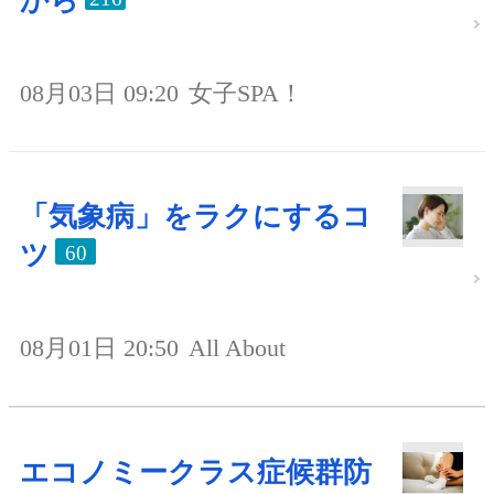
から
08月03日 09:20
女子SPA！
「気象病」をラクにするコ
ツ
60
08月01日 20:50
All About
エコノミークラス症候群防