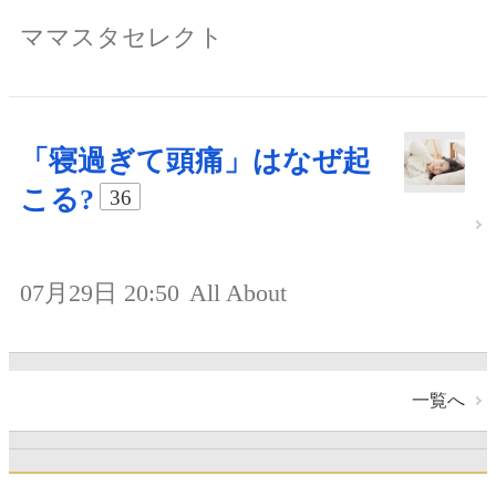
ママスタセレクト
「寝過ぎて頭痛」はなぜ起
こる?
36
07月29日 20:50
All About
一覧へ