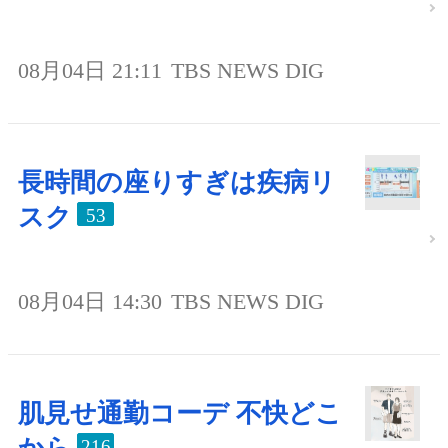
08月04日 21:11
TBS NEWS DIG
長時間の座りすぎは疾病リ
スク
53
08月04日 14:30
TBS NEWS DIG
肌見せ通勤コーデ 不快どこ
216