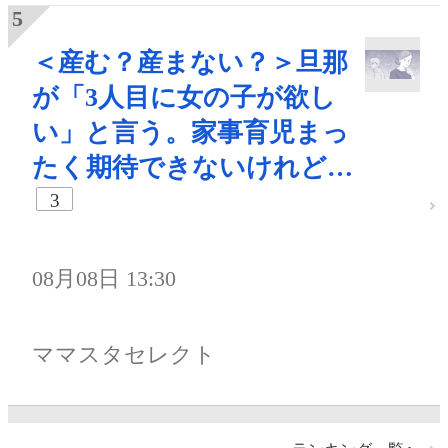
＜産む？産まない？＞旦那
が「3人目に女の子が欲し
い」と言う。家事育児まっ
たく期待できないけれど…
3
08月08日 13:30
ママスタセレクト