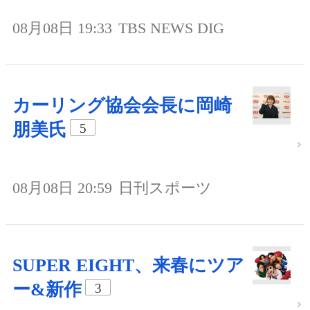
08月08日 19:33
TBS NEWS DIG
カーリング協会会長に岡崎
朋美氏
5
08月08日 20:59
日刊スポーツ
SUPER EIGHT、来春にツア
ー&新作
3