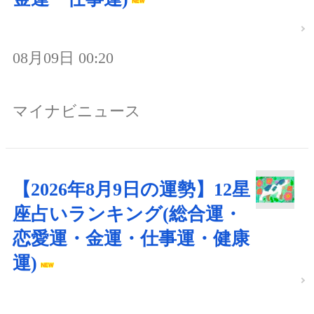
08月09日 00:20
マイナビニュース
【2026年8月9日の運勢】12星
座占いランキング(総合運・
恋愛運・金運・仕事運・健康
運)