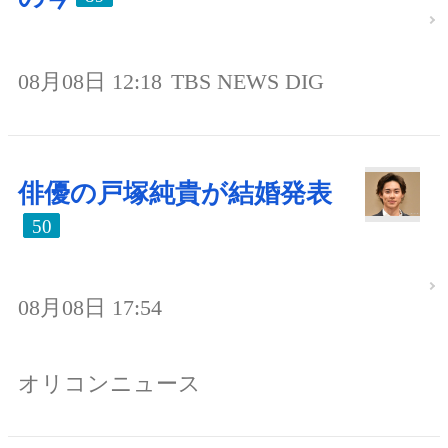
08月08日 12:18
TBS NEWS DIG
俳優の戸塚純貴が結婚発表
50
08月08日 17:54
オリコンニュース