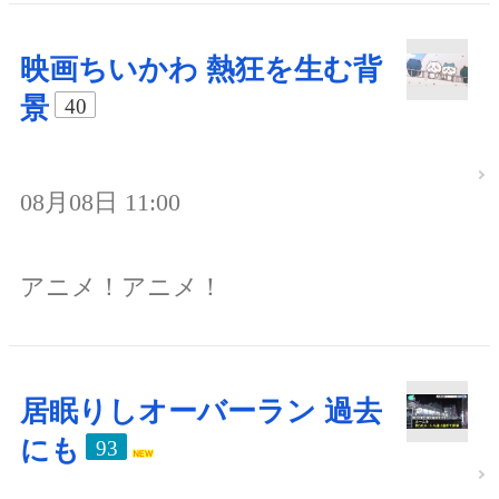
映画ちいかわ 熱狂を生む背
景
40
08月08日 11:00
アニメ！アニメ！
居眠りしオーバーラン 過去
にも
93