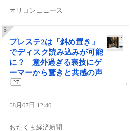
オリコンニュース
プレステ2は「斜め置き」
でディスク読み込みが可能
に？ 意外過ぎる裏技にゲ
ーマーから驚きと共感の声
27
08月07日 12:40
おたくま経済新聞