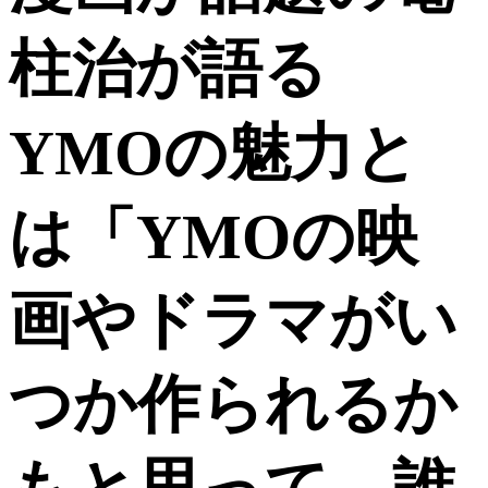
柱治が語る
YMOの魅力と
は「YMOの映
画やドラマがい
つか作られるか