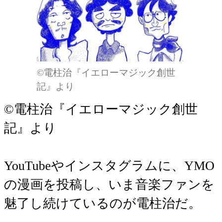
©電柱治『イエローマジック創世
記』より
©電柱治『イエローマジック創世
記』より
YouTubeやインスタグラムに、YMO
の漫画を投稿し、いま音楽ファンを
魅了し続けているのが電柱治だ。