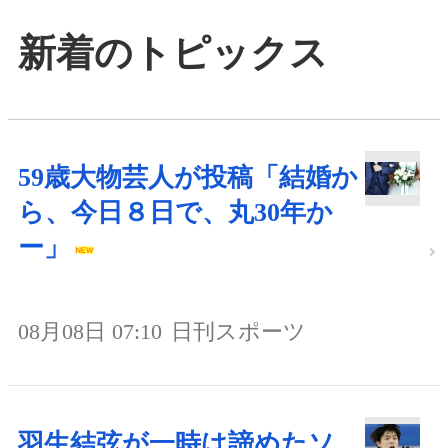
新着のトピックス
59歳大物芸人が投稿「結婚か
ら、今日８日で、丸30年か
ー」
08月08日 07:10
日刊スポーツ
羽生結弦が一時は諦めたソ