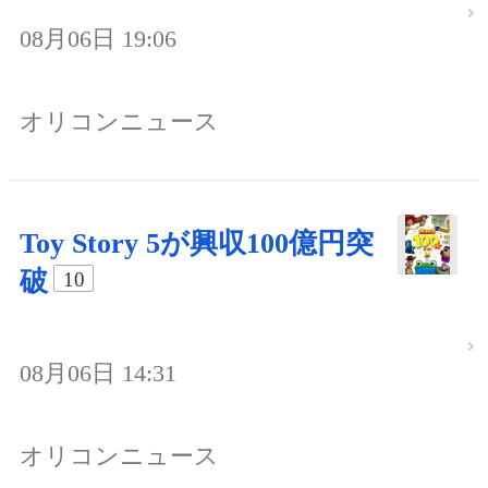
08月06日 19:06
オリコンニュース
Toy Story 5が興収100億円突
破
10
08月06日 14:31
オリコンニュース