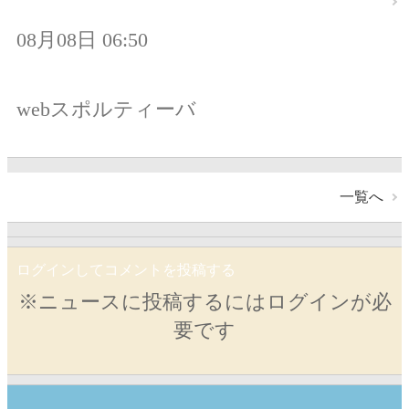
08月08日 06:50
webスポルティーバ
一覧へ
ログインしてコメントを投稿する
※ニュースに投稿するにはログインが必
要です