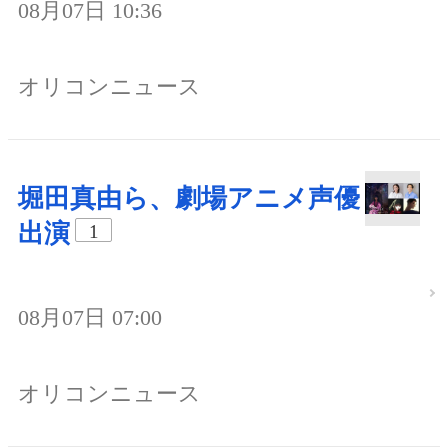
08月07日 10:36
オリコンニュース
堀田真由ら、劇場アニメ声優
出演
1
08月07日 07:00
オリコンニュース