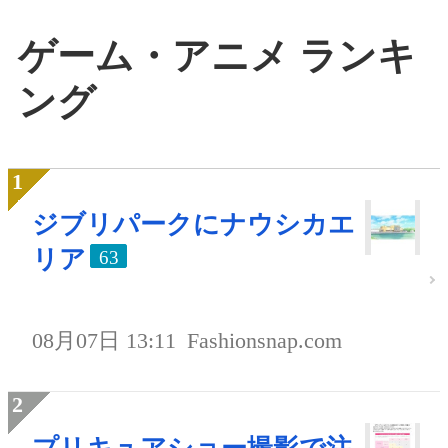
ゲーム・アニメ ランキ
ング
ジブリパークにナウシカエ
リア
63
08月07日 13:11
Fashionsnap.com