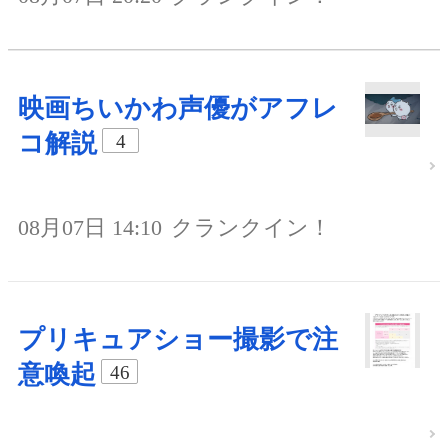
映画ちいかわ声優がアフレ
コ解説
4
08月07日 14:10
クランクイン！
プリキュアショー撮影で注
意喚起
46