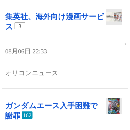
集英社、海外向け漫画サービ
ス
3
08月06日 22:33
オリコンニュース
ガンダムエース入手困難で
謝罪
162