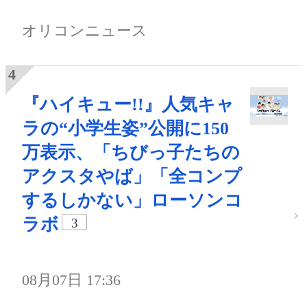
オリコンニュース
『ハイキュー!!』人気キャ
ラの“小学生姿”公開に150
万表示、「ちびっ子たちの
アクスタやば」「全コンプ
するしかない」ローソンコ
ラボ
3
08月07日 17:36