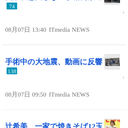
74
08月07日 13:40
ITmedia NEWS
手術中の大地震、動画に反響
138
08月07日 09:50
ITmedia NEWS
辻希美、一家で焼きそば12玉