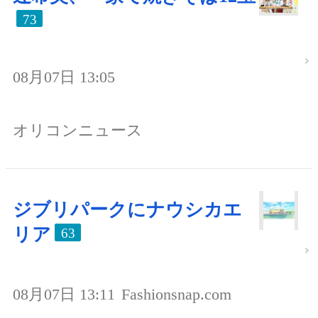
73
08月07日 13:05
オリコンニュース
ジブリパークにナウシカエ
リア
63
08月07日 13:11
Fashionsnap.com