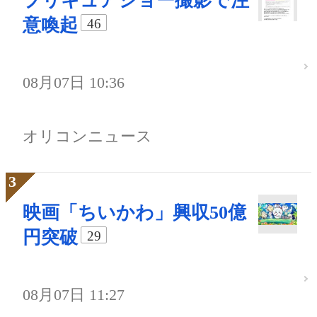
プリキュアショー撮影で注
意喚起
46
08月07日 10:36
オリコンニュース
映画「ちいかわ」興収50億
円突破
29
08月07日 11:27