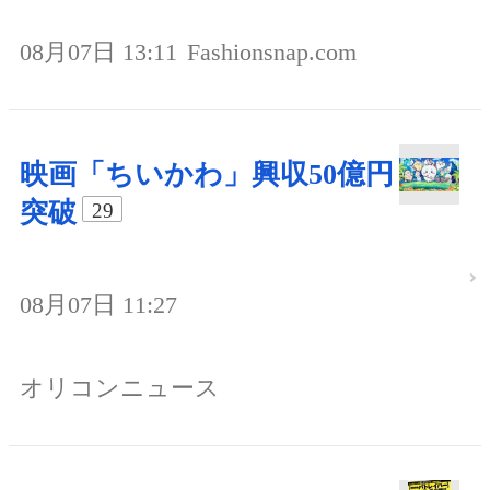
08月07日 13:11
Fashionsnap.com
映画「ちいかわ」興収50億円
突破
29
08月07日 11:27
オリコンニュース