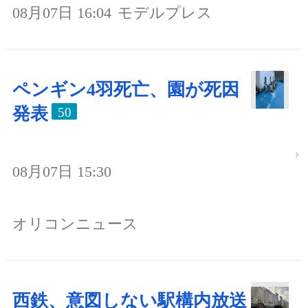
08月07日 16:04
モデルプレス
ペンギン4羽死亡、園が死因
発表
50
08月07日 15:30
オリコンニュース
西鉄、意図しない駅構内放送