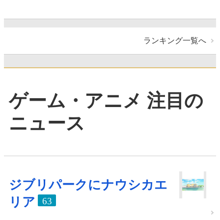
ランキング一覧へ
ゲーム・アニメ 注目の
ニュース
ジブリパークにナウシカエ
リア
63