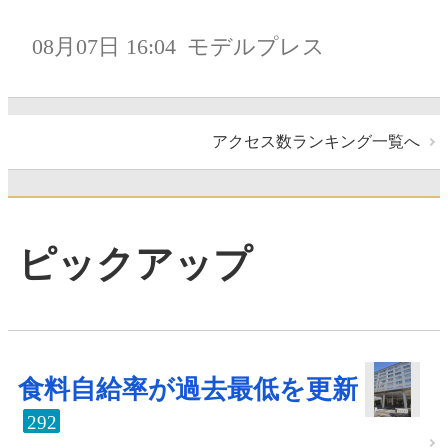
08月07日 16:04
モデルプレス
アクセス数ランキング一覧へ
ピックアップ
食料自給率が過去最低を更新
292