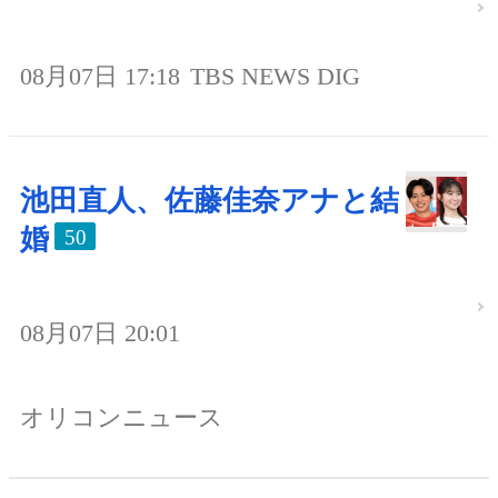
08月07日 17:18
TBS NEWS DIG
池田直人、佐藤佳奈アナと結
婚
50
08月07日 20:01
オリコンニュース