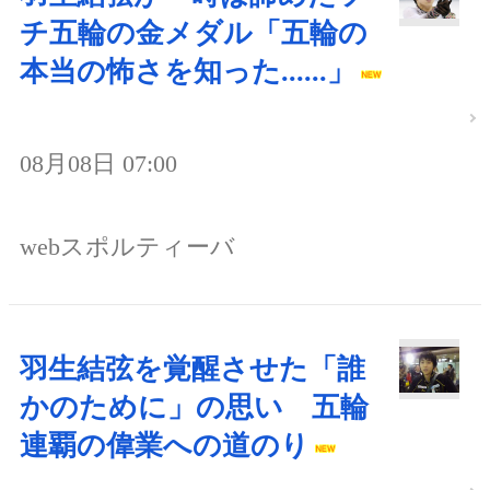
チ五輪の金メダル「五輪の
本当の怖さを知った......」
08月08日 07:00
webスポルティーバ
羽生結弦を覚醒させた「誰
かのために」の思い 五輪
連覇の偉業への道のり