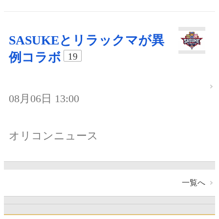
SASUKEとリラックマが異
例コラボ
19
08月06日 13:00
オリコンニュース
一覧へ