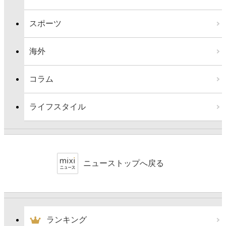
スポーツ
海外
コラム
ライフスタイル
ニューストップへ戻る
ランキング