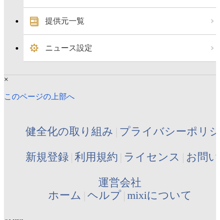
提供元一覧
ニュース設定
×
このページの上部へ
健全化の取り組み
プライバシーポリ
新規登録
利用規約
ライセンス
お問い
運営会社
ホーム
ヘルプ
mixiについて