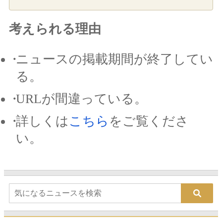
考えられる理由
ニュースの掲載期間が終了してい
る。
URLが間違っている。
詳しくは
こちら
をご覧くださ
い。