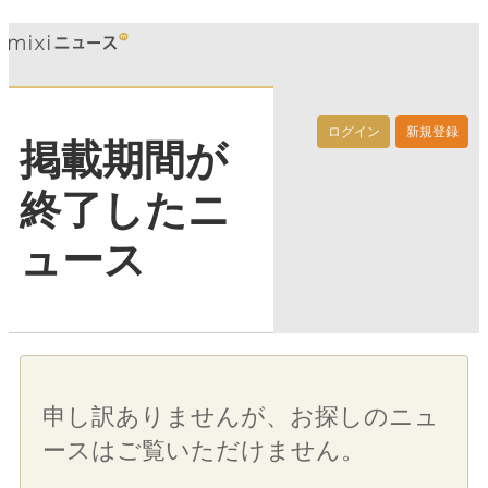
ログイン
新規登録
掲載期間が
終了したニ
ュース
申し訳ありませんが、お探しのニュ
ースはご覧いただけません。