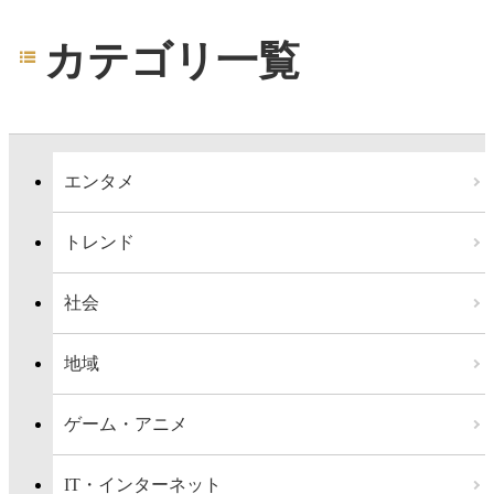
カテゴリ一覧
エンタメ
トレンド
社会
地域
ゲーム・アニメ
IT・インターネット