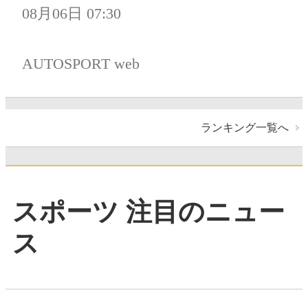
08月06日 07:30
AUTOSPORT web
ランキング一覧へ
スポーツ 注目のニュー
ス