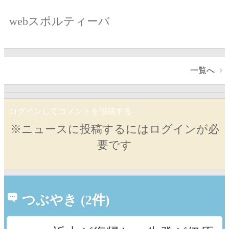
webスポルティーバ
一覧へ
ログインしてコメントを投稿する
※ニュースに投稿するにはログインが必
要です
つぶやき (2件)