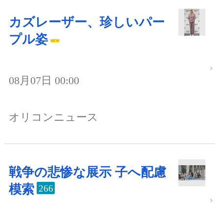
カズレーザー、珍しいパー
プル姿
08月07日 00:00
オリコンニュース
戦争の悲惨な展示 子へ配慮
模索
266