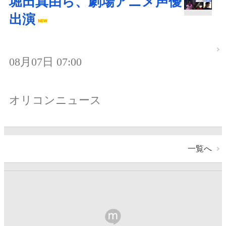
堀田真由ら、劇場アニメ声優
出演
08月07日 07:00
オリコンニュース
一覧へ