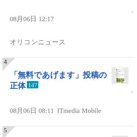
08月06日 12:17
オリコンニュース
「無料であげます」投稿の
正体
147
08月06日 08:11
ITmedia Mobile