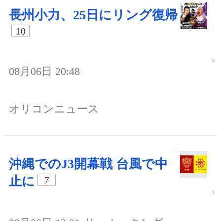
長州小力、25日にリング復帰
10
08月06日 20:48
オリコンニュース
沖縄でのJ3開幕戦 台風で中
止に
7