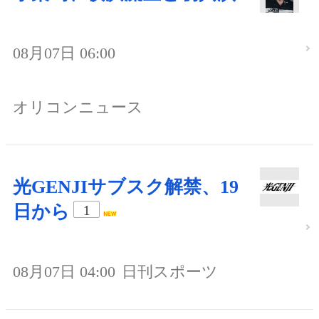
08月07日 06:00
オリコンニュース
光GENJIサブスク解禁、19
日から
1
08月07日 04:00
日刊スポーツ