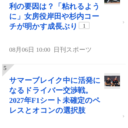
利の要因は？「粘れるよう
に」女房役岸田や杉内コー
チが明かす成長ぶり
1
08月06日 10:00
日刊スポーツ
サマーブレイク中に活発に
なるドライバー交渉戦。
2027年F1シート未確定のペ
レスとオコンの選択肢