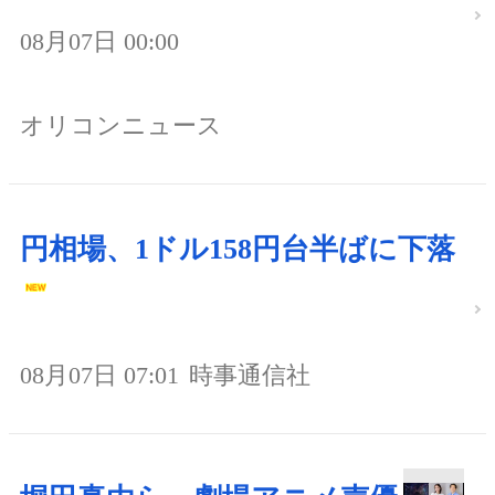
08月07日 00:00
オリコンニュース
円相場、1ドル158円台半ばに下落
08月07日 07:01
時事通信社