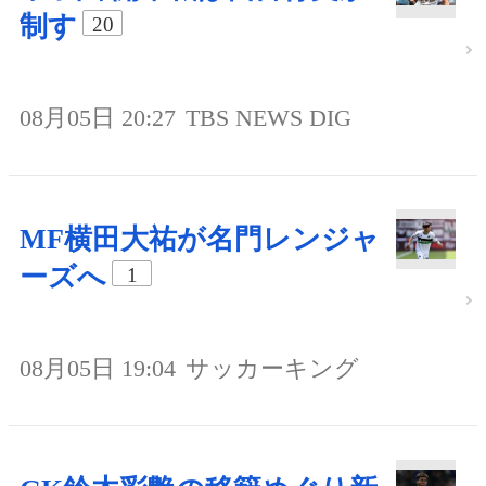
制す
20
08月05日 20:27
TBS NEWS DIG
MF横田大祐が名門レンジャ
ーズへ
1
08月05日 19:04
サッカーキング