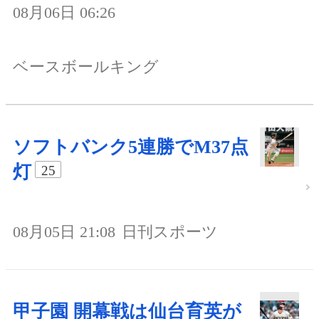
08月06日 06:26
ベースボールキング
ソフトバンク5連勝でM37点
灯
25
08月05日 21:08
日刊スポーツ
甲子園 開幕戦は仙台育英が