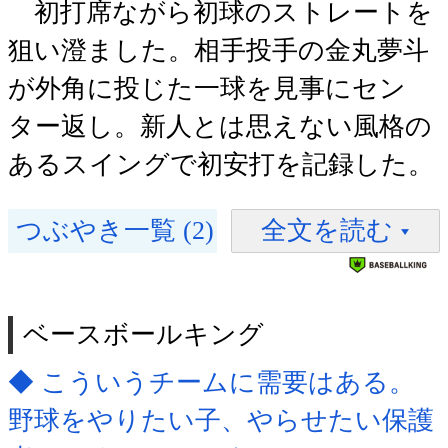
初打席ながら初球のストレートを
狙い澄ました。相手投手の金丸夢斗
が外角に投じた一球を見事にセン
ター返し。新人とは思えない風格の
あるスイングで初安打を記録した。
つぶやき一覧 (2)
全文を読む
ベースボールキング
◆ こういうチームに需要はある。
野球をやりたい子、やらせたい保護