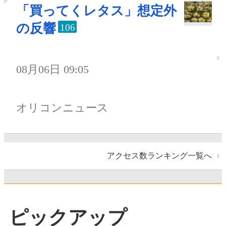
「買ってくレタス」想定外
の反響
106
08月06日 09:05
オリコンニュース
アクセス数ランキング一覧へ
ピックアップ