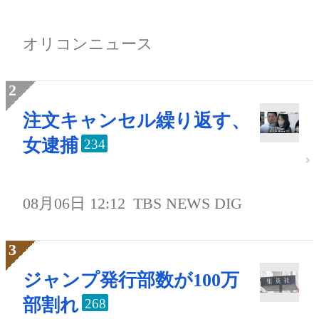
オリコンニュース
注文キャンセル繰り返す、
女逮捕
234
08月06日 12:12
TBS NEWS DIG
ジャンプ発行部数が100万
部割れ
268