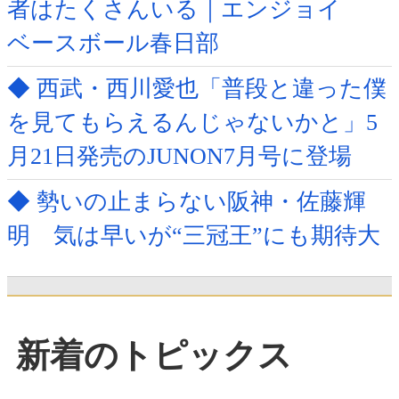
者はたくさんいる｜エンジョイ
ベースボール春日部
◆ 西武・西川愛也「普段と違った僕
を見てもらえるんじゃないかと」5
月21日発売のJUNON7月号に登場
◆ 勢いの止まらない阪神・佐藤輝
明 気は早いが“三冠王”にも期待大
新着のトピックス