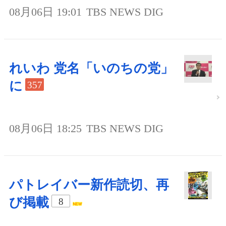
08月06日 19:01
TBS NEWS DIG
れいわ 党名「いのちの党」
に
357
08月06日 18:25
TBS NEWS DIG
パトレイバー新作読切、再
び掲載
8