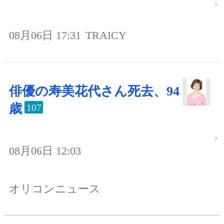
08月06日 17:31
TRAICY
俳優の寿美花代さん死去、94
歳
107
08月06日 12:03
オリコンニュース