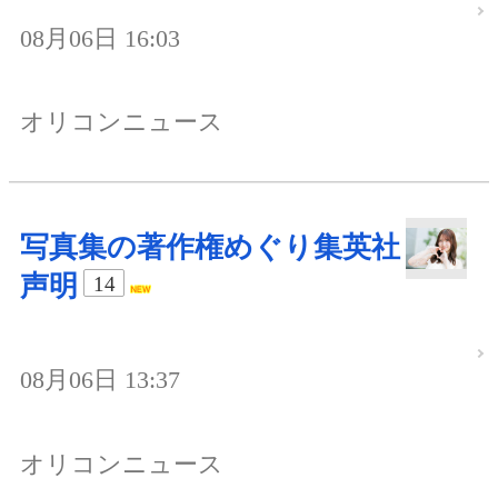
08月06日 16:03
オリコンニュース
写真集の著作権めぐり集英社
声明
14
08月06日 13:37
オリコンニュース