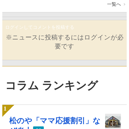
一覧へ
ログインしてコメントを投稿する
※ニュースに投稿するにはログインが必
要です
コラム ランキング
松のや「ママ応援割引」な