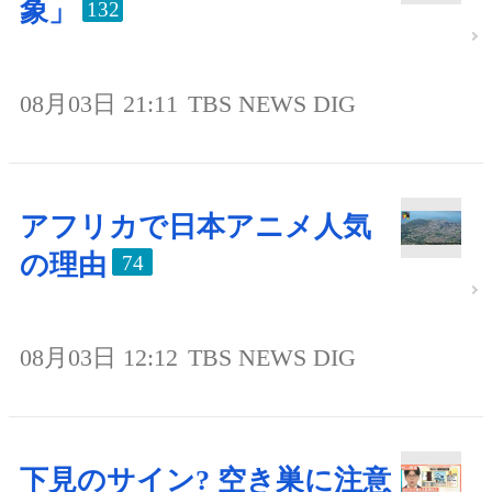
象」
132
08月03日 21:11
TBS NEWS DIG
アフリカで日本アニメ人気
の理由
74
08月03日 12:12
TBS NEWS DIG
下見のサイン? 空き巣に注意