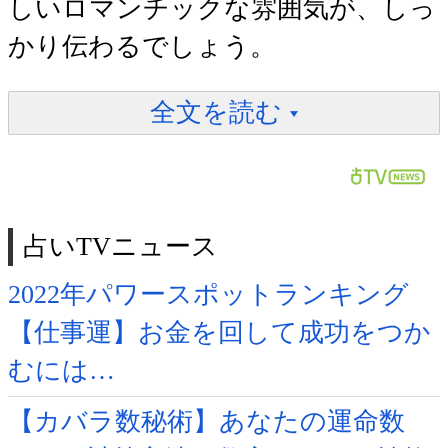
しいロマンチックな雰囲気が、しっ
かり伝わるでしょう。
全文を読む
占いTVニュース
2022年パワースポットランキング
【仕事運】お金を回して成功をつか
むには…
【カバラ数秘術】あなたの運命数