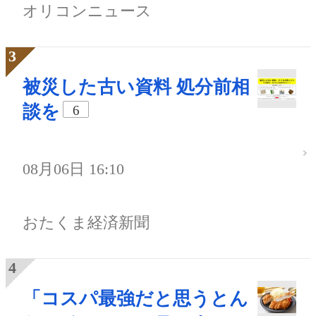
オリコンニュース
被災した古い資料 処分前相
談を
6
08月06日 16:10
おたくま経済新聞
「コスパ最強だと思うとん