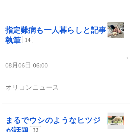
指定難病も一人暮らしと記事
執筆
14
08月06日 06:00
オリコンニュース
まるでウシのようなヒツジ
が話題
32