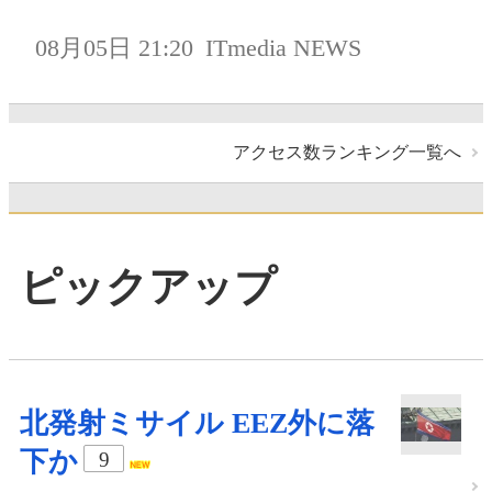
08月05日 21:20
ITmedia NEWS
アクセス数ランキング一覧へ
ピックアップ
北発射ミサイル EEZ外に落
下か
9