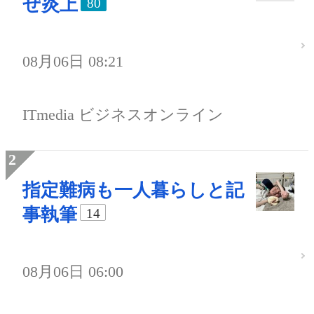
ぜ炎上
80
08月06日 08:21
ITmedia ビジネスオンライン
指定難病も一人暮らしと記
事執筆
14
08月06日 06:00