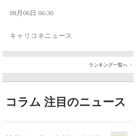
08月06日 06:30
キャリコネニュース
ランキング一覧へ
コラム 注目のニュース