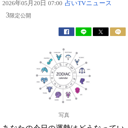
2026年05月20日 07:00
占いTVニュース
3
限定公開
写真