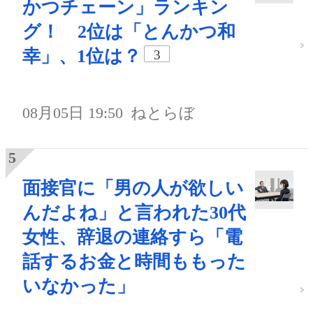
かつチェーン」ランキン
グ！ 2位は「とんかつ和
幸」、1位は？
3
08月05日 19:50
ねとらぼ
面接官に「男の人が欲しい
んだよね」と言われた30代
女性、辞退の連絡すら「電
話するお金と時間ももった
いなかった」