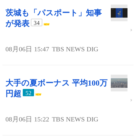
茨城も「パスポート」知事
が発表
34
08月06日 15:47
TBS NEWS DIG
大手の夏ボーナス 平均100万
円超
52
08月06日 15:22
TBS NEWS DIG