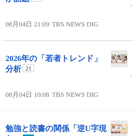
08月04日 21:09
TBS NEWS DIG
2026年の「若者トレンド」
分析
21
08月04日 10:08
TBS NEWS DIG
勉強と読書の関係「逆U字現