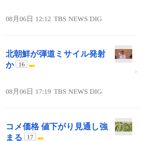
08月06日 12:12
TBS NEWS DIG
北朝鮮が弾道ミサイル発射
か
16
08月06日 17:19
TBS NEWS DIG
コメ価格 値下がり見通し強
まる
17