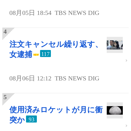
08月05日 18:54
TBS NEWS DIG
注文キャンセル繰り返す、
女逮捕
117
08月06日 12:12
TBS NEWS DIG
使用済みロケットが月に衝
突か
93