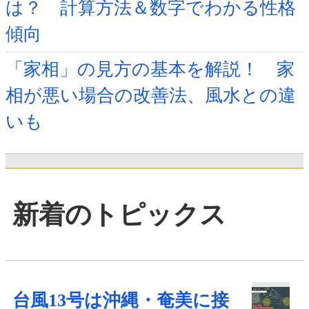
は？ 計算方法＆数字でわかる性格
傾向
「家相」の見方の基本を解説！ 家
相が悪い場合の改善法、風水との違
いも
新着のトピックス
台風13号は沖縄・奄美に接