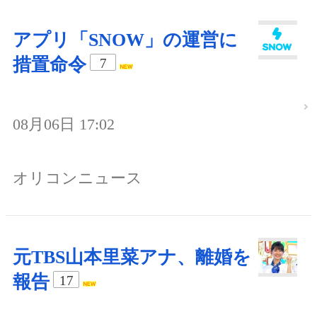
アプリ「SNOW」の運営に
措置命令
7
08月06日 17:02
オリコンニュース
元TBS山本里菜アナ、離婚を
報告
17