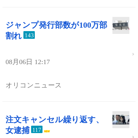
ジャンプ発行部数が100万部
割れ
143
08月06日 12:17
オリコンニュース
注文キャンセル繰り返す、
女逮捕
117