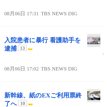
08月06日 17:31
TBS NEWS DIG
入院患者に暴行 看護助手を
逮捕
13
08月06日 17:02
TBS NEWS DIG
新幹線、紙のEXご利用票終
了へ
10