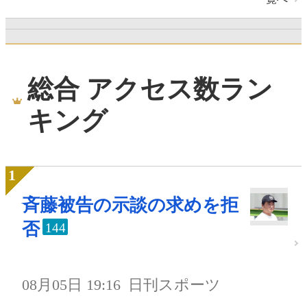
総合 アクセス数ラン
キング
斉藤被告の示談の求めを拒
否
144
08月05日 19:16
日刊スポーツ