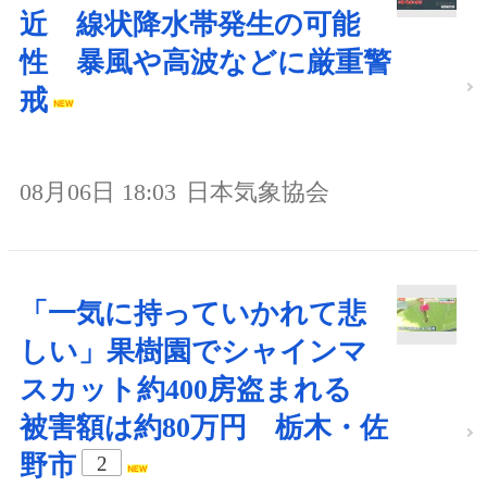
近 線状降水帯発生の可能
性 暴風や高波などに厳重警
戒
08月06日 18:03
日本気象協会
「一気に持っていかれて悲
しい」果樹園でシャインマ
スカット約400房盗まれる
被害額は約80万円 栃木・佐
野市
2