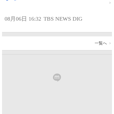
08月06日 16:32
TBS NEWS DIG
一覧へ